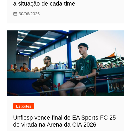
a situação de cada time
30/06/2026
Esportes
Unfiesp vence final de EA Sports FC 25
de virada na Arena da CIA 2026