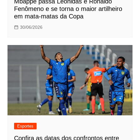
Mbappé passa Leônidas e Ronaldo
Fenômeno e se torna o maior artilheiro
em mata-matas da Copa
30/06/2026
Esportes
Confira as datas dos confrontos entre