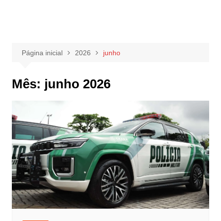
Página inicial
2026
junho
Mês:
junho 2026