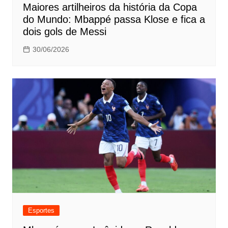
Maiores artilheiros da história da Copa
do Mundo: Mbappé passa Klose e fica a
dois gols de Messi
30/06/2026
Esportes