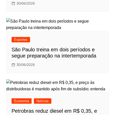
30/06/2026
Esportes
São Paulo treina em dois períodos e
segue preparação na intertemporada
30/06/2026
Economia
Notícias
Petrobras reduz diesel em R$ 0,35, e