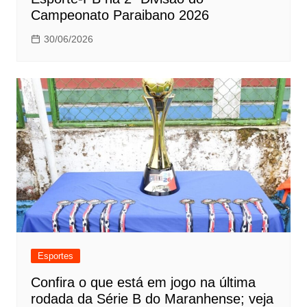
Campeonato Paraibano 2026
30/06/2026
Esportes
Confira o que está em jogo na última
rodada da Série B do Maranhense; veja