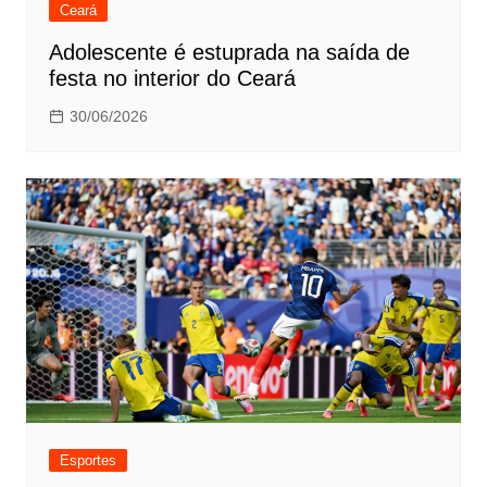
Ceará
Adolescente é estuprada na saída de
festa no interior do Ceará
30/06/2026
Esportes