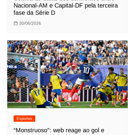
Nacional-AM e Capital-DF pela terceira
fase da Série D
30/06/2026
Esportes
“Monstruoso”: web reage ao gol e