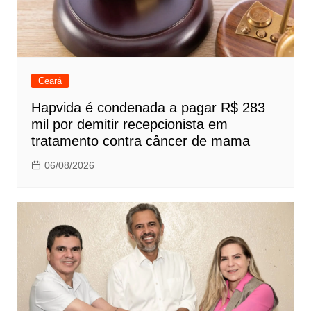
Ceará
Hapvida é condenada a pagar R$ 283
mil por demitir recepcionista em
tratamento contra câncer de mama
06/08/2026