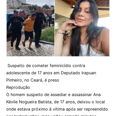
Suspeito de cometer feminicídio contra
adolescente de 17 anos em Deputado Irapuan
Pinheiro, no Ceará, é preso
Reprodução
O homem suspeito de assediar e assassinar Ana
Kévile Nogueira Batista, de 17 anos, deixou o local
onde estava próximo à vítima após ser repreendido