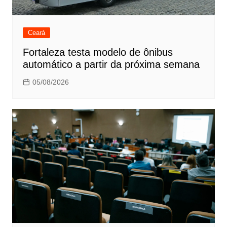
Ceará
Fortaleza testa modelo de ônibus
automático a partir da próxima semana
05/08/2026