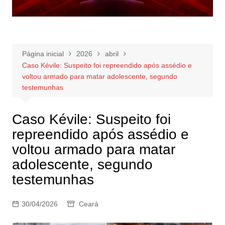
Página inicial
2026
abril
Caso Kévile: Suspeito foi repreendido após assédio e
voltou armado para matar adolescente, segundo
testemunhas
Caso Kévile: Suspeito foi
repreendido após assédio e
voltou armado para matar
adolescente, segundo
testemunhas
30/04/2026
Ceará