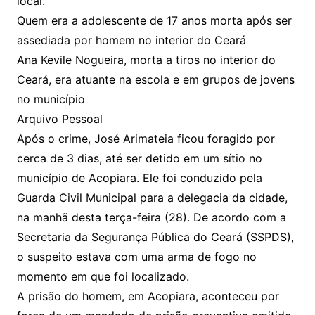
local.
Quem era a adolescente de 17 anos morta após ser
assediada por homem no interior do Ceará
Ana Kevile Nogueira, morta a tiros no interior do
Ceará, era atuante na escola e em grupos de jovens
no município
Arquivo Pessoal
Após o crime, José Arimateia ficou foragido por
cerca de 3 dias, até ser detido em um sítio no
município de Acopiara. Ele foi conduzido pela
Guarda Civil Municipal para a delegacia da cidade,
na manhã desta terça-feira (28). De acordo com a
Secretaria da Segurança Pública do Ceará (SSPDS),
o suspeito estava com uma arma de fogo no
momento em que foi localizado.
A prisão do homem, em Acopiara, aconteceu por