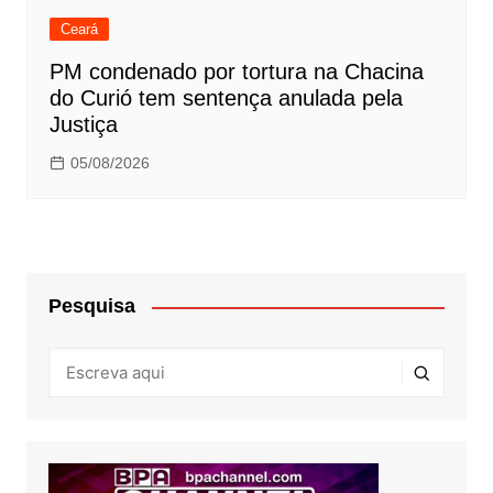
Ceará
PM condenado por tortura na Chacina
do Curió tem sentença anulada pela
Justiça
05/08/2026
Pesquisa