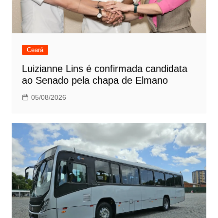
Ceará
Luizianne Lins é confirmada candidata
ao Senado pela chapa de Elmano
05/08/2026