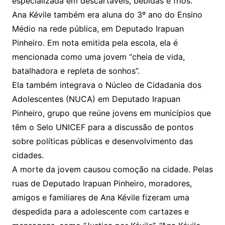
especializada em descartáveis, bebidas e frios.
Ana Kévile também era aluna do 3º ano do Ensino
Médio na rede pública, em Deputado Irapuan
Pinheiro. Em nota emitida pela escola, ela é
mencionada como uma jovem “cheia de vida,
batalhadora e repleta de sonhos”.
Ela também integrava o Núcleo de Cidadania dos
Adolescentes (NUCA) em Deputado Irapuan
Pinheiro, grupo que reúne jovens em municípios que
têm o Selo UNICEF para a discussão de pontos
sobre políticas públicas e desenvolvimento das
cidades.
A morte da jovem causou comoção na cidade. Pelas
ruas de Deputado Irapuan Pinheiro, moradores,
amigos e familiares de Ana Kévile fizeram uma
despedida para a adolescente com cartazes e