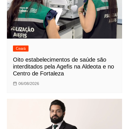
Ceará
Oito estabelecimentos de saúde são
interditados pela Agefis na Aldeota e no
Centro de Fortaleza
06/08/2026