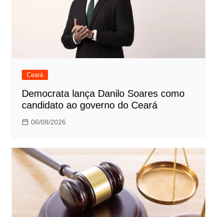
Ceará
Democrata lança Danilo Soares como
candidato ao governo do Ceará
06/08/2026