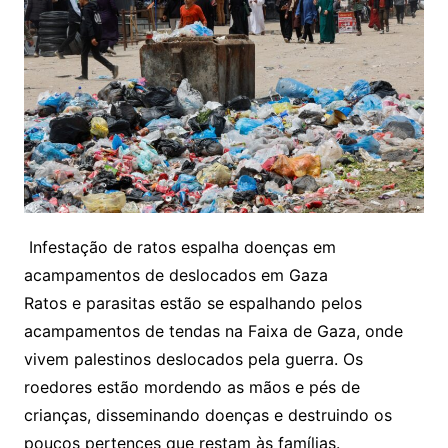
Infestação de ratos espalha doenças em
acampamentos de deslocados em Gaza
Ratos e parasitas estão se espalhando pelos
acampamentos de tendas na Faixa de Gaza, onde
vivem palestinos deslocados pela guerra. Os
roedores estão mordendo as mãos e pés de
crianças, disseminando doenças e destruindo os
poucos pertences que restam às famílias.