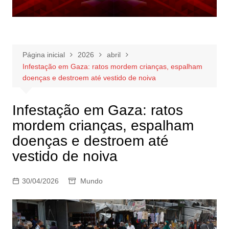
Página inicial
2026
abril
Infestação em Gaza: ratos mordem crianças, espalham
doenças e destroem até vestido de noiva
Infestação em Gaza: ratos
mordem crianças, espalham
doenças e destroem até
vestido de noiva
30/04/2026
Mundo