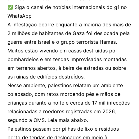
Siga o canal de notícias internacionais do g1 no
WhatsApp
A infestação ocorre enquanto a maioria dos mais de
2 milhões de habitantes de Gaza foi deslocada pela
guerra entre Israel e o grupo terrorista Hamas.
Muitos estão vivendo em casas destruídas por
bombardeios e em tendas improvisadas montadas
em terrenos abertos, à beira de estradas ou sobre
as ruínas de edifícios destruídos.
Nesse ambiente, palestinos relatam um ambiente
colapsado, com ratos mordendo pés e mãos de
crianças durante a noite e cerca de 17 mil infecções
relacionadas a roedores registradas em 2026,
segundo a OMS. Leia mais abaixo.
Palestinos passam por pilhas de lixo e resíduos
perto de tendas de deslocados em meio à