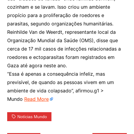
cozinham e se lavam. Isso criou um ambiente
propício para a proliferação de roedores e
parasitas, segundo organizações humanitárias.
Reinhilde Van de Weerdt, representante local da
Organização Mundial da Saúde (OMS), disse que
cerca de 17 mil casos de infecções relacionadas a
roedores e ectoparasitas foram registrados em
Gaza até agora neste ano.
“Essa é apenas a consequência infeliz, mas
previsível, de quando as pessoas vivem em um
ambiente de vida colapsado”, afirmou.g1 >
Mundo
Read More
Notícias Mundo