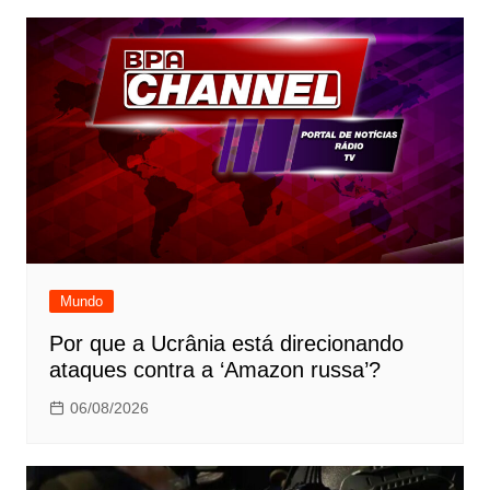
Mundo
Por que a Ucrânia está direcionando
ataques contra a ‘Amazon russa’?
06/08/2026