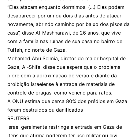
“Eles atacam enquanto dormimos. (…) Eles podem
desaparecer por um ou dois dias antes de atacar
novamente, abrindo caminho por baixo dos pisos da
casa”, disse Al-Mashharawi, de 26 anos, que vive
com a família nas ruínas de sua casa no bairro de
Tuffah, no norte de Gaza.
Mohamed Abu Selmia, diretor do maior hospital de
Gaza, Al-Shifa, disse que espera que o problema
piore com a aproximação do verão e diante da
proibição israelense à entrada de materiais de
controle de pragas, como veneno para ratos.
A ONU estima que cerca 80% dos prédios em Gaza
foram destruídos ou danificados
REUTERS
Israel geralmente restringe a entrada em Gaza de
itens que afirma poderem ter uso militar ou civil.