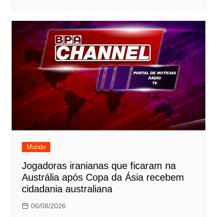
Mundo
Jogadoras iranianas que ficaram na
Austrália após Copa da Ásia recebem
cidadania australiana
06/08/2026