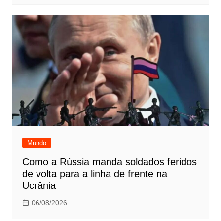
Mundo
Como a Rússia manda soldados feridos
de volta para a linha de frente na
Ucrânia
06/08/2026