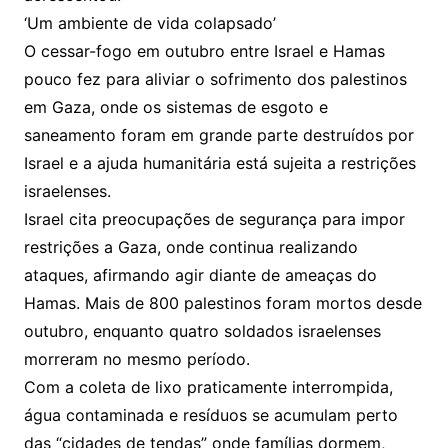
‘Um ambiente de vida colapsado’
O cessar-fogo em outubro entre Israel e Hamas
pouco fez para aliviar o sofrimento dos palestinos
em Gaza, onde os sistemas de esgoto e
saneamento foram em grande parte destruídos por
Israel e a ajuda humanitária está sujeita a restrições
israelenses.
Israel cita preocupações de segurança para impor
restrições a Gaza, onde continua realizando
ataques, afirmando agir diante de ameaças do
Hamas. Mais de 800 palestinos foram mortos desde
outubro, enquanto quatro soldados israelenses
morreram no mesmo período.
Com a coleta de lixo praticamente interrompida,
água contaminada e resíduos se acumulam perto
das “cidades de tendas” onde famílias dormem,