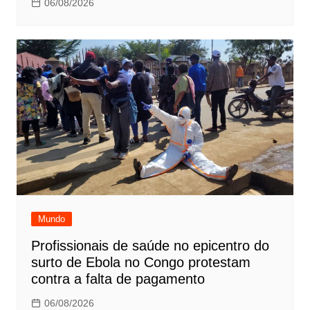
06/08/2026
Mundo
Profissionais de saúde no epicentro do
surto de Ebola no Congo protestam
contra a falta de pagamento
06/08/2026