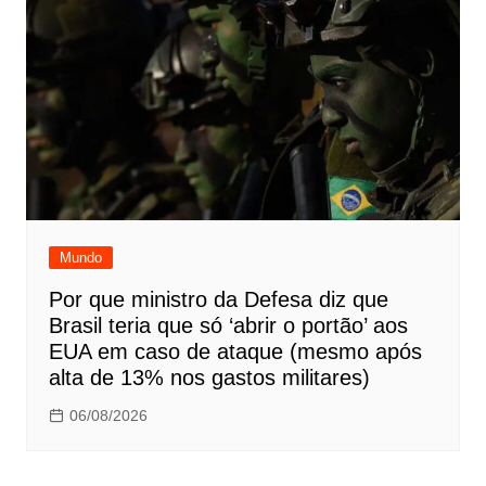
Mundo
Por que ministro da Defesa diz que
Brasil teria que só ‘abrir o portão’ aos
EUA em caso de ataque (mesmo após
alta de 13% nos gastos militares)
06/08/2026