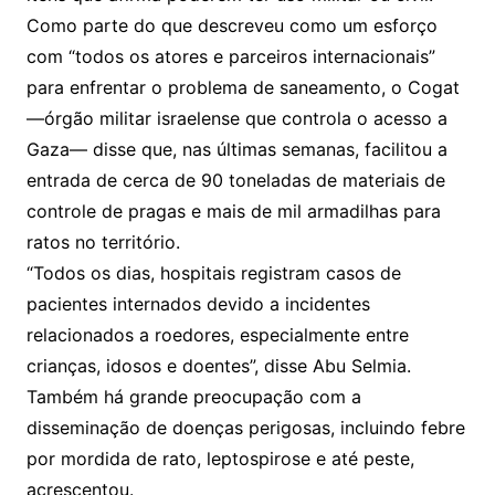
Como parte do que descreveu como um esforço
com “todos os atores e parceiros internacionais”
para enfrentar o problema de saneamento, o Cogat
—órgão militar israelense que controla o acesso a
Gaza— disse que, nas últimas semanas, facilitou a
entrada de cerca de 90 toneladas de materiais de
controle de pragas e mais de mil armadilhas para
ratos no território.
“Todos os dias, hospitais registram casos de
pacientes internados devido a incidentes
relacionados a roedores, especialmente entre
crianças, idosos e doentes”, disse Abu Selmia.
Também há grande preocupação com a
disseminação de doenças perigosas, incluindo febre
por mordida de rato, leptospirose e até peste,
acrescentou.