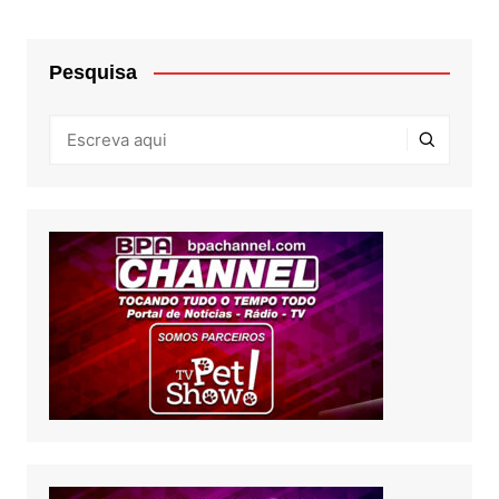
Pesquisa