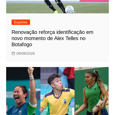
Esportes
Renovação reforça identificação em
novo momento de Alex Telles no
Botafogo
08/08/2026