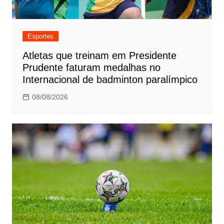
Esportes
Atletas que treinam em Presidente
Prudente faturam medalhas no
Internacional de badminton paralímpico
08/08/2026