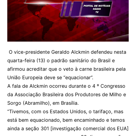
O vice-presidente Geraldo Alckmin defendeu nesta
quarta-feira (13) o padrão sanitário do Brasil e
afirmou acreditar que o veto à carne brasileira pela
União Europeia deve se “equacionar”.
A fala de Alckmin ocorreu durante o 4 º Congresso
da Associação Brasileira dos Produtores de Milho e
Sorgo (Abramilho), em Brasília.
“Tivemos, com os Estados Unidos, o tarifaço, mas
está bem equacionado, bem encaminhado e temos
ainda a seção 301 [investigação comercial dos EUA]