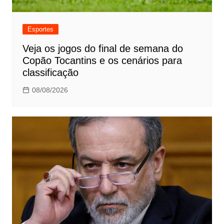
Esportes
Veja os jogos do final de semana do
Copão Tocantins e os cenários para
classificação
08/08/2026