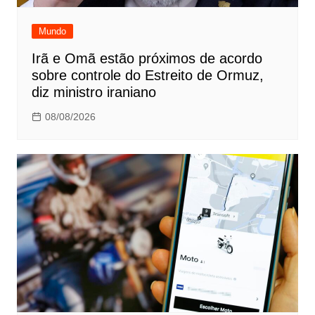
Mundo
Irã e Omã estão próximos de acordo
sobre controle do Estreito de Ormuz,
diz ministro iraniano
08/08/2026