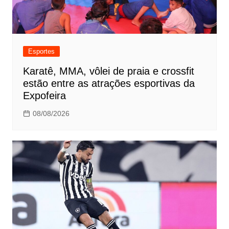
Esportes
Karatê, MMA, vôlei de praia e crossfit
estão entre as atrações esportivas da
Expofeira
08/08/2026