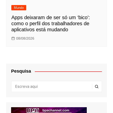
Mundo
Apps deixaram de ser só um ‘bico’:
como o perfil dos trabalhadores de
aplicativos está mudando
08/08/2026
Pesquisa