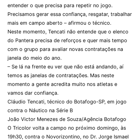
entender o que precisa para repetir no jogo.
Precisamos gerar essa confiança, resgatar, trabalhar
mais em campo aberto – afirmou o técnico.
Neste momento, Tencati não entende que o elenco
do Pantera precisa de reforços e quer mais tempo
com o grupo para avaliar novas contratações na
janela do meio do ano.
– Se lá na frente eu ver que não está andando, aí
temos as janelas de contratações. Mas neste
momento a gente acredita muito nos atletas e
vamos dar confiança.
Cláudio Tencati, técnico do Botafogo-SP, em jogo
contra o Náutico na Série B
João Victor Menezes de Souza/Agência Botafogo
O Tricolor volta a campo no próximo domingo, às
19h30, contra o Novorizontino, no Dr. Jorge Ismael