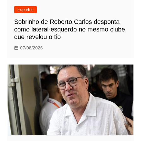
Esportes
Sobrinho de Roberto Carlos desponta
como lateral-esquerdo no mesmo clube
que revelou o tio
07/08/2026