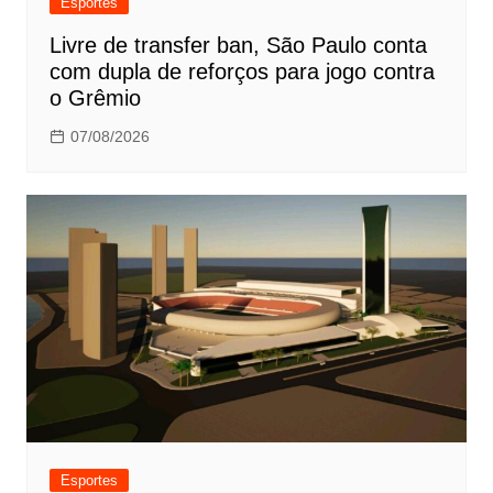
Esportes
Livre de transfer ban, São Paulo conta
com dupla de reforços para jogo contra
o Grêmio
07/08/2026
Esportes