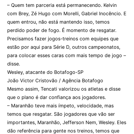
– Quem tem parceria está permanecendo. Kelvin
com Brey, Zé Hugo com Morelli, Gabriel Inocêncio. E
quem entrou, não está mantendo isso, temos
perdido poder de fogo. É momento de resgatar.
Precisamos fazer jogos-treinos com equipes que
estão por aqui para Série D, outros campeonatos,
para colocar esses caras com mais tempo de jogo –
disse.
Wesley, atacante do Botafogo-SP
João Victor Cristovão / Agência Botafogo
Mesmo assim, Tencati valorizou os atletas e disse
que o plano é dar confiança aos jogadores.
– Maranhão teve mais ímpeto, velocidade, mas
temos que resgatar. São jogadores que vão ser
importantes, Maranhão, Jefferson Nem, Wesley. Eles
dão referência para gente nos treinos, temos que