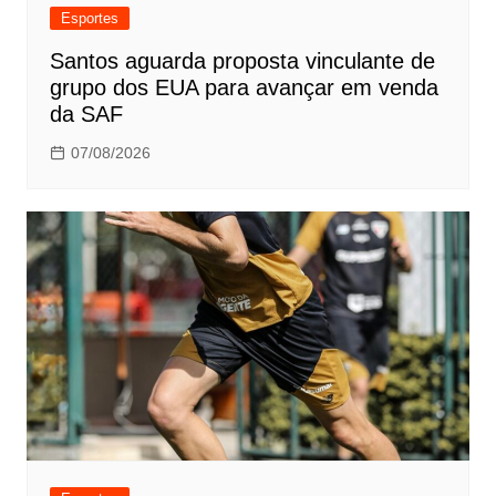
Esportes
Santos aguarda proposta vinculante de
grupo dos EUA para avançar em venda
da SAF
07/08/2026