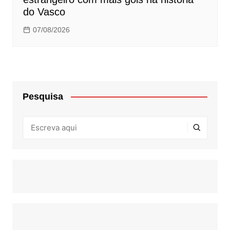
do Vasco
07/08/2026
Pesquisa