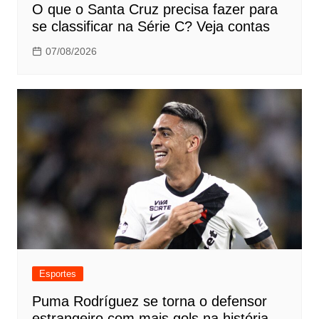
O que o Santa Cruz precisa fazer para
se classificar na Série C? Veja contas
07/08/2026
Esportes
Puma Rodríguez se torna o defensor
estrangeiro com mais gols na história