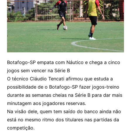
Botafogo-SP empata com Náutico e chega a cinco
jogos sem vencer na Série B
O técnico Cláudio Tencati afirmou que estuda a
possibilidade de o Botafogo-SP fazer jogos-treino
durante as semanas cheias na Série B para dar mais
minutagem aos jogadores reservas.
Na visão dele, quem tem saído do banco ainda não
está no mesmo ritmo dos titulares nas partidas da
competição.