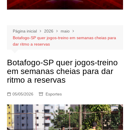
Página inicial
2026
maio
Botafogo-SP quer jogos-treino em semanas cheias para
dar ritmo a reservas
Botafogo-SP quer jogos-treino
em semanas cheias para dar
ritmo a reservas
05/05/2026
Esportes