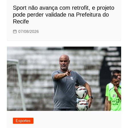
Sport não avança com retrofit, e projeto
pode perder validade na Prefeitura do
Recife
07/08/2026
Esportes