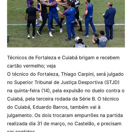
Técnicos de Fortaleza e Cuiabá brigam e recebem
cartão vermelho; veja
O técnico do Fortaleza, Thiago Carpini, será julgado
no Superior Tribunal de Justiça Desportiva (STJD)
na quinta-feira (14), pela expulsão no duelo contra o
Cuiabá, pela terceira rodada da Série B. O técnico
do Cuiabá, Eduardo Barros, também vai à
julgamento. Os dois trocaram empurrões na partida
realizada dia 31 de março, no Castelão, e precisam
ser contidos.