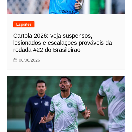
Esportes
Cartola 2026: veja suspensos,
lesionados e escalações prováveis da
rodada #22 do Brasileirão
08/08/2026