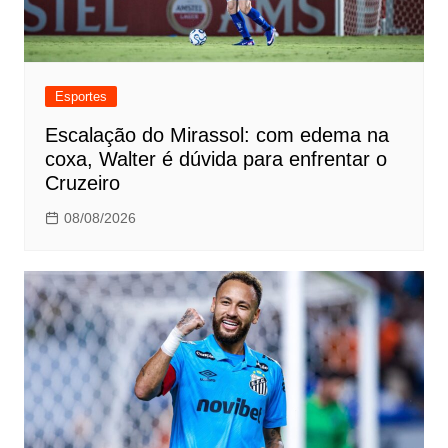
Esportes
Escalação do Mirassol: com edema na
coxa, Walter é dúvida para enfrentar o
Cruzeiro
08/08/2026