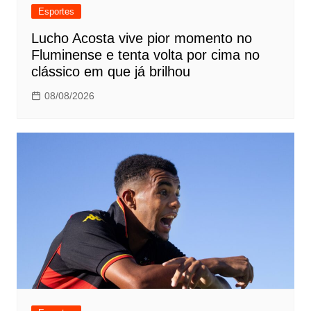
Esportes
Lucho Acosta vive pior momento no
Fluminense e tenta volta por cima no
clássico em que já brilhou
08/08/2026