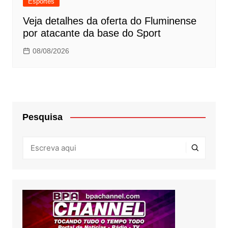
Esportes
Veja detalhes da oferta do Fluminense
por atacante da base do Sport
08/08/2026
Pesquisa