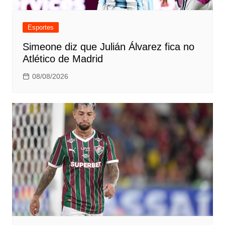
Esportes
Simeone diz que Julián Álvarez fica no
Atlético de Madrid
08/08/2026