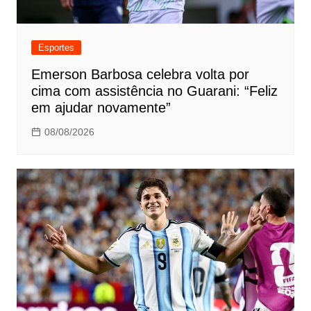
Esportes
Emerson Barbosa celebra volta por
cima com assistência no Guarani: “Feliz
em ajudar novamente”
08/08/2026