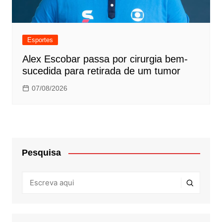
Esportes
Alex Escobar passa por cirurgia bem-
sucedida para retirada de um tumor
07/08/2026
Pesquisa