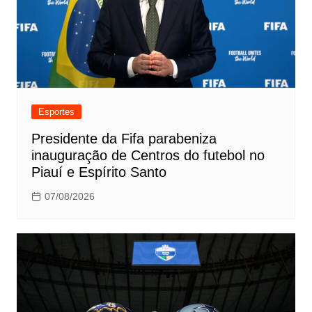
Esportes
Presidente da Fifa parabeniza
inauguração de Centros do futebol no
Piauí e Espírito Santo
07/08/2026