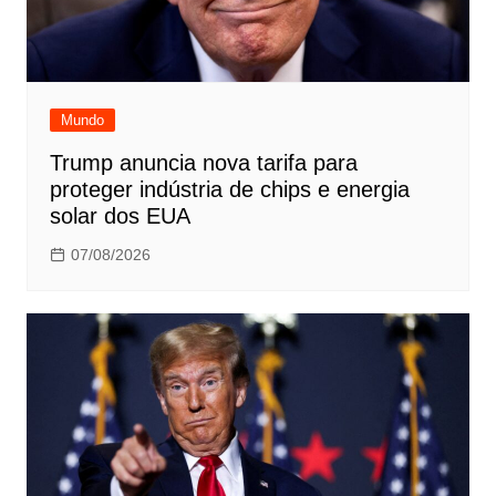
Mundo
Trump anuncia nova tarifa para
proteger indústria de chips e energia
solar dos EUA
07/08/2026