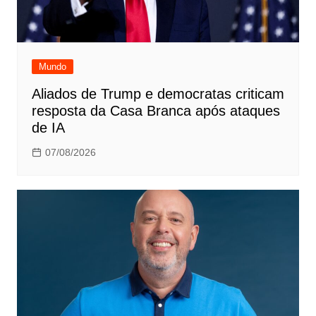
Mundo
Aliados de Trump e democratas criticam
resposta da Casa Branca após ataques
de IA
07/08/2026