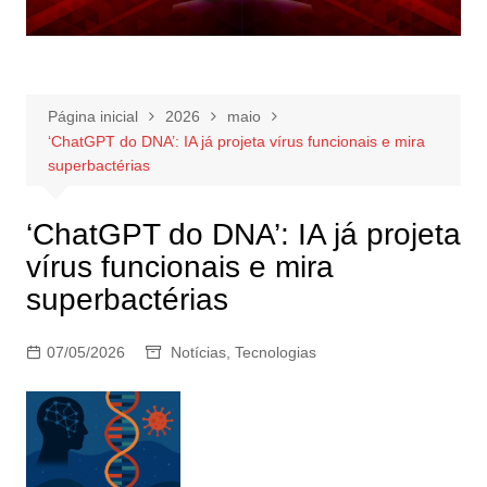
Página inicial
2026
maio
‘ChatGPT do DNA’: IA já projeta vírus funcionais e mira
superbactérias
‘ChatGPT do DNA’: IA já projeta
vírus funcionais e mira
superbactérias
07/05/2026
Notícias
,
Tecnologias