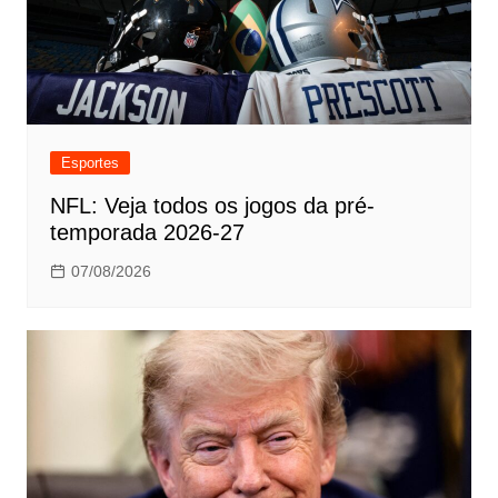
Esportes
NFL: Veja todos os jogos da pré-
temporada 2026-27
07/08/2026