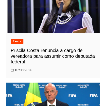
Ceará
Priscila Costa renuncia a cargo de
vereadora para assumir como deputada
federal
07/08/2026