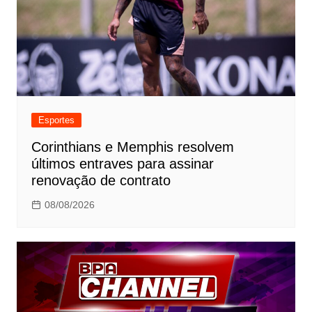
Esportes
Corinthians e Memphis resolvem
últimos entraves para assinar
renovação de contrato
08/08/2026