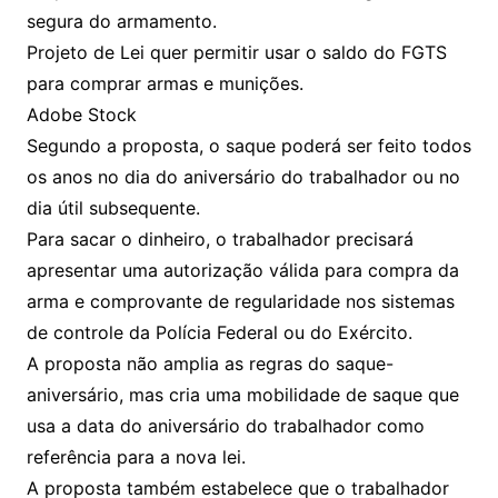
segura do armamento.
Projeto de Lei quer permitir usar o saldo do FGTS
para comprar armas e munições.
Adobe Stock
Segundo a proposta, o saque poderá ser feito todos
os anos no dia do aniversário do trabalhador ou no
dia útil subsequente.
Para sacar o dinheiro, o trabalhador precisará
apresentar uma autorização válida para compra da
arma e comprovante de regularidade nos sistemas
de controle da Polícia Federal ou do Exército.
A proposta não amplia as regras do saque-
aniversário, mas cria uma mobilidade de saque que
usa a data do aniversário do trabalhador como
referência para a nova lei.
A proposta também estabelece que o trabalhador