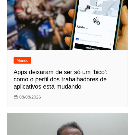
Mundo
Apps deixaram de ser só um ‘bico’:
como o perfil dos trabalhadores de
aplicativos está mudando
08/08/2026