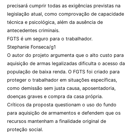
precisará cumprir todas as exigências previstas na
legislação atual, como comprovação de capacidade
técnica e psicológica, além da ausência de
antecedentes criminais.
FGTS é um seguro para o trabalhador.
Stephanie Fonseca/g1
O autor do projeto argumenta que o alto custo para
aquisição de armas legalizadas dificulta o acesso da
população de baixa renda. O FGTS foi criado para
proteger o trabalhador em situações específicas,
como demissão sem justa causa, aposentadoria,
doenças graves e compra da casa própria.
Críticos da proposta questionam o uso do fundo
para aquisição de armamentos e defendem que os
recursos mantenham a finalidade original de
proteção social.