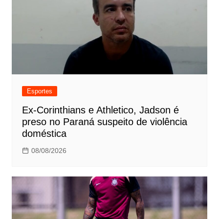
Esportes
Ex-Corinthians e Athletico, Jadson é
preso no Paraná suspeito de violência
doméstica
08/08/2026