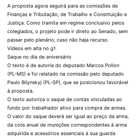
A proposta agora seguirá para as comissões de
Finanças e Tributação, de Trabalho e Constituição e
Justiça. Como tramita em regime conclusivo pelos
colegiados, o projeto pode ir direto ao Senado, sem
passar pelo plenário, caso não haja recurso.
Vídeos em alta no g1
Saque no dia de aniversário
O texto é de autoria do deputado Marcos Pollon
(PL-MS) e foi relatado na comissão pelo deputado
Paulo Bilynskyj (PL-SP), que se posicionou favorável
à proposta.
O texto autoriza o saque de contas vinculadas ao
fundo por trabalhador ativo para compra de armas.
O valor do saque deverá ser igual ao preço da arma,
da cota anual de munições correspondentes à arma
adquirida e acessórios essenciais à sua guarda