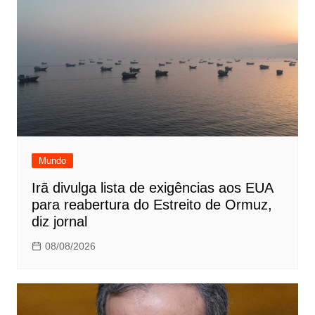
Mundo
Irã divulga lista de exigências aos EUA
para reabertura do Estreito de Ormuz,
diz jornal
08/08/2026