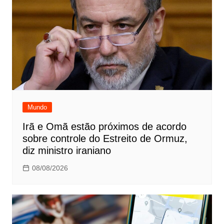
Mundo
Irã e Omã estão próximos de acordo
sobre controle do Estreito de Ormuz,
diz ministro iraniano
08/08/2026