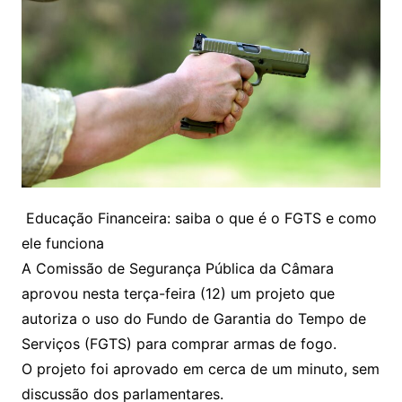
Educação Financeira: saiba o que é o FGTS e como
ele funciona
A Comissão de Segurança Pública da Câmara
aprovou nesta terça-feira (12) um projeto que
autoriza o uso do Fundo de Garantia do Tempo de
Serviços (FGTS) para comprar armas de fogo.
O projeto foi aprovado em cerca de um minuto, sem
discussão dos parlamentares.