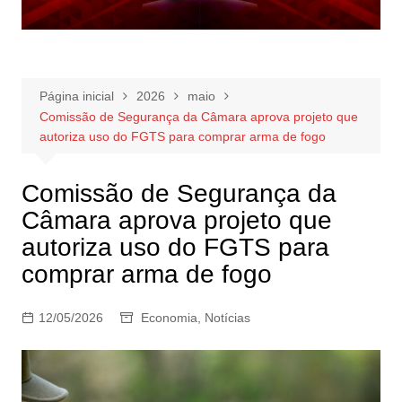
Página inicial
2026
maio
Comissão de Segurança da Câmara aprova projeto que
autoriza uso do FGTS para comprar arma de fogo
Comissão de Segurança da
Câmara aprova projeto que
autoriza uso do FGTS para
comprar arma de fogo
12/05/2026
Economia
,
Notícias