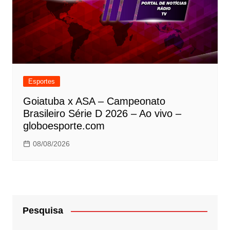
Esportes
Goiatuba x ASA – Campeonato
Brasileiro Série D 2026 – Ao vivo –
globoesporte.com
08/08/2026
Pesquisa