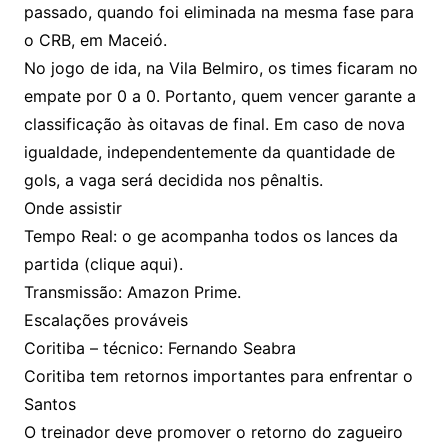
passado, quando foi eliminada na mesma fase para
o CRB, em Maceió.
No jogo de ida, na Vila Belmiro, os times ficaram no
empate por 0 a 0. Portanto, quem vencer garante a
classificação às oitavas de final. Em caso de nova
igualdade, independentemente da quantidade de
gols, a vaga será decidida nos pênaltis.
Onde assistir
Tempo Real: o ge acompanha todos os lances da
partida (clique aqui).
Transmissão: Amazon Prime.
Escalações prováveis
Coritiba – técnico: Fernando Seabra
Coritiba tem retornos importantes para enfrentar o
Santos
O treinador deve promover o retorno do zagueiro