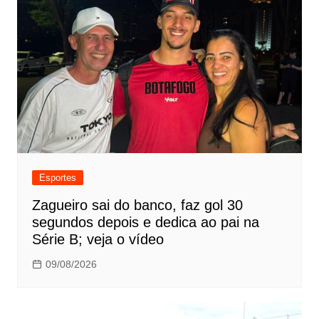
Esportes
Zagueiro sai do banco, faz gol 30
segundos depois e dedica ao pai na
Série B; veja o vídeo
09/08/2026