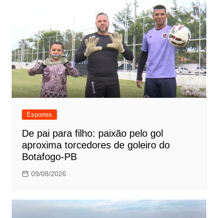
Esportes
De pai para filho: paixão pelo gol
aproxima torcedores de goleiro do
Botafogo-PB
09/08/2026