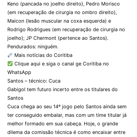
Keno (pancada no joelho direito), Pedro Morisco
(em recuperação de cirurgia no ombro direito),
Maicon (lesão muscular na coxa esquerda) e
Rodrigo Rodrigues (em recuperação de cirurgia no
joelho); JP Chermont (pertence ao Santos).
Pendurados: ninguém.
Mais notícias do Coritiba
Clique aqui e siga o canal ge Coritiba no
WhatsApp
Santos – técnico: Cuca
Gabigol tem futuro incerto entre os titulares do
Santos
Cuca chega ao seu 14º jogo pelo Santos ainda sem
ter conseguido embalar, mas com um time titular já
melhor formado em sua cabeça. Hoje, o grande
dilema da comissão técnica é como encaixar entre