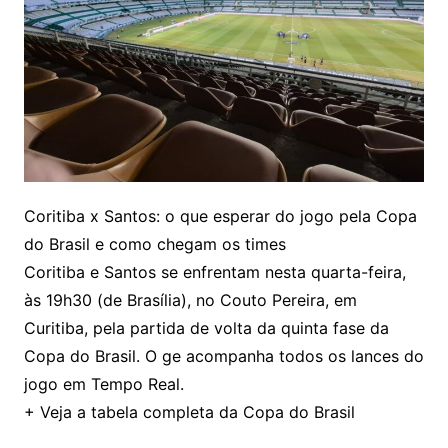
Coritiba x Santos: o que esperar do jogo pela Copa
do Brasil e como chegam os times
Coritiba e Santos se enfrentam nesta quarta-feira,
às 19h30 (de Brasília), no Couto Pereira, em
Curitiba, pela partida de volta da quinta fase da
Copa do Brasil. O ge acompanha todos os lances do
jogo em Tempo Real.
+ Veja a tabela completa da Copa do Brasil