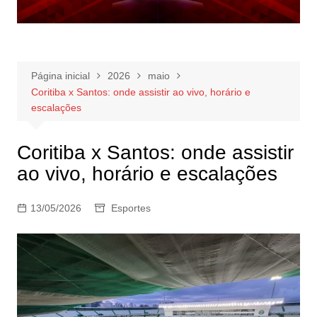
Página inicial
2026
maio
Coritiba x Santos: onde assistir ao vivo, horário e
escalações
Coritiba x Santos: onde assistir
ao vivo, horário e escalações
13/05/2026
Esportes