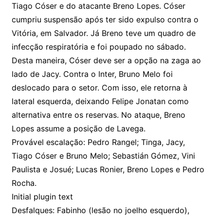
Tiago Cóser e do atacante Breno Lopes. Cóser
cumpriu suspensão após ter sido expulso contra o
Vitória, em Salvador. Já Breno teve um quadro de
infecção respiratória e foi poupado no sábado.
Desta maneira, Cóser deve ser a opção na zaga ao
lado de Jacy. Contra o Inter, Bruno Melo foi
deslocado para o setor. Com isso, ele retorna à
lateral esquerda, deixando Felipe Jonatan como
alternativa entre os reservas. No ataque, Breno
Lopes assume a posição de Lavega.
Provável escalação: Pedro Rangel; Tinga, Jacy,
Tiago Cóser e Bruno Melo; Sebastián Gómez, Vini
Paulista e Josué; Lucas Ronier, Breno Lopes e Pedro
Rocha.
Initial plugin text
Desfalques: Fabinho (lesão no joelho esquerdo),