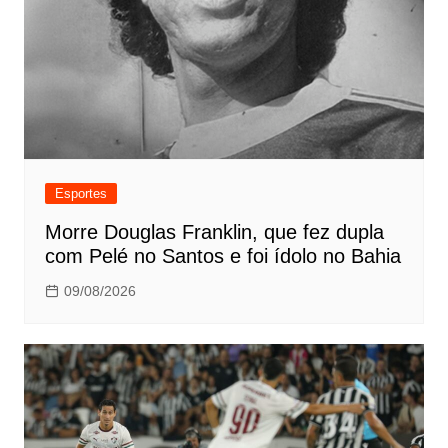
Esportes
Morre Douglas Franklin, que fez dupla
com Pelé no Santos e foi ídolo no Bahia
09/08/2026