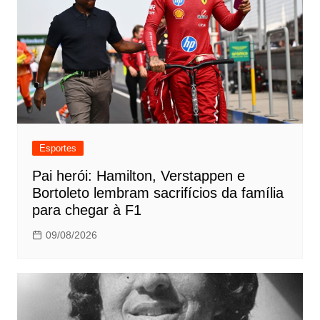
Esportes
Pai herói: Hamilton, Verstappen e
Bortoleto lembram sacrifícios da família
para chegar à F1
09/08/2026