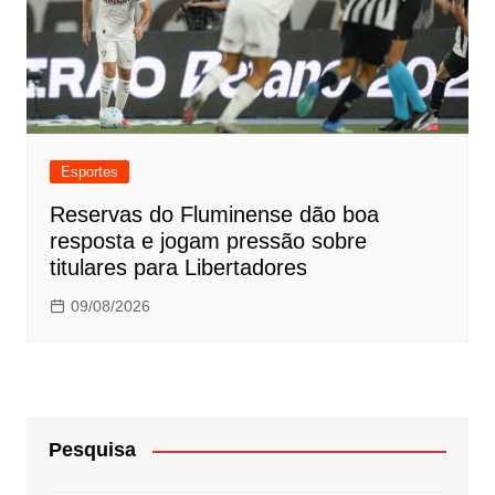
Esportes
Reservas do Fluminense dão boa
resposta e jogam pressão sobre
titulares para Libertadores
09/08/2026
Pesquisa