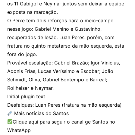
os 11 Gabigol e Neymar juntos sem deixar a equipe
exposta na marcação.
O Peixe tem dois reforços para o meio-campo
nesse jogo: Gabriel Menino e Gustavinho,
recuperados de lesão. Luan Peres, porém, com
fratura no quinto metatarso da mão esquerda, está
fora do jogo.
Provável escalação: Gabriel Brazão; Igor Vinicius,
Adonis Frías, Lucas Veríssimo e Escobar; João
Schmidt, Oliva, Gabriel Bontempo e Barreal;
Rollheiser e Neymar.
Initial plugin text
Desfalques: Luan Peres (fratura na mão esquerda)
Mais notícias do Santos
Clique aqui para seguir o canal ge Santos no
WhatsApp