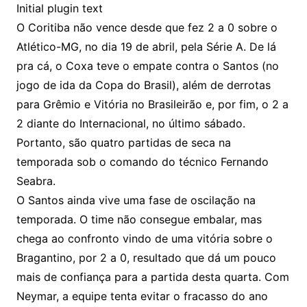
Initial plugin text
O Coritiba não vence desde que fez 2 a 0 sobre o
Atlético-MG, no dia 19 de abril, pela Série A. De lá
pra cá, o Coxa teve o empate contra o Santos (no
jogo de ida da Copa do Brasil), além de derrotas
para Grêmio e Vitória no Brasileirão e, por fim, o 2 a
2 diante do Internacional, no último sábado.
Portanto, são quatro partidas de seca na
temporada sob o comando do técnico Fernando
Seabra.
O Santos ainda vive uma fase de oscilação na
temporada. O time não consegue embalar, mas
chega ao confronto vindo de uma vitória sobre o
Bragantino, por 2 a 0, resultado que dá um pouco
mais de confiança para a partida desta quarta. Com
Neymar, a equipe tenta evitar o fracasso do ano