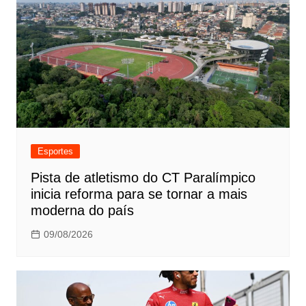
Esportes
Pista de atletismo do CT Paralímpico
inicia reforma para se tornar a mais
moderna do país
09/08/2026