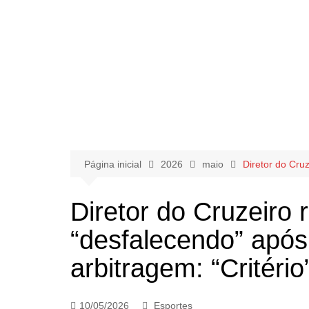
Página inicial
2026
maio
Diretor do Cruz
Diretor do Cruzeiro 
“desfalecendo” após f
arbitragem: “Critério
10/05/2026
Esportes