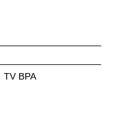
TV BPA