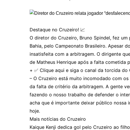
Destaque no Cruzeiro! 📈
O diretor do Cruzeiro, Bruno Spindel, fez um
Bahia, pelo Campeonato Brasileiro. Apesar d
insatisfeita com a arbitragem. O dirigente qu
de Matheus Henrique após a falta cometida p
+ ✅ Clique aqui e siga o canal da torcida do
– O Cruzeiro está muito incomodado com os 
da falta de critério da arbitragem. A gente
fazendo o nosso trabalho de defender o inte
acha que é importante deixar público nossa i
hoje.
Mais notícias do Cruzeiro
Kaique Kenji dedica gol pelo Cruzeiro ao filh