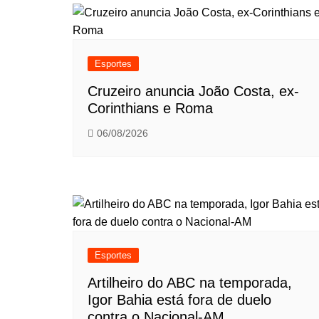
Esportes
Cruzeiro anuncia João Costa, ex-
Corinthians e Roma
06/08/2026
Esportes
Artilheiro do ABC na temporada,
Igor Bahia está fora de duelo
contra o Nacional-AM