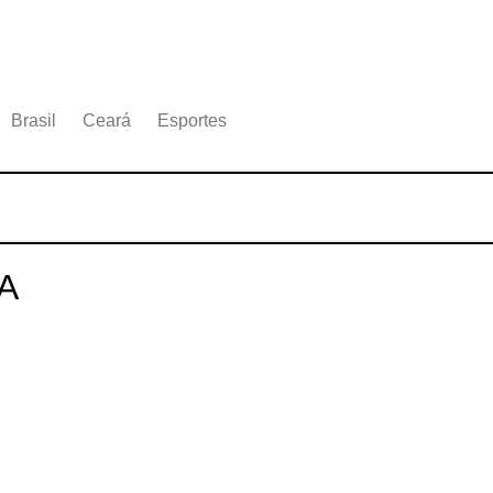
Brasil
Ceará
Esportes
A