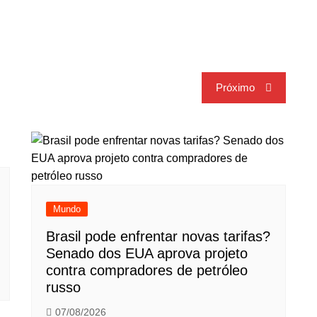
Próximo
Mundo
Brasil pode enfrentar novas tarifas?
Senado dos EUA aprova projeto
contra compradores de petróleo
russo
07/08/2026