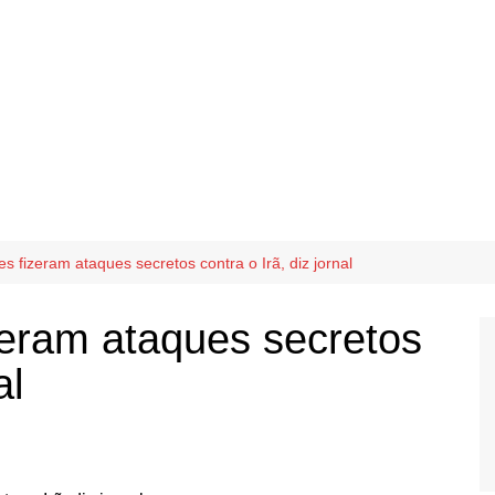
 fizeram ataques secretos contra o Irã, diz jornal
eram ataques secretos
al