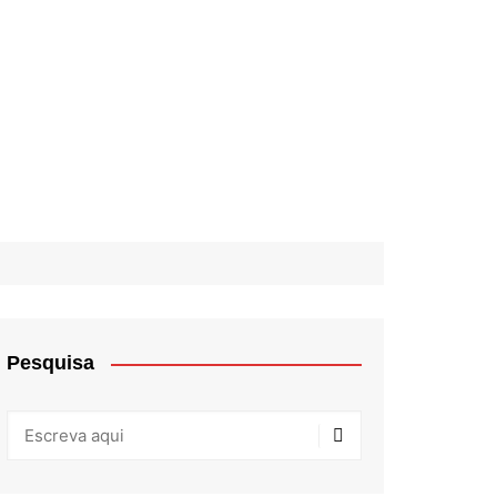
Pesquisa