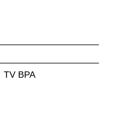
TV BPA