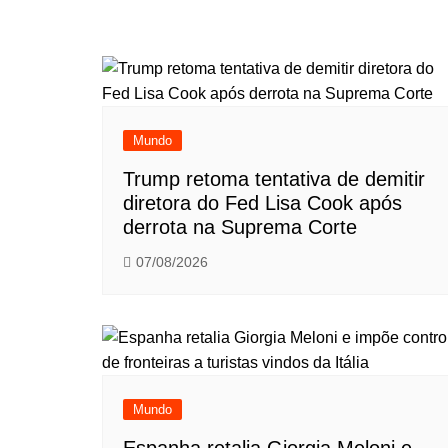
Mundo
Trump retoma tentativa de demitir
diretora do Fed Lisa Cook após
derrota na Suprema Corte
07/08/2026
Mundo
Espanha retalia Giorgia Meloni e