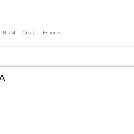
Brasil
Ceará
Esportes
A