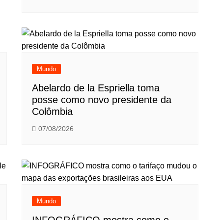
Mundo
Abelardo de la Espriella toma
posse como novo presidente da
Colômbia
07/08/2026
Mundo
INFOGRÁFICO mostra como o