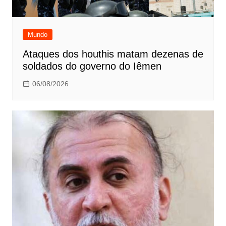
Mundo
Ataques dos houthis matam dezenas de
soldados do governo do Iêmen
06/08/2026