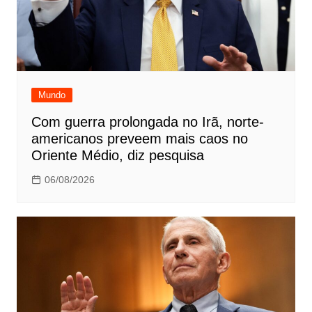
Mundo
Com guerra prolongada no Irã, norte-
americanos preveem mais caos no
Oriente Médio, diz pesquisa
06/08/2026