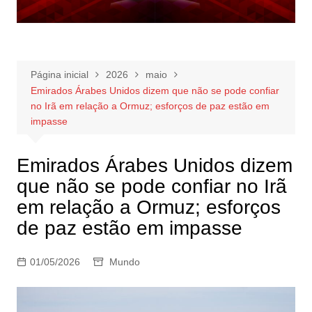
Página inicial
2026
maio
Emirados Árabes Unidos dizem que não se pode confiar
no Irã em relação a Ormuz; esforços de paz estão em
impasse
Emirados Árabes Unidos dizem
que não se pode confiar no Irã
em relação a Ormuz; esforços
de paz estão em impasse
01/05/2026
Mundo