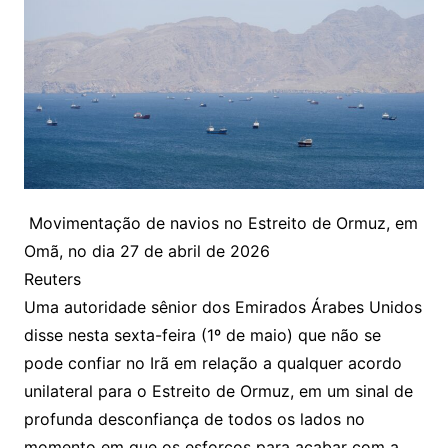
Movimentação de navios no Estreito de Ormuz, em
Omã, no dia 27 de abril de 2026
Reuters
Uma autoridade sênior dos Emirados Árabes Unidos
disse nesta sexta-feira (1º de maio) que não se
pode confiar no Irã em relação a qualquer acordo
unilateral para o Estreito de Ormuz, em um sinal de
profunda desconfiança de todos os lados no
momento em que os esforços para acabar com a