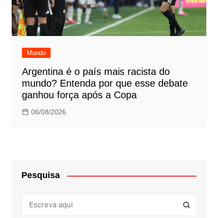
Mundo
Argentina é o país mais racista do
mundo? Entenda por que esse debate
ganhou força após a Copa
06/08/2026
Pesquisa