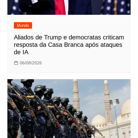
Mundo
Aliados de Trump e democratas criticam
resposta da Casa Branca após ataques
de IA
06/08/2026