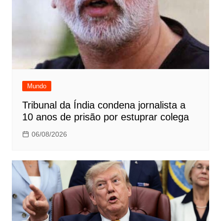
Mundo
Tribunal da Índia condena jornalista a
10 anos de prisão por estuprar colega
06/08/2026