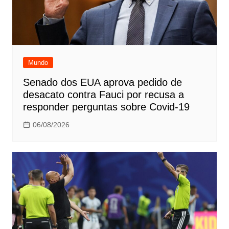
Mundo
Senado dos EUA aprova pedido de
desacato contra Fauci por recusa a
responder perguntas sobre Covid-19
06/08/2026