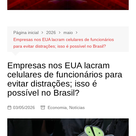
Página inicial
2026
maio
Empresas nos EUA lacram celulares de funcionários
para evitar distrações; isso é possível no Brasil?
Empresas nos EUA lacram
celulares de funcionários para
evitar distrações; isso é
possível no Brasil?
03/05/2026
Economia
,
Notícias