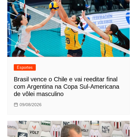
Esportes
Brasil vence o Chile e vai reeditar final
com Argentina na Copa Sul-Americana
de vôlei masculino
09/08/2026