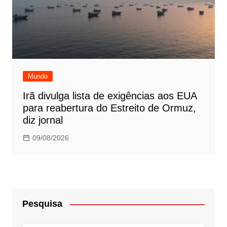
Mundo
Irã divulga lista de exigências aos EUA
para reabertura do Estreito de Ormuz,
diz jornal
09/08/2026
Pesquisa