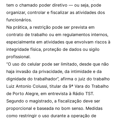
tem o chamado poder diretivo — ou seja, pode
organizar, controlar e fiscalizar as atividades dos
funcionários.
Na prática, a restrição pode ser prevista em
contrato de trabalho ou em regulamentos internos,
especialmente em atividades que envolvam riscos à
integridade física, proteção de dados ou sigilo
profissional.
“O uso do celular pode ser limitado, desde que não
haja invasão da privacidade, da intimidade e da
dignidade do trabalhador”, afirma o juiz do trabalho
Luiz Antonio Colussi, titular da 9ª Vara do Trabalho
de Porto Alegre, em entrevista à Rádio TST.
Segundo o magistrado, a fiscalização deve ser
proporcional e baseada no bom senso. Medidas
como restringir o uso durante a operação de