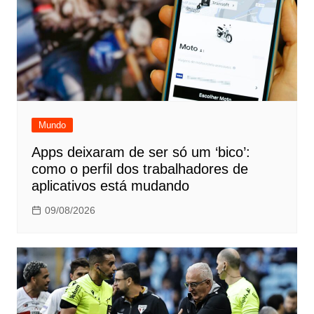
Mundo
Apps deixaram de ser só um ‘bico’:
como o perfil dos trabalhadores de
aplicativos está mudando
09/08/2026