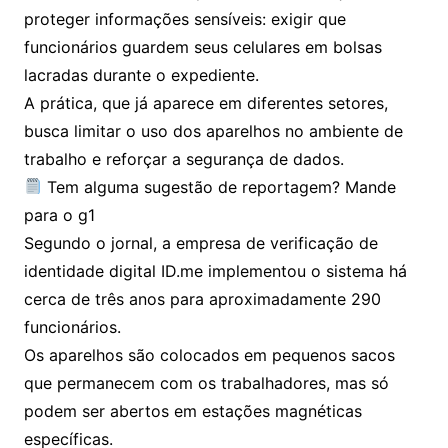
proteger informações sensíveis: exigir que
funcionários guardem seus celulares em bolsas
lacradas durante o expediente.
A prática, que já aparece em diferentes setores,
busca limitar o uso dos aparelhos no ambiente de
trabalho e reforçar a segurança de dados.
Tem alguma sugestão de reportagem? Mande
para o g1
Segundo o jornal, a empresa de verificação de
identidade digital ID.me implementou o sistema há
cerca de três anos para aproximadamente 290
funcionários.
Os aparelhos são colocados em pequenos sacos
que permanecem com os trabalhadores, mas só
podem ser abertos em estações magnéticas
específicas.