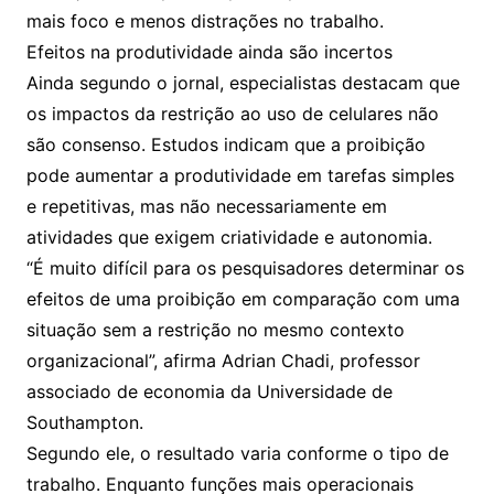
mais foco e menos distrações no trabalho.
Efeitos na produtividade ainda são incertos
Ainda segundo o jornal, especialistas destacam que
os impactos da restrição ao uso de celulares não
são consenso. Estudos indicam que a proibição
pode aumentar a produtividade em tarefas simples
e repetitivas, mas não necessariamente em
atividades que exigem criatividade e autonomia.
“É muito difícil para os pesquisadores determinar os
efeitos de uma proibição em comparação com uma
situação sem a restrição no mesmo contexto
organizacional”, afirma Adrian Chadi, professor
associado de economia da Universidade de
Southampton.
Segundo ele, o resultado varia conforme o tipo de
trabalho. Enquanto funções mais operacionais