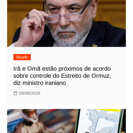
Mundo
Irã e Omã estão próximos de acordo
sobre controle do Estreito de Ormuz,
diz ministro iraniano
09/08/2026