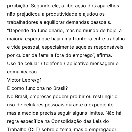
proibição. Segundo ele, a liberação dos aparelhos
não prejudicou a produtividade e ajudou os
trabalhadores a equilibrar demandas pessoais.
“Depende do funcionário, mas no mundo de hoje, a
maioria espera que haja uma fronteira entre trabalho
e vida pessoal, especialmente aqueles responsáveis
por cuidar da família fora do emprego”, afirma.
Uso de celular / telefone / aplicativo mensagem e
comunicação
Victor Lebre/g1
E como funciona no Brasil?
No Brasil, empresas podem proibir ou restringir o
uso de celulares pessoais durante o expediente,
mas a medida precisa seguir alguns limites. Não há
regra específica na Consolidação das Leis do
Trabalho (CLT) sobre o tema, mas o empregador