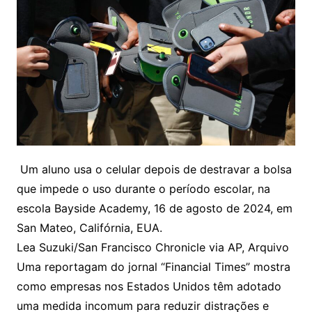
Um aluno usa o celular depois de destravar a bolsa
que impede o uso durante o período escolar, na
escola Bayside Academy, 16 de agosto de 2024, em
San Mateo, Califórnia, EUA.
Lea Suzuki/San Francisco Chronicle via AP, Arquivo
Uma reportagam do jornal “Financial Times” mostra
como empresas nos Estados Unidos têm adotado
uma medida incomum para reduzir distrações e