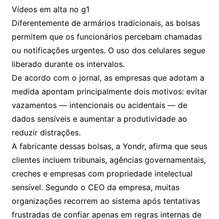
Vídeos em alta no g1
Diferentemente de armários tradicionais, as bolsas
permitem que os funcionários percebam chamadas
ou notificações urgentes. O uso dos celulares segue
liberado durante os intervalos.
De acordo com o jornal, as empresas que adotam a
medida apontam principalmente dois motivos: evitar
vazamentos — intencionais ou acidentais — de
dados sensíveis e aumentar a produtividade ao
reduzir distrações.
A fabricante dessas bolsas, a Yondr, afirma que seus
clientes incluem tribunais, agências governamentais,
creches e empresas com propriedade intelectual
sensível. Segundo o CEO da empresa, muitas
organizações recorrem ao sistema após tentativas
frustradas de confiar apenas em regras internas de