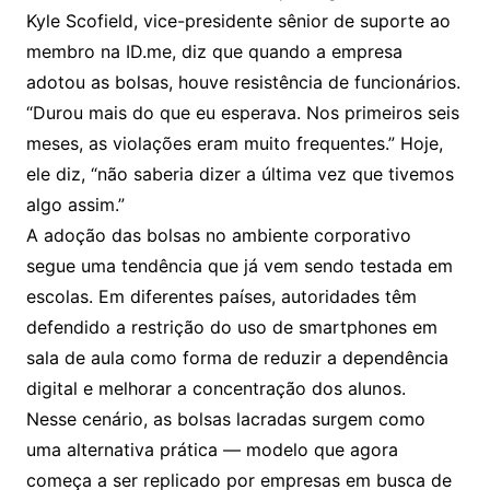
Kyle Scofield, vice-presidente sênior de suporte ao
membro na ID.me, diz que quando a empresa
adotou as bolsas, houve resistência de funcionários.
“Durou mais do que eu esperava. Nos primeiros seis
meses, as violações eram muito frequentes.” Hoje,
ele diz, “não saberia dizer a última vez que tivemos
algo assim.”
A adoção das bolsas no ambiente corporativo
segue uma tendência que já vem sendo testada em
escolas. Em diferentes países, autoridades têm
defendido a restrição do uso de smartphones em
sala de aula como forma de reduzir a dependência
digital e melhorar a concentração dos alunos.
Nesse cenário, as bolsas lacradas surgem como
uma alternativa prática — modelo que agora
começa a ser replicado por empresas em busca de