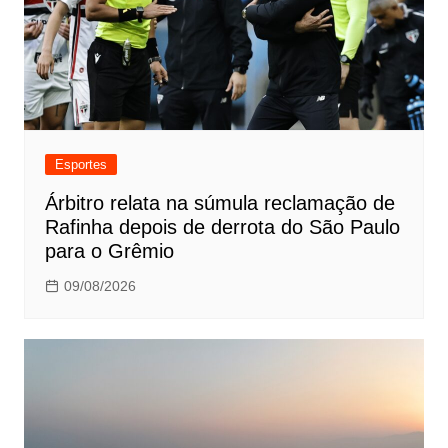
Esportes
Árbitro relata na súmula reclamação de
Rafinha depois de derrota do São Paulo
para o Grêmio
09/08/2026