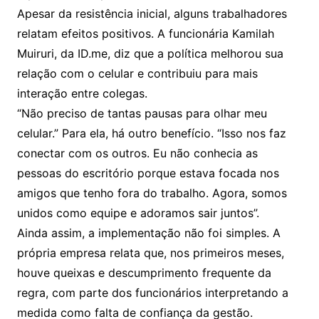
Apesar da resistência inicial, alguns trabalhadores
relatam efeitos positivos. A funcionária Kamilah
Muiruri, da ID.me, diz que a política melhorou sua
relação com o celular e contribuiu para mais
interação entre colegas.
“Não preciso de tantas pausas para olhar meu
celular.” Para ela, há outro benefício. “Isso nos faz
conectar com os outros. Eu não conhecia as
pessoas do escritório porque estava focada nos
amigos que tenho fora do trabalho. Agora, somos
unidos como equipe e adoramos sair juntos”.
Ainda assim, a implementação não foi simples. A
própria empresa relata que, nos primeiros meses,
houve queixas e descumprimento frequente da
regra, com parte dos funcionários interpretando a
medida como falta de confiança da gestão.