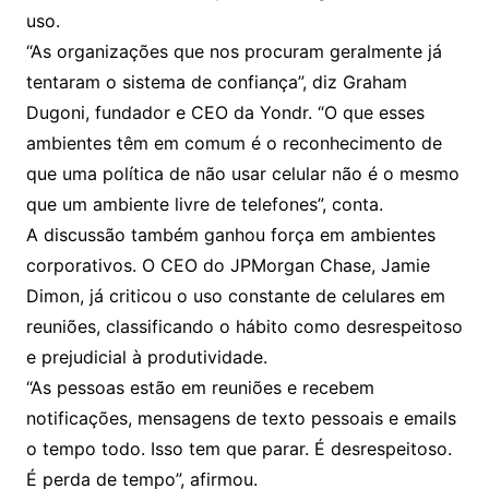
uso.
“As organizações que nos procuram geralmente já
tentaram o sistema de confiança”, diz Graham
Dugoni, fundador e CEO da Yondr. “O que esses
ambientes têm em comum é o reconhecimento de
que uma política de não usar celular não é o mesmo
que um ambiente livre de telefones”, conta.
A discussão também ganhou força em ambientes
corporativos. O CEO do JPMorgan Chase, Jamie
Dimon, já criticou o uso constante de celulares em
reuniões, classificando o hábito como desrespeitoso
e prejudicial à produtividade.
“As pessoas estão em reuniões e recebem
notificações, mensagens de texto pessoais e emails
o tempo todo. Isso tem que parar. É desrespeitoso.
É perda de tempo”, afirmou.