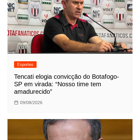
Esportes
Tencati elogia convicção do Botafogo-
SP em virada: “Nosso time tem
amadurecido”
09/08/2026