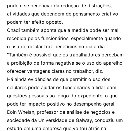
podem se beneficiar da redução de distrações,
atividades que dependem de pensamento criativo
podem ter efeito oposto.
Chadi também aponta que a medida pode ser mal
recebida pelos funcionários, especialmente quando
o uso do celular traz benefícios no dia a dia.
“Também é possível que os trabalhadores percebam
a proibição de forma negativa se o uso do aparelho
oferecer vantagens claras no trabalho”, diz.
Há ainda evidências de que permitir o uso dos
celulares pode ajudar os funcionários a lidar com
questões pessoais ao longo do expediente, o que
pode ter impacto positivo no desempenho geral.
Eoin Whelan, professor de análise de negócios e
sociedade da Universidade de Galway, conduziu um
estudo em uma empresa que voltou atrás na