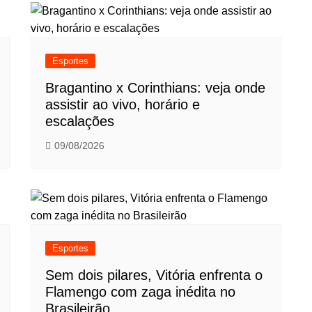
Esportes
Bragantino x Corinthians: veja onde
assistir ao vivo, horário e
escalações
09/08/2026
Esportes
Sem dois pilares, Vitória enfrenta o
Flamengo com zaga inédita no
Brasileirão