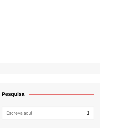
Pesquisa