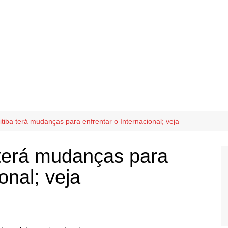
tiba terá mudanças para enfrentar o Internacional; veja
 terá mudanças para
onal; veja