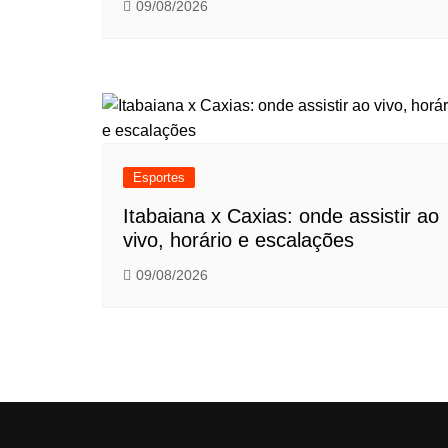
09/08/2026
Esportes
Itabaiana x Caxias: onde assistir ao
vivo, horário e escalações
09/08/2026