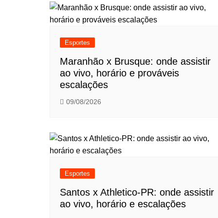
Post
Esportes
Maranhão x Brusque: onde assistir
ao vivo, horário e prováveis
escalações
09/08/2026
Esportes
Santos x Athletico-PR: onde assistir
ao vivo, horário e escalações