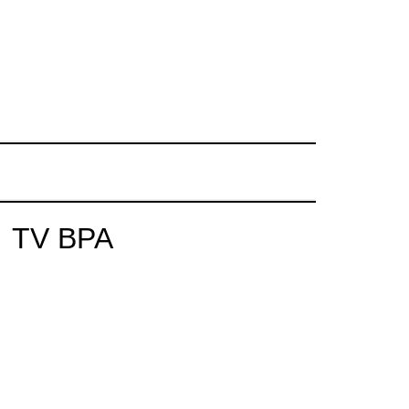
TV BPA