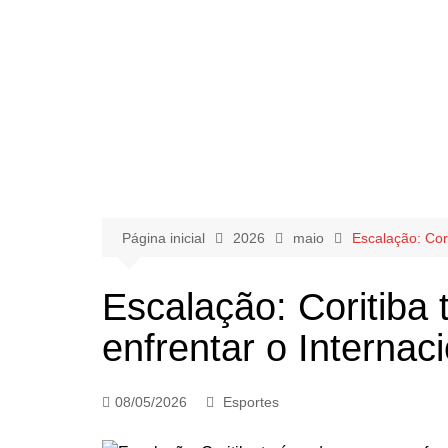
Página inicial
2026
maio
Escalação: Cori
Escalação: Coritiba
enfrentar o Internaci
08/05/2026
Esportes