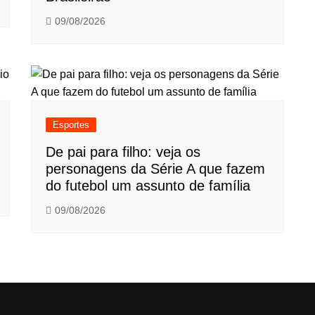
09/08/2026
Esportes
De pai para filho: veja os
personagens da Série A que fazem
do futebol um assunto de família
09/08/2026