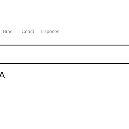
Brasil
Ceará
Esportes
A