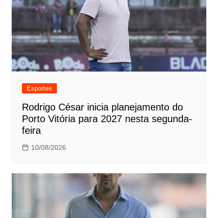
Esportes
Rodrigo César inicia planejamento do
Porto Vitória para 2027 nesta segunda-
feira
10/08/2026