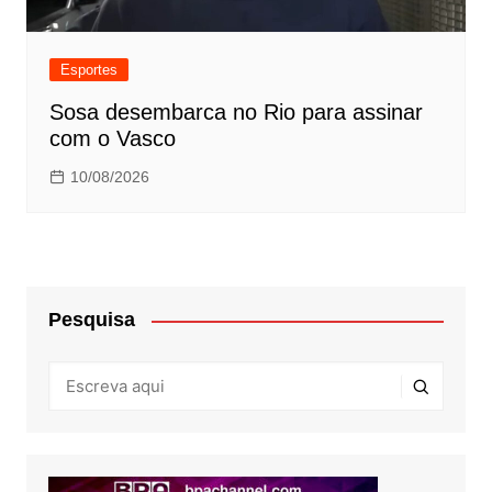
Esportes
Sosa desembarca no Rio para assinar
com o Vasco
10/08/2026
Pesquisa