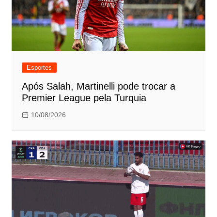
Esportes
Após Salah, Martinelli pode trocar a
Premier League pela Turquia
10/08/2026