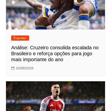
Esportes
Análise: Cruzeiro consolida escalada no
Brasileiro e reforça opções para jogo
mais importante do ano
10/08/2026