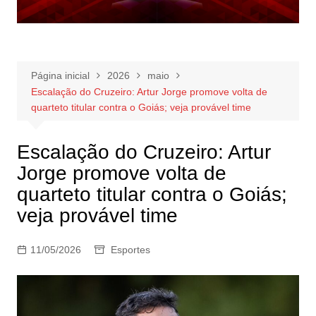
Página inicial
2026
maio
Escalação do Cruzeiro: Artur Jorge promove volta de
quarteto titular contra o Goiás; veja provável time
Escalação do Cruzeiro: Artur
Jorge promove volta de
quarteto titular contra o Goiás;
veja provável time
11/05/2026
Esportes