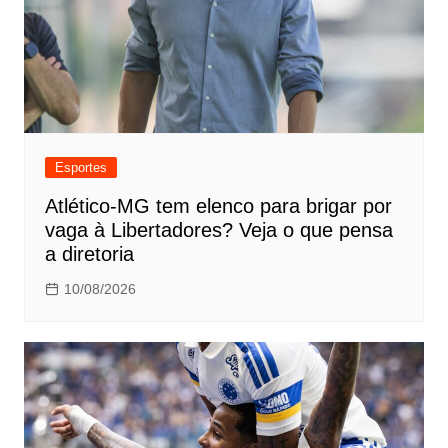
Esportes
Atlético-MG tem elenco para brigar por
vaga à Libertadores? Veja o que pensa
a diretoria
10/08/2026