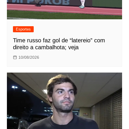
Esportes
Time russo faz gol de “latereio” com
direito a cambalhota; veja
10/08/2026