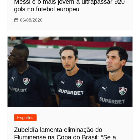
Messi é o mais jovem a ultrapassar 920
gols no futebol europeu
06/08/2026
Esportes
Zubeldía lamenta eliminação do
Fluminense na Copa do Brasil: “Se a