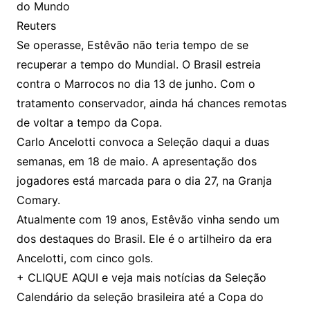
do Mundo
Reuters
Se operasse, Estêvão não teria tempo de se
recuperar a tempo do Mundial. O Brasil estreia
contra o Marrocos no dia 13 de junho. Com o
tratamento conservador, ainda há chances remotas
de voltar a tempo da Copa.
Carlo Ancelotti convoca a Seleção daqui a duas
semanas, em 18 de maio. A apresentação dos
jogadores está marcada para o dia 27, na Granja
Comary.
Atualmente com 19 anos, Estêvão vinha sendo um
dos destaques do Brasil. Ele é o artilheiro da era
Ancelotti, com cinco gols.
+ CLIQUE AQUI e veja mais notícias da Seleção
Calendário da seleção brasileira até a Copa do