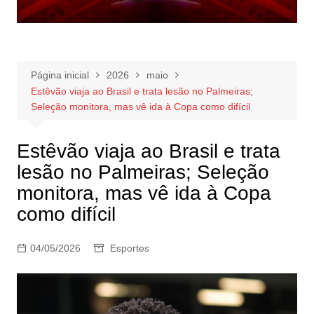
Página inicial
2026
maio
Estêvão viaja ao Brasil e trata lesão no Palmeiras;
Seleção monitora, mas vê ida à Copa como difícil
Estêvão viaja ao Brasil e trata
lesão no Palmeiras; Seleção
monitora, mas vê ida à Copa
como difícil
04/05/2026
Esportes