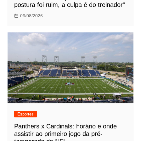
postura foi ruim, a culpa é do treinador”
06/08/2026
Esportes
Panthers x Cardinals: horário e onde
assistir ao primeiro jogo da pré-