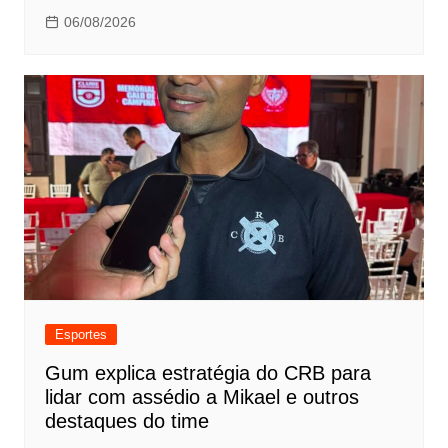
06/08/2026
Esportes
Gum explica estratégia do CRB para
lidar com assédio a Mikael e outros
destaques do time