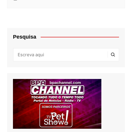
Pesquisa