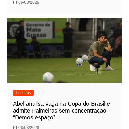
06/08/2026
Esportes
Abel analisa vaga na Copa do Brasil e
admite Palmeiras sem concentração:
“Demos espaço”
06/08/2026