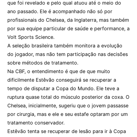
que foi revelado e pelo qual atuou até o meio do
ano passado. Ele é acompanhado não só por
profissionais do Chelsea, da Inglaterra, mas também
por sua equipe particular de saúde e performance, a
Volt Sports Science.
A seleção brasileira também monitora a evolução
do jogador, mas não tem participação nas decisões
sobre métodos de tratamento.
Na CBF, o entendimento é que de que muito
dificilmente Estêvão conseguirá se recuperar a
tempo de disputar a Copa do Mundo. Ele teve a
ruptura quase total do músculo posterior da coxa. O
Chelsea, inicialmente, sugeriu que o jovem passasse
por cirurgia, mas e ele e seu estafe optaram por um
tratamento conservador.
Estêvão tenta se recuperar de lesão para ir à Copa