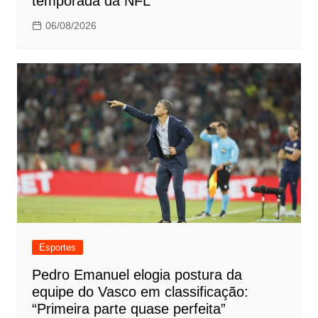
temporada da NFL
06/08/2026
Esportes
Pedro Emanuel elogia postura da
equipe do Vasco em classificação:
“Primeira parte quase perfeita”