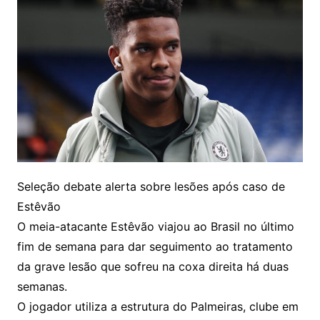
Seleção debate alerta sobre lesões após caso de
Estêvão
O meia-atacante Estêvão viajou ao Brasil no último
fim de semana para dar seguimento ao tratamento
da grave lesão que sofreu na coxa direita há duas
semanas.
O jogador utiliza a estrutura do Palmeiras, clube em