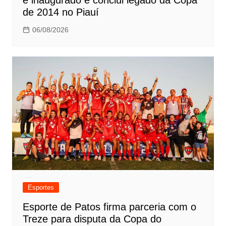
de 2014 no Piauí
06/08/2026
Esportes
Esporte de Patos firma parceria com o
Treze para disputa da Copa do