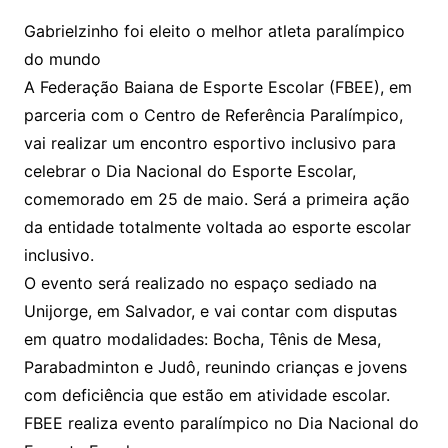
Gabrielzinho foi eleito o melhor atleta paralímpico
do mundo
A Federação Baiana de Esporte Escolar (FBEE), em
parceria com o Centro de Referência Paralímpico,
vai realizar um encontro esportivo inclusivo para
celebrar o Dia Nacional do Esporte Escolar,
comemorado em 25 de maio. Será a primeira ação
da entidade totalmente voltada ao esporte escolar
inclusivo.
O evento será realizado no espaço sediado na
Unijorge, em Salvador, e vai contar com disputas
em quatro modalidades: Bocha, Tênis de Mesa,
Parabadminton e Judô, reunindo crianças e jovens
com deficiência que estão em atividade escolar.
FBEE realiza evento paralímpico no Dia Nacional do