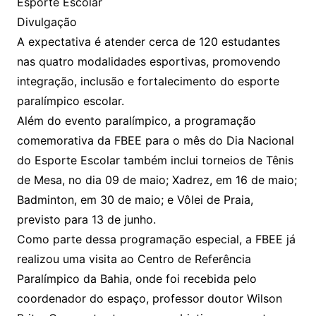
Esporte Escolar
Divulgação
A expectativa é atender cerca de 120 estudantes
nas quatro modalidades esportivas, promovendo
integração, inclusão e fortalecimento do esporte
paralímpico escolar.
Além do evento paralímpico, a programação
comemorativa da FBEE para o mês do Dia Nacional
do Esporte Escolar também inclui torneios de Tênis
de Mesa, no dia 09 de maio; Xadrez, em 16 de maio;
Badminton, em 30 de maio; e Vôlei de Praia,
previsto para 13 de junho.
Como parte dessa programação especial, a FBEE já
realizou uma visita ao Centro de Referência
Paralímpico da Bahia, onde foi recebida pelo
coordenador do espaço, professor doutor Wilson