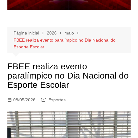
Página inicial
2026
maio
FBEE realiza evento paralímpico no Dia Nacional do
Esporte Escolar
FBEE realiza evento
paralímpico no Dia Nacional do
Esporte Escolar
08/05/2026
Esportes