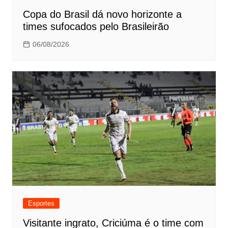
Copa do Brasil dá novo horizonte a
times sufocados pelo Brasileirão
06/08/2026
Esportes
Visitante ingrato, Criciúma é o time com