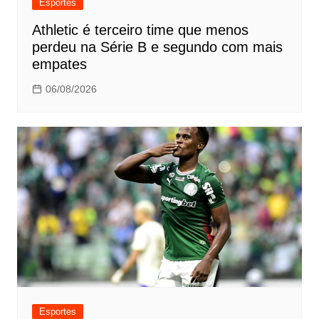
Esportes
Athletic é terceiro time que menos
perdeu na Série B e segundo com mais
empates
06/08/2026
Esportes