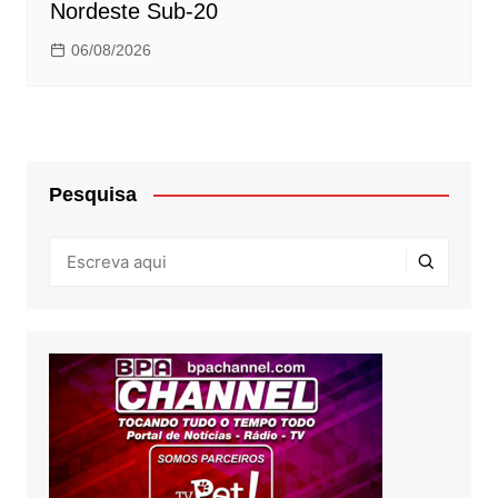
Nordeste Sub-20
06/08/2026
Pesquisa