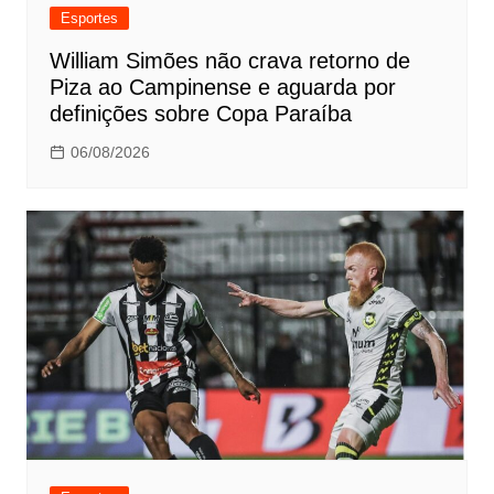
Esportes
William Simões não crava retorno de
Piza ao Campinense e aguarda por
definições sobre Copa Paraíba
06/08/2026