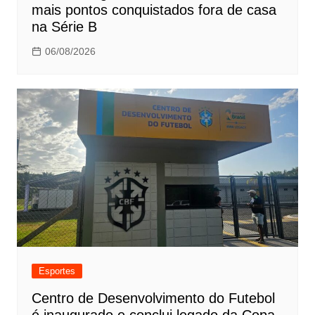
mais pontos conquistados fora de casa
na Série B
06/08/2026
Esportes
Centro de Desenvolvimento do Futebol
é inaugurado e conclui legado da Copa