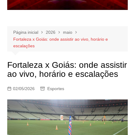
Página inicial
2026
maio
Fortaleza x Goiás: onde assistir ao vivo, horário e
escalações
Fortaleza x Goiás: onde assistir
ao vivo, horário e escalações
02/05/2026
Esportes