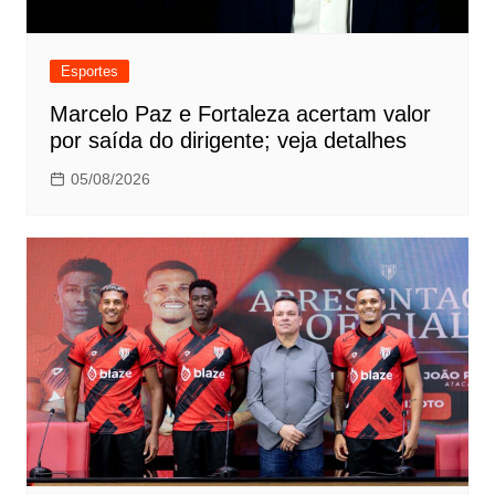
Esportes
Marcelo Paz e Fortaleza acertam valor
por saída do dirigente; veja detalhes
05/08/2026