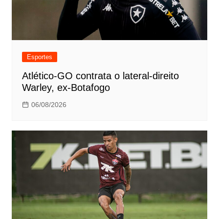
Esportes
Atlético-GO contrata o lateral-direito
Warley, ex-Botafogo
06/08/2026