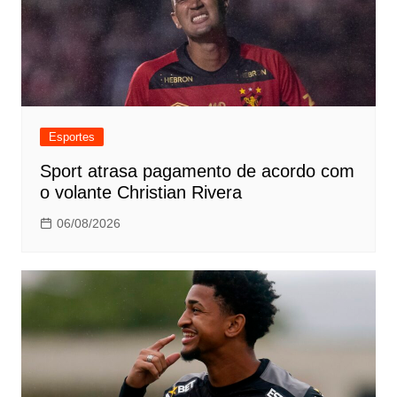
Esportes
Sport atrasa pagamento de acordo com
o volante Christian Rivera
06/08/2026