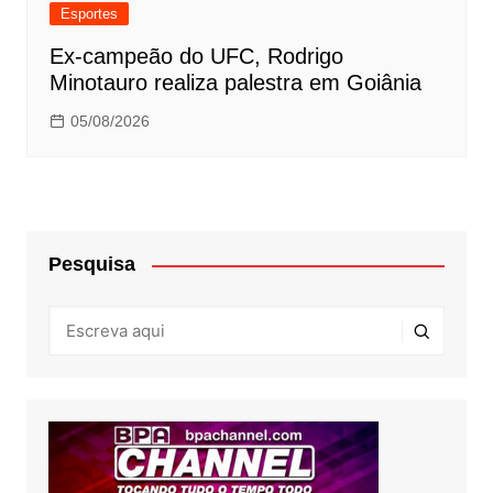
Esportes
Ex-campeão do UFC, Rodrigo
Minotauro realiza palestra em Goiânia
05/08/2026
Pesquisa