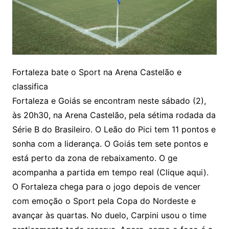
Fortaleza bate o Sport na Arena Castelão e
classifica
Fortaleza e Goiás se encontram neste sábado (2),
às 20h30, na Arena Castelão, pela sétima rodada da
Série B do Brasileiro. O Leão do Pici tem 11 pontos e
sonha com a liderança. O Goiás tem sete pontos e
está perto da zona de rebaixamento. O ge
acompanha a partida em tempo real (Clique aqui).
O Fortaleza chega para o jogo depois de vencer
com emoção o Sport pela Copa do Nordeste e
avançar às quartas. No duelo, Carpini usou o time