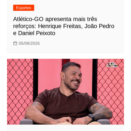
Esportes
Atlético-GO apresenta mais três
reforços: Henrique Freitas, João Pedro
e Daniel Peixoto
05/08/2026