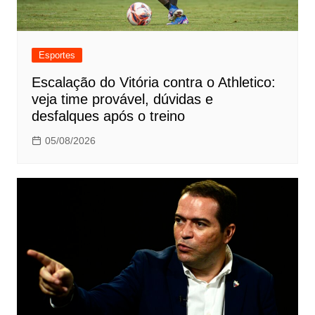
Esportes
Escalação do Vitória contra o Athletico:
veja time provável, dúvidas e
desfalques após o treino
05/08/2026