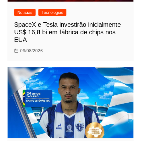
Notícias
Tecnologias
SpaceX e Tesla investirão inicialmente
US$ 16,8 bi em fábrica de chips nos
EUA
06/08/2026