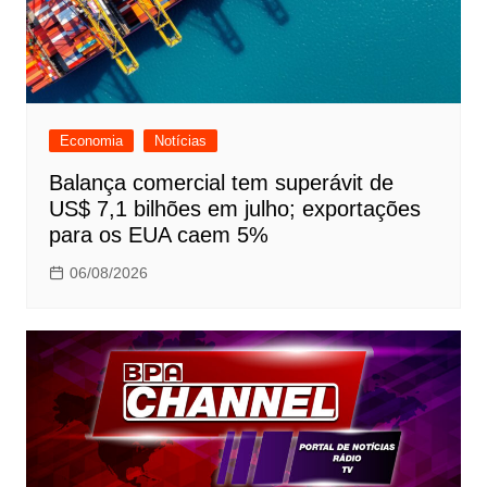
Economia
Notícias
Balança comercial tem superávit de
US$ 7,1 bilhões em julho; exportações
para os EUA caem 5%
06/08/2026