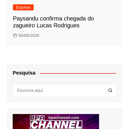
Esportes
Paysandu confirma chegada do
zagueiro Lucas Rodrigues
06/08/2026
Pesquisa