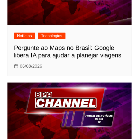
Notícias
Tecnologias
Pergunte ao Maps no Brasil: Google
libera IA para ajudar a planejar viagens
06/08/2026