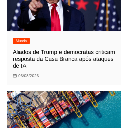
Mundo
Aliados de Trump e democratas criticam
resposta da Casa Branca após ataques
de IA
06/08/2026