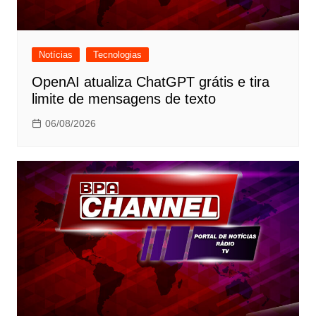
Notícias
Tecnologias
OpenAI atualiza ChatGPT grátis e tira
limite de mensagens de texto
06/08/2026