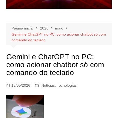
Página inicial
2026
maio
Gemini e ChatGPT no PC: como acionar chatbot só com
comando do teclado
Gemini e ChatGPT no PC:
como acionar chatbot só com
comando do teclado
13/05/2026
Notícias
,
Tecnologias