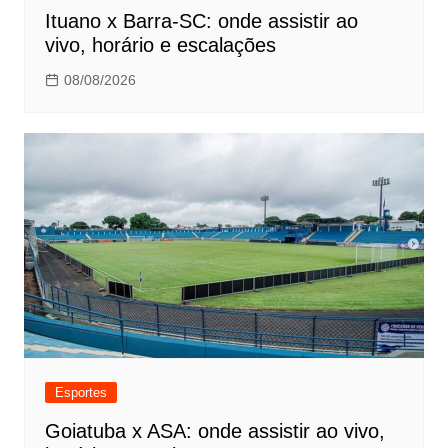
Ituano x Barra-SC: onde assistir ao
vivo, horário e escalações
08/08/2026
Esportes
Goiatuba x ASA: onde assistir ao vivo,