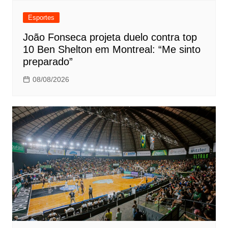
Esportes
João Fonseca projeta duelo contra top
10 Ben Shelton em Montreal: “Me sinto
preparado”
08/08/2026