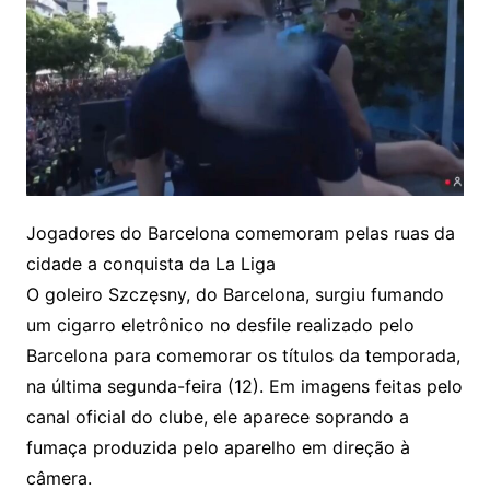
Jogadores do Barcelona comemoram pelas ruas da
cidade a conquista da La Liga
O goleiro Szczęsny, do Barcelona, surgiu fumando
um cigarro eletrônico no desfile realizado pelo
Barcelona para comemorar os títulos da temporada,
na última segunda-feira (12). Em imagens feitas pelo
canal oficial do clube, ele aparece soprando a
fumaça produzida pelo aparelho em direção à
câmera.