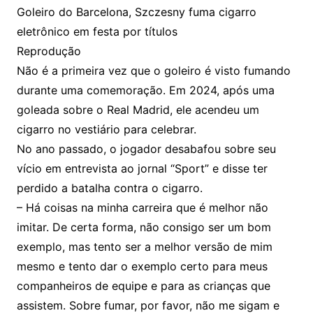
Goleiro do Barcelona, Szczesny fuma cigarro
eletrônico em festa por títulos
Reprodução
Não é a primeira vez que o goleiro é visto fumando
durante uma comemoração. Em 2024, após uma
goleada sobre o Real Madrid, ele acendeu um
cigarro no vestiário para celebrar.
No ano passado, o jogador desabafou sobre seu
vício em entrevista ao jornal “Sport” e disse ter
perdido a batalha contra o cigarro.
– Há coisas na minha carreira que é melhor não
imitar. De certa forma, não consigo ser um bom
exemplo, mas tento ser a melhor versão de mim
mesmo e tento dar o exemplo certo para meus
companheiros de equipe e para as crianças que
assistem. Sobre fumar, por favor, não me sigam e