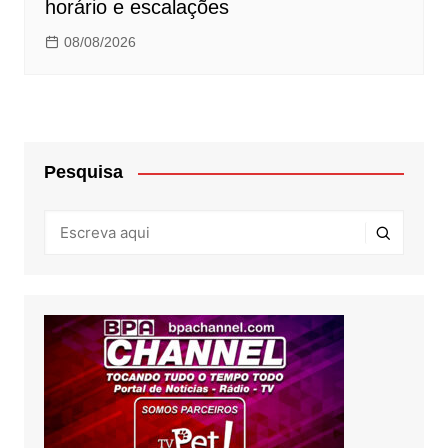
horário e escalações
08/08/2026
Pesquisa