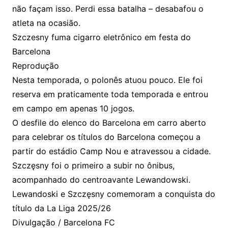
não façam isso. Perdi essa batalha – desabafou o
atleta na ocasião.
Szczesny fuma cigarro eletrônico em festa do
Barcelona
Reprodução
Nesta temporada, o polonês atuou pouco. Ele foi
reserva em praticamente toda temporada e entrou
em campo em apenas 10 jogos.
O desfile do elenco do Barcelona em carro aberto
para celebrar os títulos do Barcelona começou a
partir do estádio Camp Nou e atravessou a cidade.
Szczęsny foi o primeiro a subir no ônibus,
acompanhado do centroavante Lewandowski.
Lewandoski e Szczęsny comemoram a conquista do
título da La Liga 2025/26
Divulgação / Barcelona FC