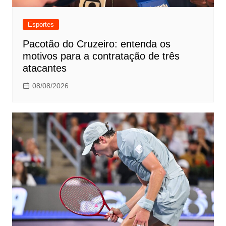
Esportes
Pacotão do Cruzeiro: entenda os
motivos para a contratação de três
atacantes
08/08/2026