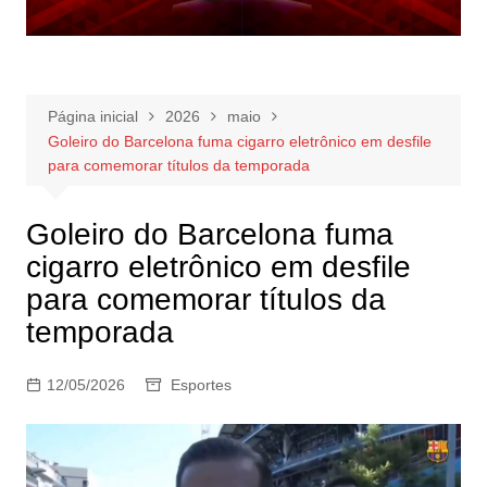
Página inicial
2026
maio
Goleiro do Barcelona fuma cigarro eletrônico em desfile
para comemorar títulos da temporada
Goleiro do Barcelona fuma
cigarro eletrônico em desfile
para comemorar títulos da
temporada
12/05/2026
Esportes