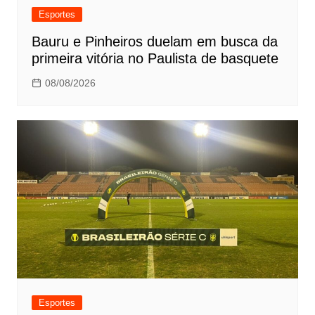
Esportes
Bauru e Pinheiros duelam em busca da
primeira vitória no Paulista de basquete
08/08/2026
Esportes