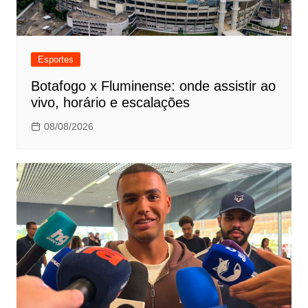
Esportes
Botafogo x Fluminense: onde assistir ao
vivo, horário e escalações
08/08/2026