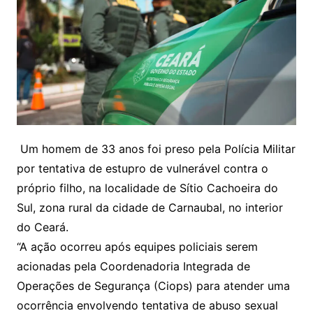
Um homem de 33 anos foi preso pela Polícia Militar
por tentativa de estupro de vulnerável contra o
próprio filho, na localidade de Sítio Cachoeira do
Sul, zona rural da cidade de Carnaubal, no interior
do Ceará.
“A ação ocorreu após equipes policiais serem
acionadas pela Coordenadoria Integrada de
Operações de Segurança (Ciops) para atender uma
ocorrência envolvendo tentativa de abuso sexual