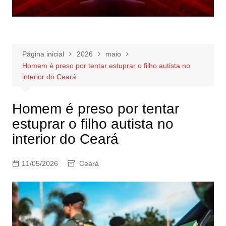
Página inicial
2026
maio
Homem é preso por tentar estuprar o filho autista no
interior do Ceará
Homem é preso por tentar
estuprar o filho autista no
interior do Ceará
11/05/2026
Ceará