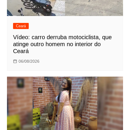
Ceará
Vídeo: carro derruba motociclista, que
atinge outro homem no interior do
Ceará
06/08/2026