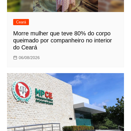
Ceará
Morre mulher que teve 80% do corpo
queimado por companheiro no interior
do Ceará
06/08/2026