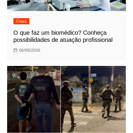
Ceará
O que faz um biomédico? Conheça
possibilidades de atuação profissional
06/08/2026