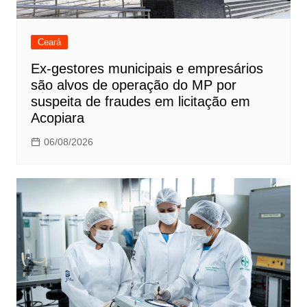
Ceará
Ex-gestores municipais e empresários
são alvos de operação do MP por
suspeita de fraudes em licitação em
Acopiara
06/08/2026