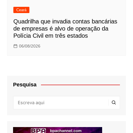
Ceará
Quadrilha que invadia contas bancárias
de empresas é alvo de operação da
Polícia Civil em três estados
06/08/2026
Pesquisa