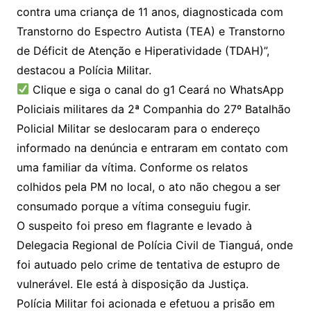
contra uma criança de 11 anos, diagnosticada com
Transtorno do Espectro Autista (TEA) e Transtorno
de Déficit de Atenção e Hiperatividade (TDAH)”,
destacou a Polícia Militar.
Clique e siga o canal do g1 Ceará no WhatsApp
Policiais militares da 2ª Companhia do 27º Batalhão
Policial Militar se deslocaram para o endereço
informado na denúncia e entraram em contato com
uma familiar da vítima. Conforme os relatos
colhidos pela PM no local, o ato não chegou a ser
consumado porque a vítima conseguiu fugir.
O suspeito foi preso em flagrante e levado à
Delegacia Regional de Polícia Civil de Tianguá, onde
foi autuado pelo crime de tentativa de estupro de
vulnerável. Ele está à disposição da Justiça.
Polícia Militar foi acionada e efetuou a prisão em