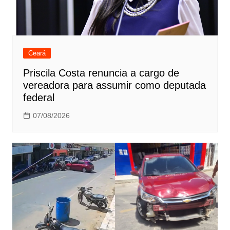
Ceará
Priscila Costa renuncia a cargo de
vereadora para assumir como deputada
federal
07/08/2026