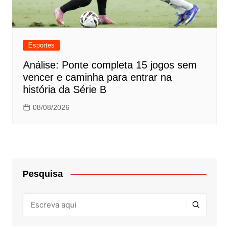
Esportes
Análise: Ponte completa 15 jogos sem
vencer e caminha para entrar na
história da Série B
08/08/2026
Pesquisa