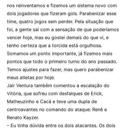
nos reinventamos e fizemos um sistema novo com
dois jogadores que fizeram gols. Parabenizar esse
time, quatro jogos sem perder. Pela situação que
foi, a gente sai com a sensação de que poderíamos
vencer hoje, mas eu gostei demais do que vi, e
tenho certeza que a torcida está orgulhosa.
Somamos um ponto importante, já fizemos mais
pontos que todo o primeiro turno do ano passado.
Temos ajustes para fazer, mas quero parabenizar
meus atletas por hoje.
Jair Ventura também comentou a escalação do
Vitória, que sofreu com desfalques de Erick,
Matheuzinho e Cacá e teve uma dupla de
centroavantes no comando do ataque: Renê e
Renato Kayzer.
– Eu tinha dúvida entre os dois atacantes. Os dois