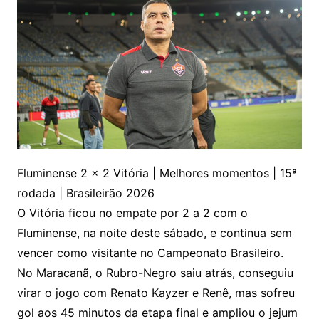
Fluminense 2 x 2 Vitória | Melhores momentos | 15ª
rodada | Brasileirão 2026
O Vitória ficou no empate por 2 a 2 com o
Fluminense, na noite deste sábado, e continua sem
vencer como visitante no Campeonato Brasileiro.
No Maracanã, o Rubro-Negro saiu atrás, conseguiu
virar o jogo com Renato Kayzer e Renê, mas sofreu
gol aos 45 minutos da etapa final e ampliou o jejum