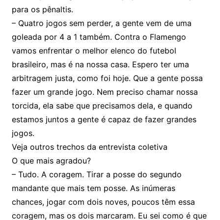
para os pênaltis.
– Quatro jogos sem perder, a gente vem de uma
goleada por 4 a 1 também. Contra o Flamengo
vamos enfrentar o melhor elenco do futebol
brasileiro, mas é na nossa casa. Espero ter uma
arbitragem justa, como foi hoje. Que a gente possa
fazer um grande jogo. Nem preciso chamar nossa
torcida, ela sabe que precisamos dela, e quando
estamos juntos a gente é capaz de fazer grandes
jogos.
Veja outros trechos da entrevista coletiva
O que mais agradou?
– Tudo. A coragem. Tirar a posse do segundo
mandante que mais tem posse. As inúmeras
chances, jogar com dois noves, poucos têm essa
coragem, mas os dois marcaram. Eu sei como é que