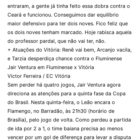
entraram, a gente já tinha feito essa dobra contra o
Ceará e funcionou. Conseguimos dar equilíbrio
maior defensivo para ter dois noves. Fico feliz que
os dois noves tenham marcado. Hoje rabisca aquela
do professor pardal, que não vai ter, não.
+ Atuações do Vitória: Renê vai bem, Arcanjo vacila,
e Tarzia desperdiça chance contra o Fluminense
Jair Ventura em Fluminense x Vitória
Victor Ferreira / EC Vitória
Sem perder há quatro jogos, Jair Ventura agora
direciona as atenções para a quinta fase da Copa
do Brasil. Nesta quinta-feira, o Leão encara o
Flamengo, no Barradão, às 21h30 (horário de
Brasília), pelo jogo de volta. Como perdeu a partida
de ida por 2 a 1, o time baiana precisa ao menos
vencer por um gol de diferença para levar a disputa