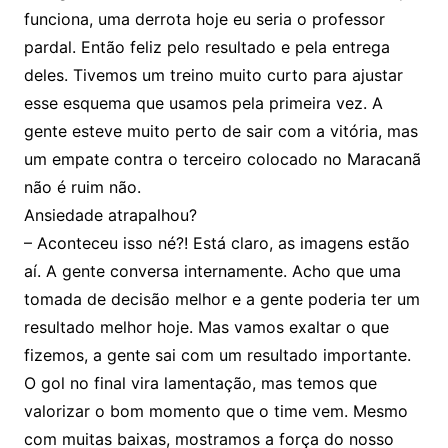
funciona, uma derrota hoje eu seria o professor
pardal. Então feliz pelo resultado e pela entrega
deles. Tivemos um treino muito curto para ajustar
esse esquema que usamos pela primeira vez. A
gente esteve muito perto de sair com a vitória, mas
um empate contra o terceiro colocado no Maracanã
não é ruim não.
Ansiedade atrapalhou?
– Aconteceu isso né?! Está claro, as imagens estão
aí. A gente conversa internamente. Acho que uma
tomada de decisão melhor e a gente poderia ter um
resultado melhor hoje. Mas vamos exaltar o que
fizemos, a gente sai com um resultado importante.
O gol no final vira lamentação, mas temos que
valorizar o bom momento que o time vem. Mesmo
com muitas baixas, mostramos a força do nosso