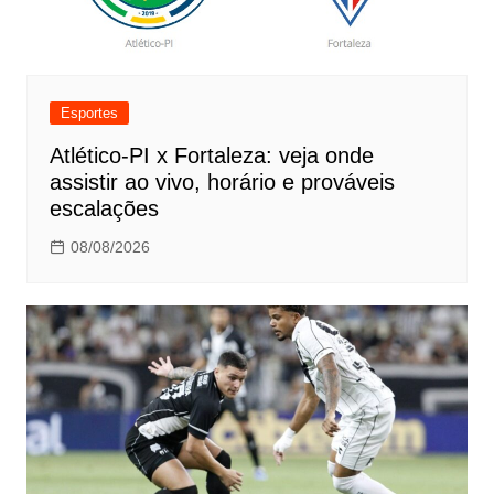
Esportes
Atlético-PI x Fortaleza: veja onde
assistir ao vivo, horário e prováveis
escalações
08/08/2026