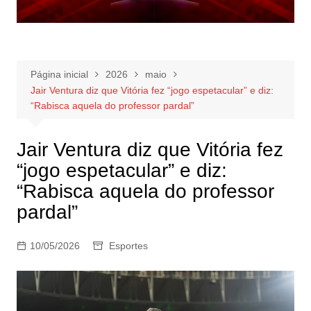
Página inicial
2026
maio
Jair Ventura diz que Vitória fez “jogo espetacular” e diz:
“Rabisca aquela do professor pardal”
Jair Ventura diz que Vitória fez
“jogo espetacular” e diz:
“Rabisca aquela do professor
pardal”
10/05/2026
Esportes