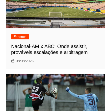
Esportes
Nacional-AM x ABC: Onde assistir,
prováveis escalações e arbitragem
08/08/2026