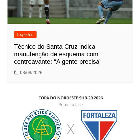
Esportes
Técnico do Santa Cruz indica
manutenção de esquema com
centroavante: “A gente precisa”
08/08/2026