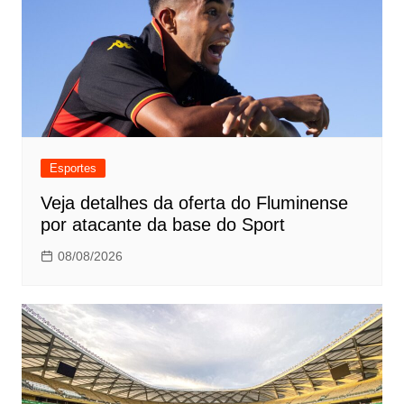
Esportes
Veja detalhes da oferta do Fluminense
por atacante da base do Sport
08/08/2026