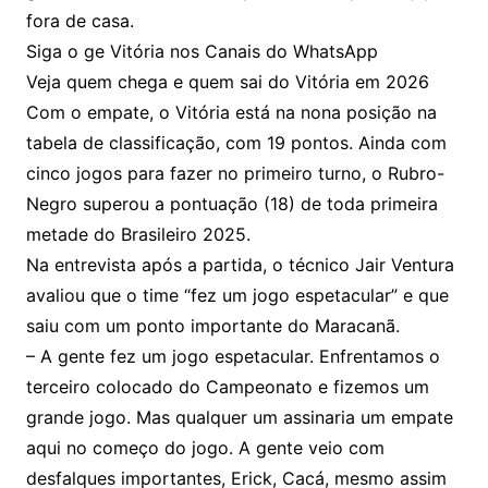
fora de casa.
Siga o ge Vitória nos Canais do WhatsApp
Veja quem chega e quem sai do Vitória em 2026
Com o empate, o Vitória está na nona posição na
tabela de classificação, com 19 pontos. Ainda com
cinco jogos para fazer no primeiro turno, o Rubro-
Negro superou a pontuação (18) de toda primeira
metade do Brasileiro 2025.
Na entrevista após a partida, o técnico Jair Ventura
avaliou que o time “fez um jogo espetacular” e que
saiu com um ponto importante do Maracanã.
– A gente fez um jogo espetacular. Enfrentamos o
terceiro colocado do Campeonato e fizemos um
grande jogo. Mas qualquer um assinaria um empate
aqui no começo do jogo. A gente veio com
desfalques importantes, Erick, Cacá, mesmo assim