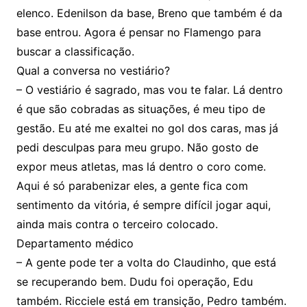
elenco. Edenilson da base, Breno que também é da
base entrou. Agora é pensar no Flamengo para
buscar a classificação.
Qual a conversa no vestiário?
– O vestiário é sagrado, mas vou te falar. Lá dentro
é que são cobradas as situações, é meu tipo de
gestão. Eu até me exaltei no gol dos caras, mas já
pedi desculpas para meu grupo. Não gosto de
expor meus atletas, mas lá dentro o coro come.
Aqui é só parabenizar eles, a gente fica com
sentimento da vitória, é sempre difícil jogar aqui,
ainda mais contra o terceiro colocado.
Departamento médico
– A gente pode ter a volta do Claudinho, que está
se recuperando bem. Dudu foi operação, Edu
também. Ricciele está em transição, Pedro também.