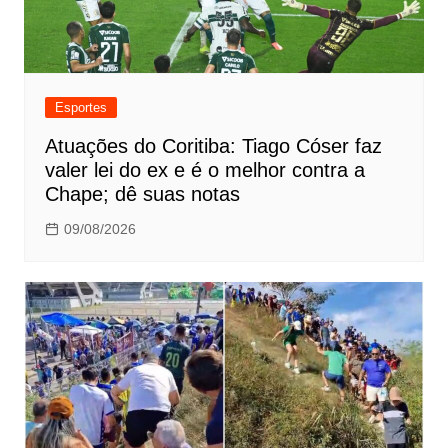
Esportes
Atuações do Coritiba: Tiago Cóser faz
valer lei do ex e é o melhor contra a
Chape; dê suas notas
09/08/2026