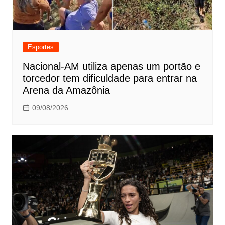
Esportes
Nacional-AM utiliza apenas um portão e
torcedor tem dificuldade para entrar na
Arena da Amazônia
09/08/2026