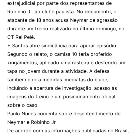
extrajudicial por parte dos representantes de
Robinho Jr. ao clube paulista. No documento, o
atacante de 18 anos acusa Neymar de agressão
durante um treino realizado no último domingo, no
CT Rei Pelé.
+ Santos abre sindicância para apurar episódio
Segundo o relato, o camisa 10 teria proferido
xingamentos, aplicado uma rasteira e desferido um
tapa no jovem durante a atividade. A defesa
também cobra medidas imediatas do clube,
incluindo a abertura de investigação, acesso às
imagens do treino e um posicionamento oficial
sobre o caso.
Paulo Nunes comenta sobre desentendimento de
Neymar e Robinho Jr
De acordo com as informações publicadas no Brasil,