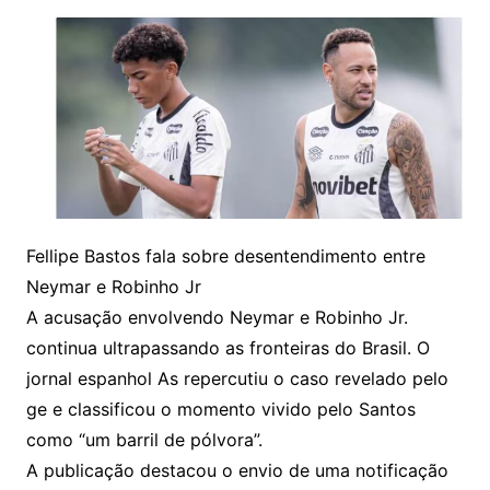
Fellipe Bastos fala sobre desentendimento entre
Neymar e Robinho Jr
A acusação envolvendo Neymar e Robinho Jr.
continua ultrapassando as fronteiras do Brasil. O
jornal espanhol As repercutiu o caso revelado pelo
ge e classificou o momento vivido pelo Santos
como “um barril de pólvora”.
A publicação destacou o envio de uma notificação