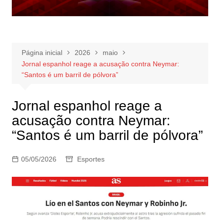
Página inicial
2026
maio
Jornal espanhol reage a acusação contra Neymar:
“Santos é um barril de pólvora”
Jornal espanhol reage a
acusação contra Neymar:
“Santos é um barril de pólvora”
05/05/2026
Esportes