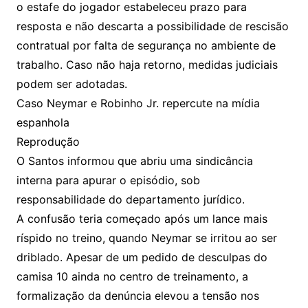
o estafe do jogador estabeleceu prazo para
resposta e não descarta a possibilidade de rescisão
contratual por falta de segurança no ambiente de
trabalho. Caso não haja retorno, medidas judiciais
podem ser adotadas.
Caso Neymar e Robinho Jr. repercute na mídia
espanhola
Reprodução
O Santos informou que abriu uma sindicância
interna para apurar o episódio, sob
responsabilidade do departamento jurídico.
A confusão teria começado após um lance mais
ríspido no treino, quando Neymar se irritou ao ser
driblado. Apesar de um pedido de desculpas do
camisa 10 ainda no centro de treinamento, a
formalização da denúncia elevou a tensão nos