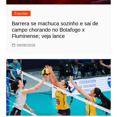
Esportes
Barrera se machuca sozinho e sai de
campo chorando no Botafogo x
Fluminense; veja lance
09/08/2026