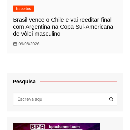
Esportes
Brasil vence o Chile e vai reeditar final
com Argentina na Copa Sul-Americana
de vôlei masculino
09/08/2026
Pesquisa