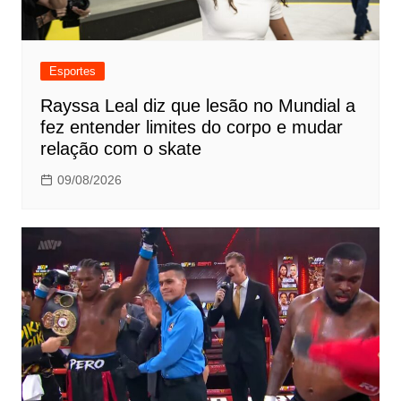
Esportes
Rayssa Leal diz que lesão no Mundial a
fez entender limites do corpo e mudar
relação com o skate
09/08/2026