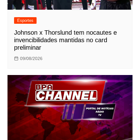
Esportes
Johnson x Thorslund tem nocautes e
invencibilidades mantidas no card
preliminar
09/08/2026