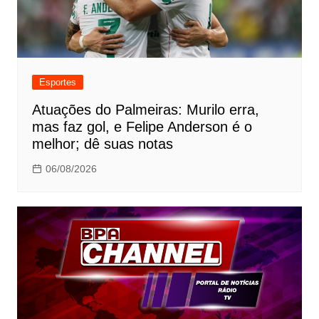
Esportes
Atuações do Palmeiras: Murilo erra,
mas faz gol, e Felipe Anderson é o
melhor; dê suas notas
06/08/2026