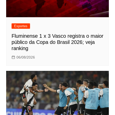
Esportes
Fluminense 1 x 3 Vasco registra o maior
público da Copa do Brasil 2026; veja
ranking
06/08/2026