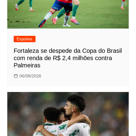
Esportes
Fortaleza se despede da Copa do Brasil
com renda de R$ 2,4 milhões contra
Palmeiras
06/08/2026