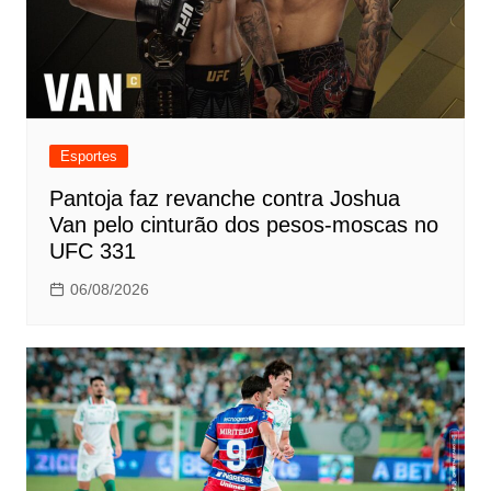
Esportes
Pantoja faz revanche contra Joshua
Van pelo cinturão dos pesos-moscas no
UFC 331
06/08/2026