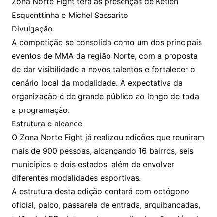
Zona Norte Fight terá as presenças de Ketlen
Esquenttinha e Michel Sassarito
Divulgação
A competição se consolida como um dos principais
eventos de MMA da região Norte, com a proposta
de dar visibilidade a novos talentos e fortalecer o
cenário local da modalidade. A expectativa da
organização é de grande público ao longo de toda
a programação.
Estrutura e alcance
O Zona Norte Fight já realizou edições que reuniram
mais de 900 pessoas, alcançando 16 bairros, seis
municípios e dois estados, além de envolver
diferentes modalidades esportivas.
A estrutura desta edição contará com octógono
oficial, palco, passarela de entrada, arquibancadas,