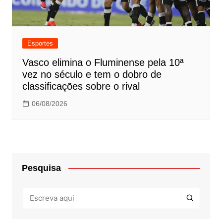
Esportes
Vasco elimina o Fluminense pela 10ª
vez no século e tem o dobro de
classificações sobre o rival
06/08/2026
Pesquisa