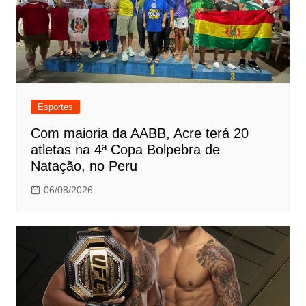
Esportes
Com maioria da AABB, Acre terá 20
atletas na 4ª Copa Bolpebra de
Natação, no Peru
06/08/2026