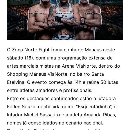
O Zona Norte Fight toma conta de Manaus neste
sábado (16), com uma programação extensa de
artes marciais mistas na Arena ViaNorte, dentro do
Shopping Manaus ViaNorte, no bairro Santa
Etelvina. O evento começa às 14h e reúne 50 lutas
entre atletas amadores e profissionais.
Entre os destaques confirmados estão a lutadora
Ketlen Souza, conhecida como “Esquentadinha”, o
lutador Michel Sassarito e a atleta Amanda Ribas,
nomes já consolidados no cenário nacional.