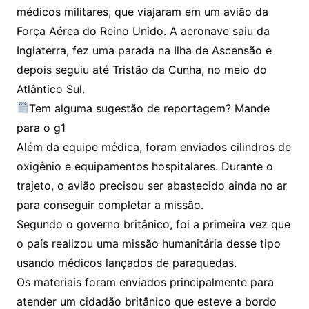
médicos militares, que viajaram em um avião da
Força Aérea do Reino Unido. A aeronave saiu da
Inglaterra, fez uma parada na Ilha de Ascensão e
depois seguiu até Tristão da Cunha, no meio do
Atlântico Sul.
Tem alguma sugestão de reportagem? Mande
para o g1
Além da equipe médica, foram enviados cilindros de
oxigênio e equipamentos hospitalares. Durante o
trajeto, o avião precisou ser abastecido ainda no ar
para conseguir completar a missão.
Segundo o governo britânico, foi a primeira vez que
o país realizou uma missão humanitária desse tipo
usando médicos lançados de paraquedas.
Os materiais foram enviados principalmente para
atender um cidadão britânico que esteve a bordo