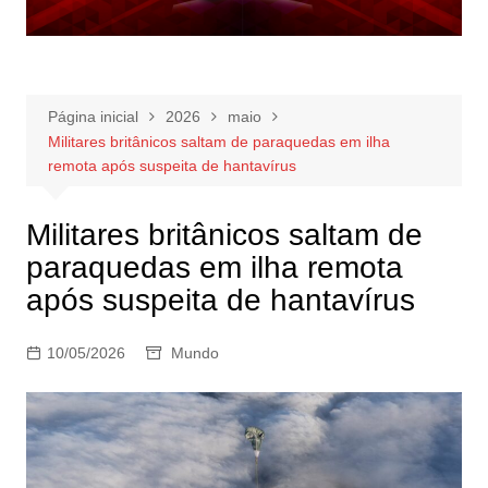
Página inicial
2026
maio
Militares britânicos saltam de paraquedas em ilha
remota após suspeita de hantavírus
Militares britânicos saltam de
paraquedas em ilha remota
após suspeita de hantavírus
10/05/2026
Mundo