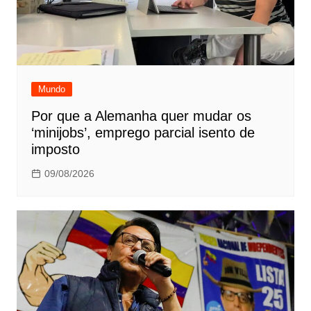
Mundo
Por que a Alemanha quer mudar os
‘minijobs’, emprego parcial isento de
imposto
09/08/2026