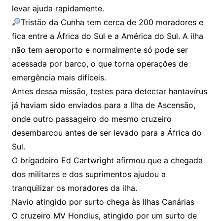
levar ajuda rapidamente.
Tristão da Cunha tem cerca de 200 moradores e
fica entre a África do Sul e a América do Sul. A ilha
não tem aeroporto e normalmente só pode ser
acessada por barco, o que torna operações de
emergência mais difíceis.
Antes dessa missão, testes para detectar hantavírus
já haviam sido enviados para a Ilha de Ascensão,
onde outro passageiro do mesmo cruzeiro
desembarcou antes de ser levado para a África do
Sul.
O brigadeiro Ed Cartwright afirmou que a chegada
dos militares e dos suprimentos ajudou a
tranquilizar os moradores da ilha.
Navio atingido por surto chega às Ilhas Canárias
O cruzeiro MV Hondius, atingido por um surto de