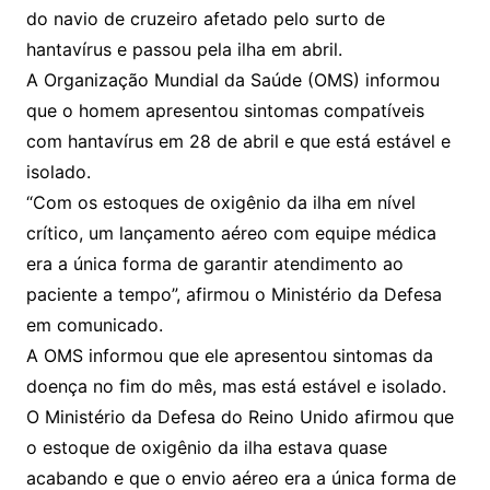
do navio de cruzeiro afetado pelo surto de
hantavírus e passou pela ilha em abril.
A Organização Mundial da Saúde (OMS) informou
que o homem apresentou sintomas compatíveis
com hantavírus em 28 de abril e que está estável e
isolado.
“Com os estoques de oxigênio da ilha em nível
crítico, um lançamento aéreo com equipe médica
era a única forma de garantir atendimento ao
paciente a tempo”, afirmou o Ministério da Defesa
em comunicado.
A OMS informou que ele apresentou sintomas da
doença no fim do mês, mas está estável e isolado.
O Ministério da Defesa do Reino Unido afirmou que
o estoque de oxigênio da ilha estava quase
acabando e que o envio aéreo era a única forma de