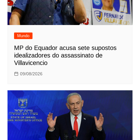
Mundo
MP do Equador acusa sete supostos
idealizadores do assassinato de
Villavicencio
09/08/2026