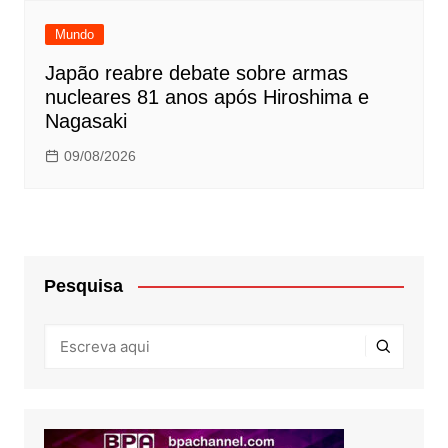
Mundo
Japão reabre debate sobre armas
nucleares 81 anos após Hiroshima e
Nagasaki
09/08/2026
Pesquisa