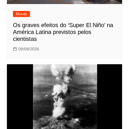
Mundo
Os graves efeitos do ‘Super El Niño’ na
América Latina previstos pelos
cientistas
09/08/2026