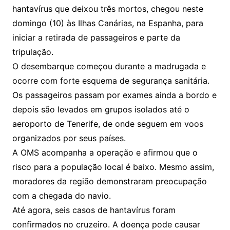
hantavírus que deixou três mortos, chegou neste
domingo (10) às Ilhas Canárias, na Espanha, para
iniciar a retirada de passageiros e parte da
tripulação.
O desembarque começou durante a madrugada e
ocorre com forte esquema de segurança sanitária.
Os passageiros passam por exames ainda a bordo e
depois são levados em grupos isolados até o
aeroporto de Tenerife, de onde seguem em voos
organizados por seus países.
A OMS acompanha a operação e afirmou que o
risco para a população local é baixo. Mesmo assim,
moradores da região demonstraram preocupação
com a chegada do navio.
Até agora, seis casos de hantavírus foram
confirmados no cruzeiro. A doença pode causar