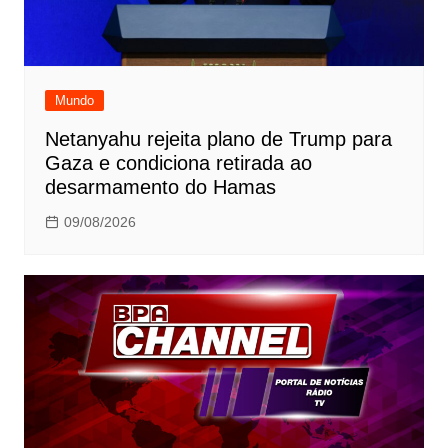
Mundo
Netanyahu rejeita plano de Trump para
Gaza e condiciona retirada ao
desarmamento do Hamas
09/08/2026