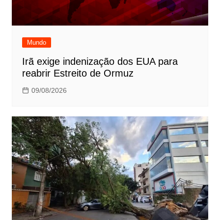
Mundo
Irã exige indenização dos EUA para
reabrir Estreito de Ormuz
09/08/2026