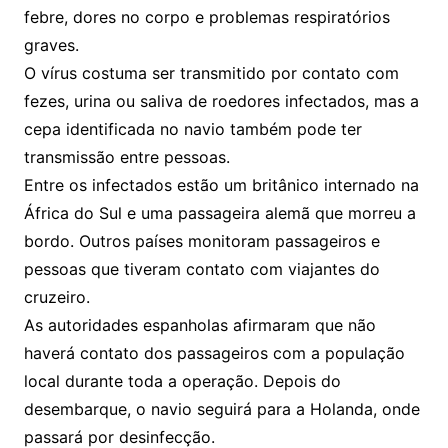
febre, dores no corpo e problemas respiratórios
graves.
O vírus costuma ser transmitido por contato com
fezes, urina ou saliva de roedores infectados, mas a
cepa identificada no navio também pode ter
transmissão entre pessoas.
Entre os infectados estão um britânico internado na
África do Sul e uma passageira alemã que morreu a
bordo. Outros países monitoram passageiros e
pessoas que tiveram contato com viajantes do
cruzeiro.
As autoridades espanholas afirmaram que não
haverá contato dos passageiros com a população
local durante toda a operação. Depois do
desembarque, o navio seguirá para a Holanda, onde
passará por desinfecção.