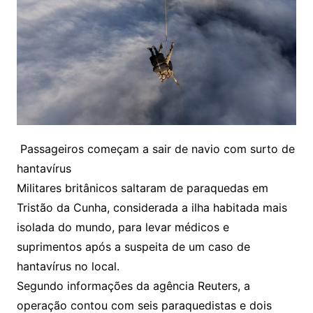
Passageiros começam a sair de navio com surto de
hantavírus
Militares britânicos saltaram de paraquedas em
Tristão da Cunha, considerada a ilha habitada mais
isolada do mundo, para levar médicos e
suprimentos após a suspeita de um caso de
hantavírus no local.
Segundo informações da agência Reuters, a
operação contou com seis paraquedistas e dois