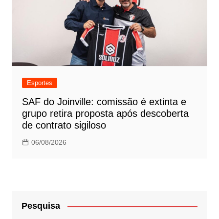
Esportes
SAF do Joinville: comissão é extinta e
grupo retira proposta após descoberta
de contrato sigiloso
06/08/2026
Pesquisa