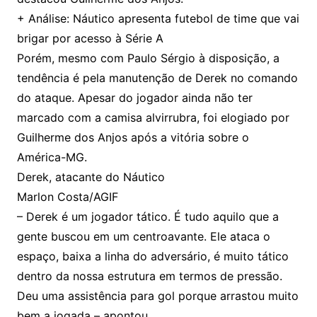
+ Análise: Náutico apresenta futebol de time que vai
brigar por acesso à Série A
Porém, mesmo com Paulo Sérgio à disposição, a
tendência é pela manutenção de Derek no comando
do ataque. Apesar do jogador ainda não ter
marcado com a camisa alvirrubra, foi elogiado por
Guilherme dos Anjos após a vitória sobre o
América-MG.
Derek, atacante do Náutico
Marlon Costa/AGIF
– Derek é um jogador tático. É tudo aquilo que a
gente buscou em um centroavante. Ele ataca o
espaço, baixa a linha do adversário, é muito tático
dentro da nossa estrutura em termos de pressão.
Deu uma assistência para gol porque arrastou muito
bem a jogada – apontou.