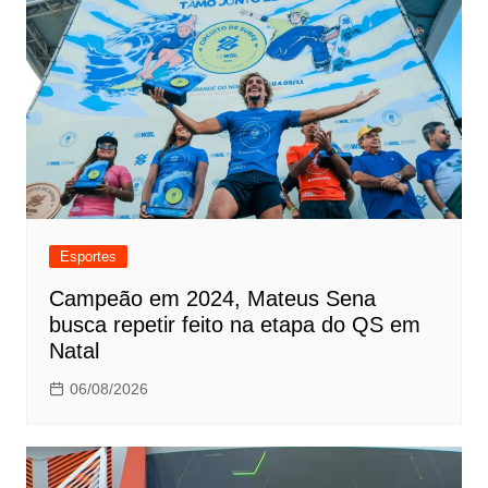
Esportes
Campeão em 2024, Mateus Sena
busca repetir feito na etapa do QS em
Natal
06/08/2026