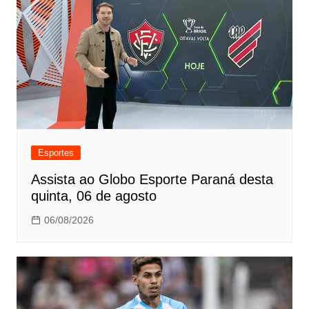
Esportes
Assista ao Globo Esporte Paraná desta
quinta, 06 de agosto
06/08/2026