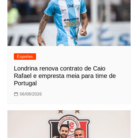
Esportes
Londrina renova contrato de Caio
Rafael e empresta meia para time de
Portugal
06/08/2026