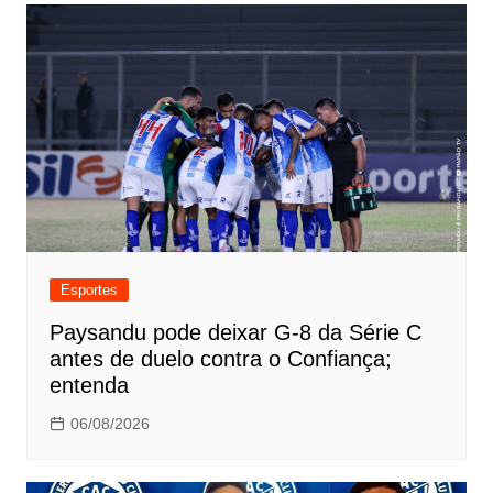
Post
Esportes
Paysandu pode deixar G-8 da Série C
antes de duelo contra o Confiança;
entenda
06/08/2026