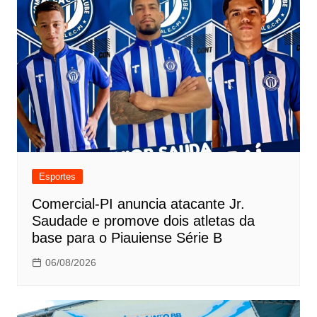
Esportes
Comercial-PI anuncia atacante Jr.
Saudade e promove dois atletas da
base para o Piauiense Série B
06/08/2026