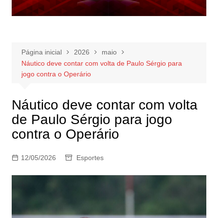
Página inicial
2026
maio
Náutico deve contar com volta de Paulo Sérgio para
jogo contra o Operário
Náutico deve contar com volta
de Paulo Sérgio para jogo
contra o Operário
12/05/2026
Esportes