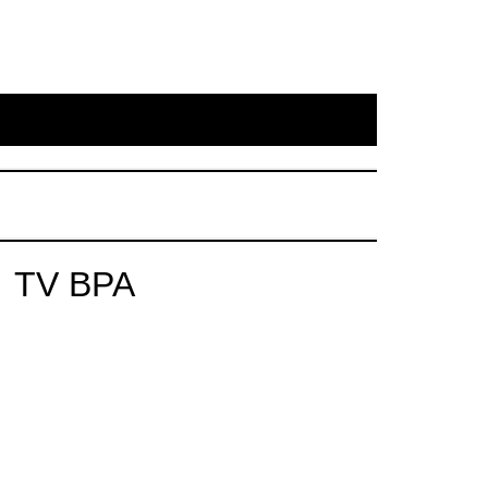
TV BPA