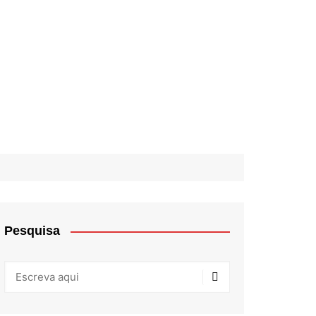
Pesquisa