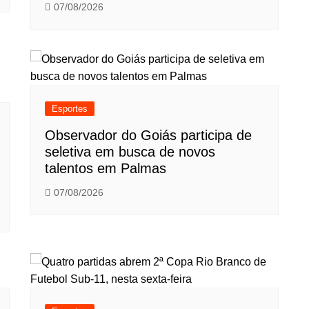
07/08/2026
Esportes
Observador do Goiás participa de
seletiva em busca de novos
talentos em Palmas
07/08/2026