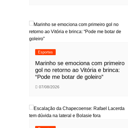
Esportes
Marinho se emociona com primeiro
gol no retorno ao Vitória e brinca:
“Pode me botar de goleiro”
07/08/2026