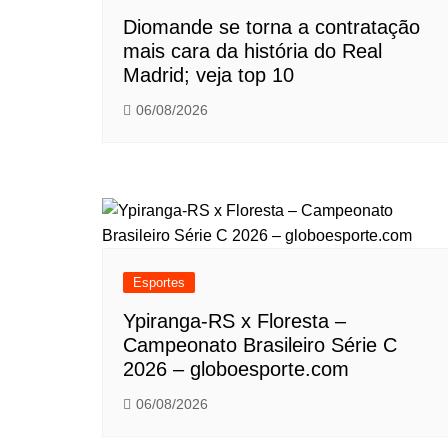
Diomande se torna a contratação
mais cara da história do Real
Madrid; veja top 10
06/08/2026
Esportes
Ypiranga-RS x Floresta –
Campeonato Brasileiro Série C
2026 – globoesporte.com
06/08/2026