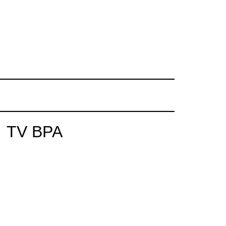
TV BPA