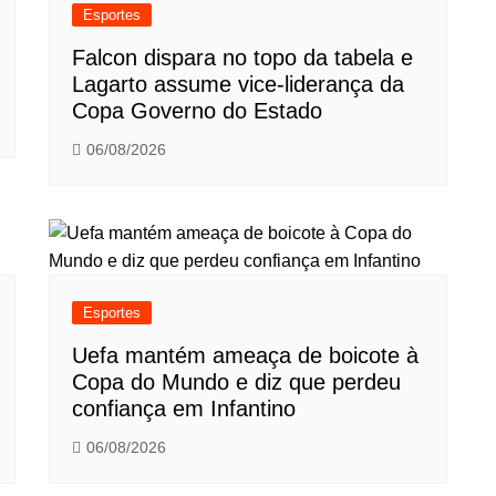
Esportes
Falcon dispara no topo da tabela e
Lagarto assume vice-liderança da
Copa Governo do Estado
06/08/2026
Esportes
Uefa mantém ameaça de boicote à
Copa do Mundo e diz que perdeu
confiança em Infantino
06/08/2026