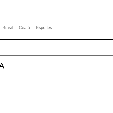
Brasil
Ceará
Esportes
A