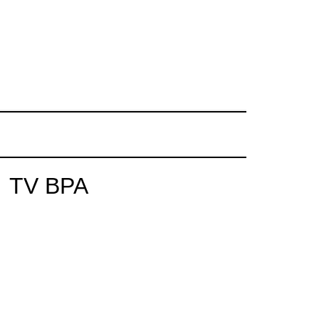
TV BPA