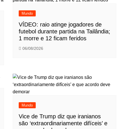
Mundo
VÍDEO: raio atinge jogadores de
futebol durante partida na Tailândia;
1 morre e 12 ficam feridos
06/08/2026
Mundo
Vice de Trump diz que iranianos
são ‘extraordinariamente difíceis’ e