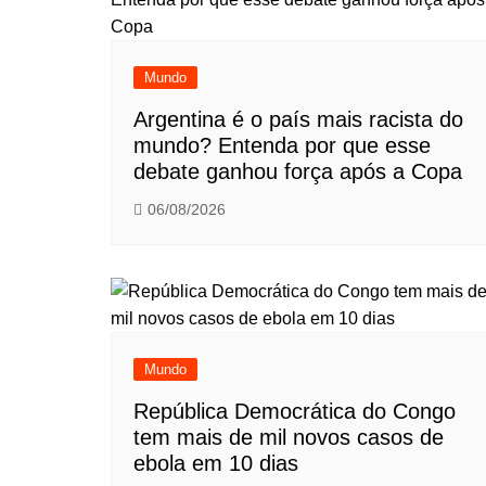
Mundo
Argentina é o país mais racista do
mundo? Entenda por que esse
debate ganhou força após a Copa
06/08/2026
Mundo
República Democrática do Congo
tem mais de mil novos casos de
ebola em 10 dias