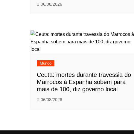
06/08/2026
Mundo
Ceuta: mortes durante travessia do
Marrocos à Espanha sobem para
mais de 100, diz governo local
06/08/2026