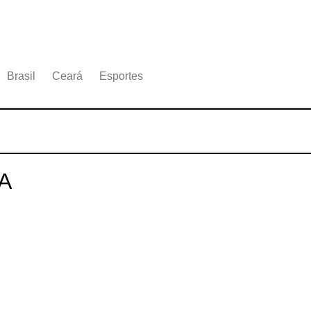
Brasil
Ceará
Esportes
A