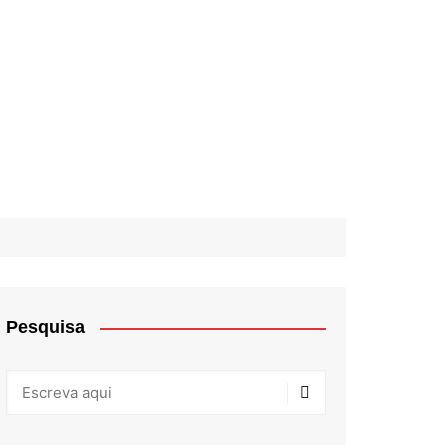
Pesquisa