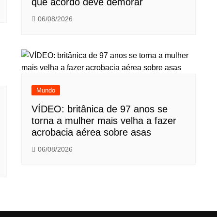
que acordo deve demorar
06/08/2026
Mundo
VÍDEO: britânica de 97 anos se
torna a mulher mais velha a fazer
acrobacia aérea sobre asas
06/08/2026