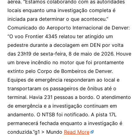
aérea. “Estamos colaborando com as autoridades
locais enquanto uma investigação completa é
iniciada para determinar o que aconteceu.”
Comunicado do Aeroporto Internacional de Denver:
“O voo Frontier 4345 relatou ter atingido um
pedestre durante a decolagem em DEN por volta
das 23h19 de sexta-feira, 8 de maio de 2026. Houve
um breve incêndio no motor que foi prontamente
extinto pelo Corpo de Bombeiros de Denver.
Equipes de emergência responderam ao local e
transportaram os passageiros de ônibus até o
terminal. Havia 231 pessoas a bordo. O atendimento
de emergência e a investigação continuam em
andamento. O NTSB foi notificado. A pista 17L
permanecerá fechada enquanto a investigação é
conduzida.”g1 > Mundo
Read More