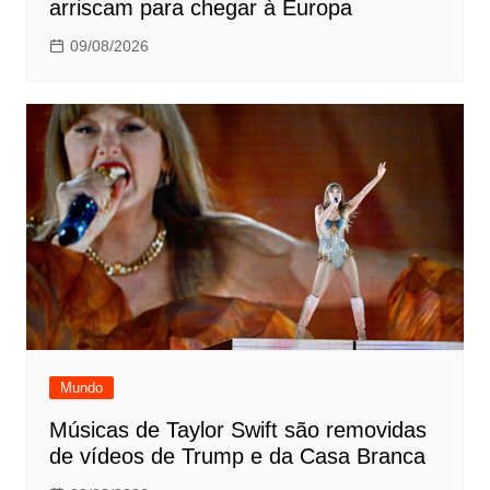
arriscam para chegar à Europa
09/08/2026
Mundo
Músicas de Taylor Swift são removidas
de vídeos de Trump e da Casa Branca