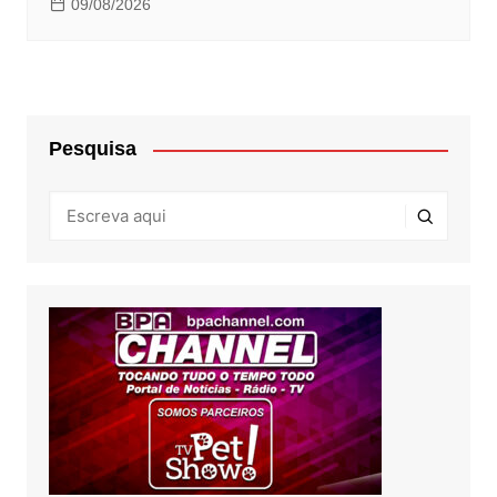
09/08/2026
Pesquisa