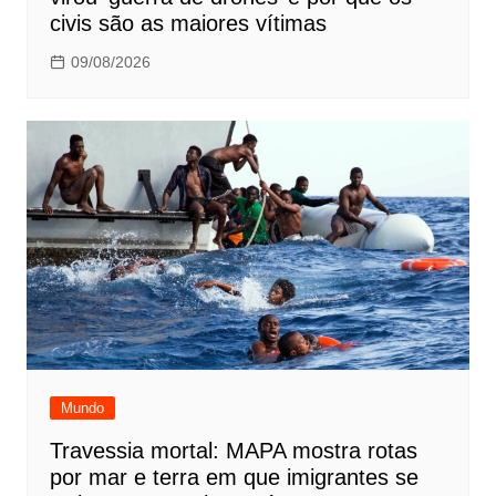
civis são as maiores vítimas
09/08/2026
Mundo
Travessia mortal: MAPA mostra rotas
por mar e terra em que imigrantes se