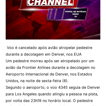
Voo é cancelado após avião atropelar pedestre
durante a decolagem em Denver, nos EUA
Um pedestre morreu após ser atropelado por um
avião da Frontier Airlines durante a decolagem no
Aeroporto Internacional de Denver, nos Estados
Unidos, na noite de sexta-feira (8).
Segundo o aeroporto, o voo 4345 seguia de Denver
para Los Angeles quando atingiu a pessoa na pista,
por volta das 23h19 no horário local. O pedestre