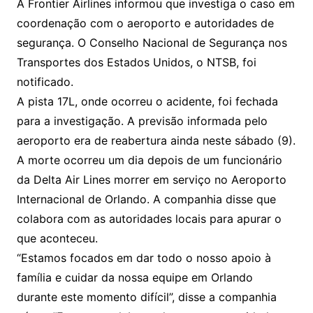
A Frontier Airlines informou que investiga o caso em
coordenação com o aeroporto e autoridades de
segurança. O Conselho Nacional de Segurança nos
Transportes dos Estados Unidos, o NTSB, foi
notificado.
A pista 17L, onde ocorreu o acidente, foi fechada
para a investigação. A previsão informada pelo
aeroporto era de reabertura ainda neste sábado (9).
A morte ocorreu um dia depois de um funcionário
da Delta Air Lines morrer em serviço no Aeroporto
Internacional de Orlando. A companhia disse que
colabora com as autoridades locais para apurar o
que aconteceu.
“Estamos focados em dar todo o nosso apoio à
família e cuidar da nossa equipe em Orlando
durante este momento difícil”, disse a companhia