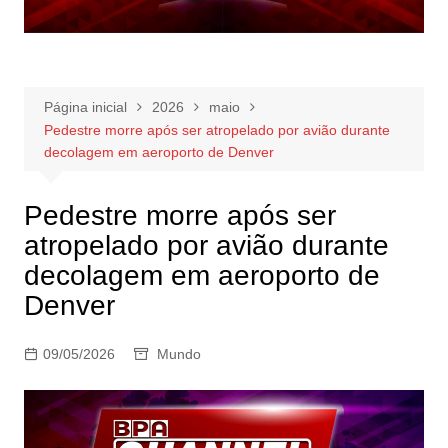
Página inicial
2026
maio
Pedestre morre após ser atropelado por avião durante
decolagem em aeroporto de Denver
Pedestre morre após ser
atropelado por avião durante
decolagem em aeroporto de
Denver
09/05/2026
Mundo