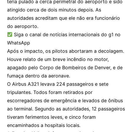
teria pulado a cerca perimetral do aeroporto e sido
atingido cerca de dois minutos depois. As
autoridades acreditam que ele não era funcionário
do aeroporto.
Siga o canal de notícias internacionais do g1 no
WhatsApp
Após o impacto, os pilotos abortaram a decolagem.
Houve relato de um breve incêndio no motor,
apagado pelo Corpo de Bombeiros de Denver, e de
fumaça dentro da aeronave.
O Airbus A321 levava 224 passageiros e sete
tripulantes. Todos foram retirados por
escorregadores de emergência e levados de ônibus
ao terminal. Segundo as autoridades, 12 passageiros
tiveram ferimentos leves, e cinco foram
encaminhados a hospitais locais.