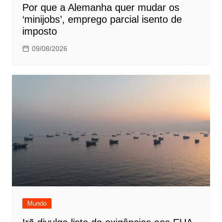
Por que a Alemanha quer mudar os
‘minijobs’, emprego parcial isento de
imposto
09/08/2026
Mundo