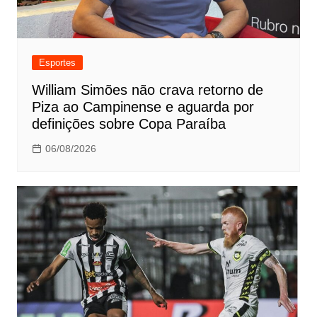
Esportes
William Simões não crava retorno de
Piza ao Campinense e aguarda por
definições sobre Copa Paraíba
06/08/2026