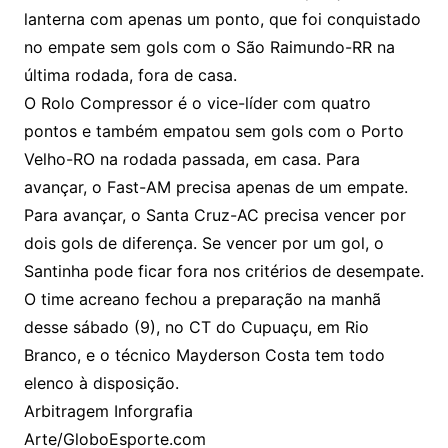
lanterna com apenas um ponto, que foi conquistado
no empate sem gols com o São Raimundo-RR na
última rodada, fora de casa.
O Rolo Compressor é o vice-líder com quatro
pontos e também empatou sem gols com o Porto
Velho-RO na rodada passada, em casa. Para
avançar, o Fast-AM precisa apenas de um empate.
Para avançar, o Santa Cruz-AC precisa vencer por
dois gols de diferença. Se vencer por um gol, o
Santinha pode ficar fora nos critérios de desempate.
O time acreano fechou a preparação na manhã
desse sábado (9), no CT do Cupuaçu, em Rio
Branco, e o técnico Mayderson Costa tem todo
elenco à disposição.
Arbitragem Inforgrafia
Arte/GloboEsporte.com