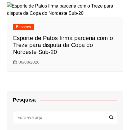
Esportes
Esporte de Patos firma parceria com o
Treze para disputa da Copa do
Nordeste Sub-20
06/08/2026
Pesquisa