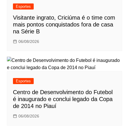
Esportes
Visitante ingrato, Criciúma é o time com
mais pontos conquistados fora de casa
na Série B
06/08/2026
Esportes
Centro de Desenvolvimento do Futebol
é inaugurado e conclui legado da Copa
de 2014 no Piauí
06/08/2026