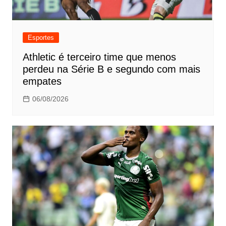
Esportes
Athletic é terceiro time que menos
perdeu na Série B e segundo com mais
empates
06/08/2026