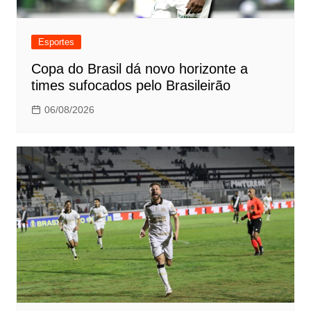
Esportes
Copa do Brasil dá novo horizonte a
times sufocados pelo Brasileirão
06/08/2026