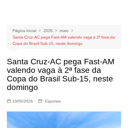
Página inicial
2026
maio
Santa Cruz-AC pega Fast-AM valendo vaga à 2ª fase da
Copa do Brasil Sub-15, neste domingo
Santa Cruz-AC pega Fast-AM
valendo vaga à 2ª fase da
Copa do Brasil Sub-15, neste
domingo
10/05/2026
Esportes