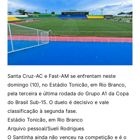
Santa Cruz-AC e Fast-AM se enfrentam neste
domingo (10), no Estádio Tonicão, em Rio Branco,
pela terceira e última rodada do Grupo A1 da Copa
do Brasil Sub-15. O duelo é decisivo e vale
classificação à segunda fase.
Estádio Tonicão, em Rio Branco
Arquivo pessoal/Sueli Rodrigues
O Santinha ainda não venceu na competição e é o