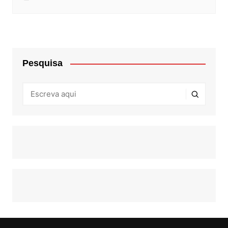
Pesquisa