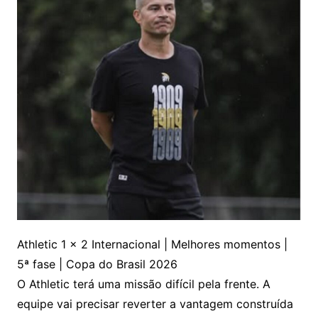
Athletic 1 x 2 Internacional | Melhores momentos |
5ª fase | Copa do Brasil 2026
O Athletic terá uma missão difícil pela frente. A
equipe vai precisar reverter a vantagem construída