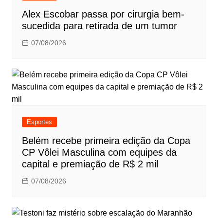
Alex Escobar passa por cirurgia bem-
sucedida para retirada de um tumor
07/08/2026
Esportes
Belém recebe primeira edição da Copa
CP Vôlei Masculina com equipes da
capital e premiação de R$ 2 mil
07/08/2026