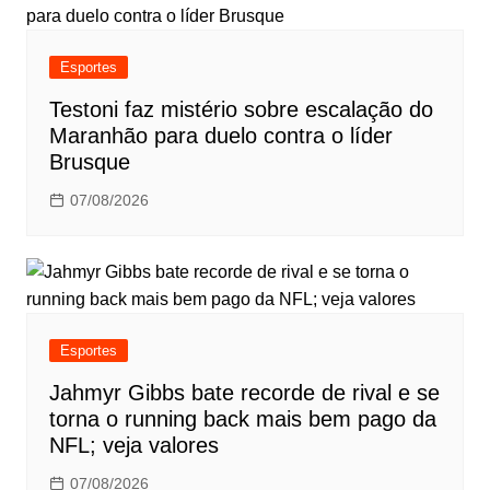
Esportes
Testoni faz mistério sobre escalação do
Maranhão para duelo contra o líder
Brusque
07/08/2026
Esportes
Jahmyr Gibbs bate recorde de rival e se
torna o running back mais bem pago da
NFL; veja valores
07/08/2026