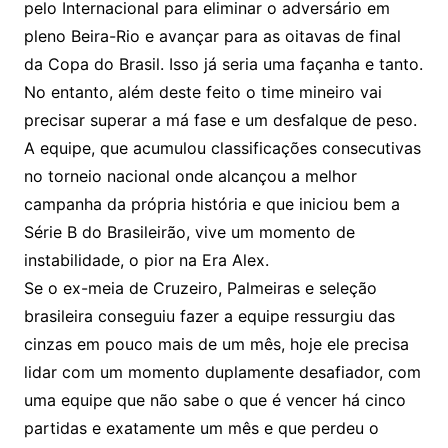
pelo Internacional para eliminar o adversário em
pleno Beira-Rio e avançar para as oitavas de final
da Copa do Brasil. Isso já seria uma façanha e tanto.
No entanto, além deste feito o time mineiro vai
precisar superar a má fase e um desfalque de peso.
A equipe, que acumulou classificações consecutivas
no torneio nacional onde alcançou a melhor
campanha da própria história e que iniciou bem a
Série B do Brasileirão, vive um momento de
instabilidade, o pior na Era Alex.
Se o ex-meia de Cruzeiro, Palmeiras e seleção
brasileira conseguiu fazer a equipe ressurgiu das
cinzas em pouco mais de um mês, hoje ele precisa
lidar com um momento duplamente desafiador, com
uma equipe que não sabe o que é vencer há cinco
partidas e exatamente um mês e que perdeu o