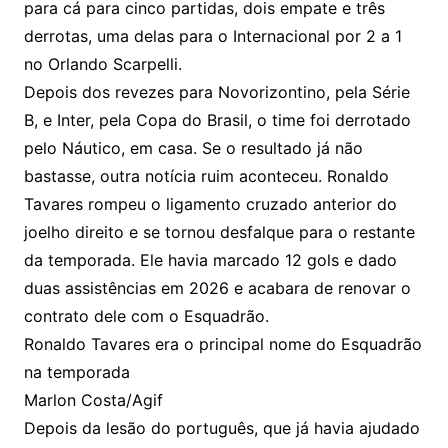
para cá para cinco partidas, dois empate e três
derrotas, uma delas para o Internacional por 2 a 1
no Orlando Scarpelli.
Depois dos revezes para Novorizontino, pela Série
B, e Inter, pela Copa do Brasil, o time foi derrotado
pelo Náutico, em casa. Se o resultado já não
bastasse, outra notícia ruim aconteceu. Ronaldo
Tavares rompeu o ligamento cruzado anterior do
joelho direito e se tornou desfalque para o restante
da temporada. Ele havia marcado 12 gols e dado
duas assistências em 2026 e acabara de renovar o
contrato dele com o Esquadrão.
Ronaldo Tavares era o principal nome do Esquadrão
na temporada
Marlon Costa/Agif
Depois da lesão do português, que já havia ajudado