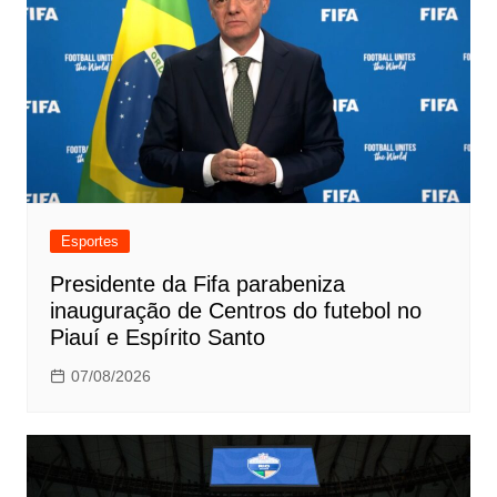
Esportes
Presidente da Fifa parabeniza
inauguração de Centros do futebol no
Piauí e Espírito Santo
07/08/2026