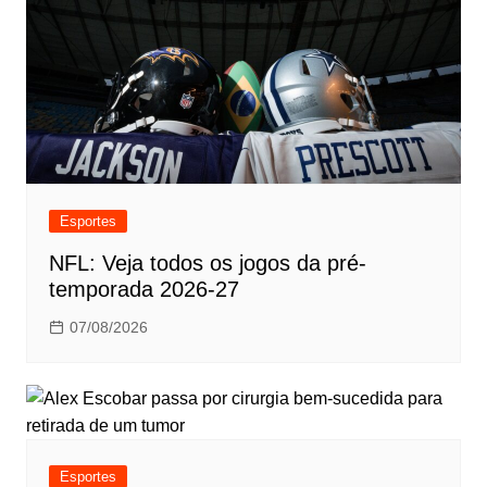
Esportes
NFL: Veja todos os jogos da pré-
temporada 2026-27
07/08/2026
Esportes