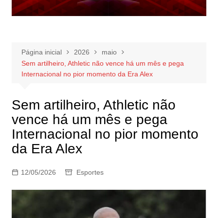
Página inicial
2026
maio
Sem artilheiro, Athletic não vence há um mês e pega
Internacional no pior momento da Era Alex
Sem artilheiro, Athletic não
vence há um mês e pega
Internacional no pior momento
da Era Alex
12/05/2026
Esportes