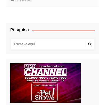
Pesquisa