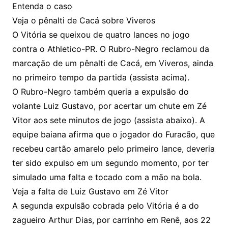
Entenda o caso
Veja o pênalti de Cacá sobre Viveros
O Vitória se queixou de quatro lances no jogo
contra o Athletico-PR. O Rubro-Negro reclamou da
marcação de um pênalti de Cacá, em Viveros, ainda
no primeiro tempo da partida (assista acima).
O Rubro-Negro também queria a expulsão do
volante Luiz Gustavo, por acertar um chute em Zé
Vitor aos sete minutos de jogo (assista abaixo). A
equipe baiana afirma que o jogador do Furacão, que
recebeu cartão amarelo pelo primeiro lance, deveria
ter sido expulso em um segundo momento, por ter
simulado uma falta e tocado com a mão na bola.
Veja a falta de Luiz Gustavo em Zé Vitor
A segunda expulsão cobrada pelo Vitória é a do
zagueiro Arthur Dias, por carrinho em Renê, aos 22