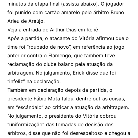
minutos da etapa final (assista abaixo). O jogador
foi punido com cartão amarelo pelo árbitro Bruno
Arleu de Araújo.
Veja a entrada de Arthur Dias em Renê
Após a partida, o atacante do Vitória afirmou que o
time foi “roubado de novo”, em referência ao jogo
anterior contra o Flamengo, que também teve
reclamação do clube baiano pela atuação da
arbitragem. No julgamento, Erick disse que foi
“infeliz” na declaração.
Também em declaração depois da partida, o
presidente Fábio Mota falou, dentre outras coisas,
em “escândalo” ao criticar a atuação da arbitragem.
No julgamento, o presidente do Vitória cobrou
“uniformização” das tomadas de decisão dos
árbitros, disse que não foi desrespeitoso e chegou a