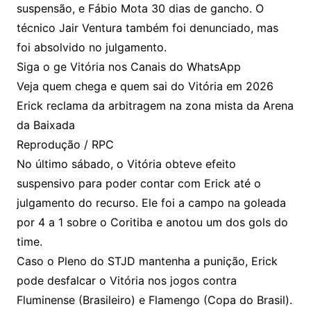
suspensão, e Fábio Mota 30 dias de gancho. O
técnico Jair Ventura também foi denunciado, mas
foi absolvido no julgamento.
Siga o ge Vitória nos Canais do WhatsApp
Veja quem chega e quem sai do Vitória em 2026
Erick reclama da arbitragem na zona mista da Arena
da Baixada
Reprodução / RPC
No último sábado, o Vitória obteve efeito
suspensivo para poder contar com Erick até o
julgamento do recurso. Ele foi a campo na goleada
por 4 a 1 sobre o Coritiba e anotou um dos gols do
time.
Caso o Pleno do STJD mantenha a punição, Erick
pode desfalcar o Vitória nos jogos contra
Fluminense (Brasileiro) e Flamengo (Copa do Brasil).