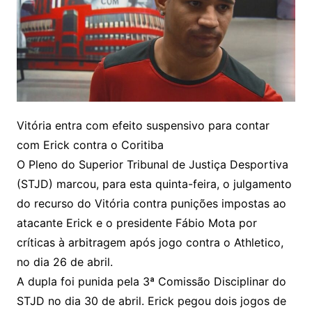
Vitória entra com efeito suspensivo para contar
com Erick contra o Coritiba
O Pleno do Superior Tribunal de Justiça Desportiva
(STJD) marcou, para esta quinta-feira, o julgamento
do recurso do Vitória contra punições impostas ao
atacante Erick e o presidente Fábio Mota por
críticas à arbitragem após jogo contra o Athletico,
no dia 26 de abril.
A dupla foi punida pela 3ª Comissão Disciplinar do
STJD no dia 30 de abril. Erick pegou dois jogos de