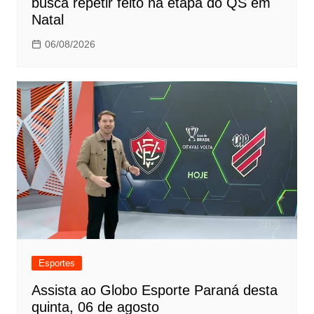
busca repetir feito na etapa do QS em
Natal
06/08/2026
Esportes
Assista ao Globo Esporte Paraná desta
quinta, 06 de agosto