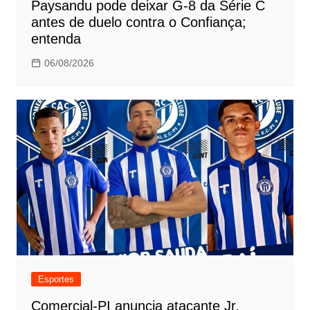
Paysandu pode deixar G-8 da Série C
antes de duelo contra o Confiança;
entenda
06/08/2026
Esportes
Comercial-PI anuncia atacante Jr.