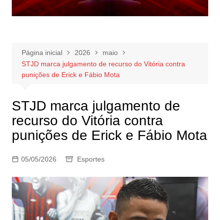
Página inicial
2026
maio
STJD marca julgamento de recurso do Vitória contra
punições de Erick e Fábio Mota
STJD marca julgamento de
recurso do Vitória contra
punições de Erick e Fábio Mota
05/05/2026
Esportes