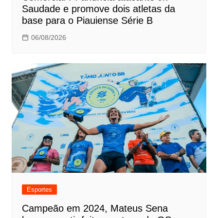
Saudade e promove dois atletas da
base para o Piauiense Série B
06/08/2026
Esportes
Campeão em 2024, Mateus Sena