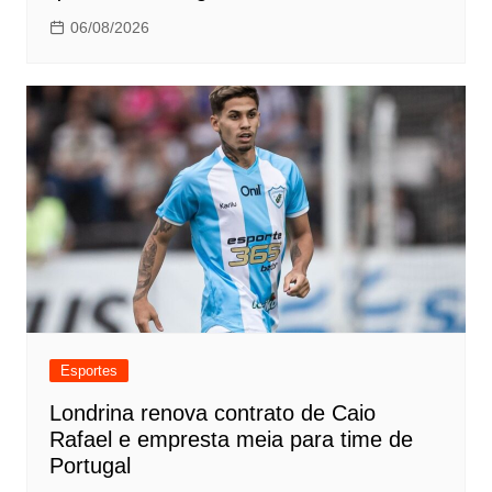
06/08/2026
Esportes
Londrina renova contrato de Caio
Rafael e empresta meia para time de
Portugal