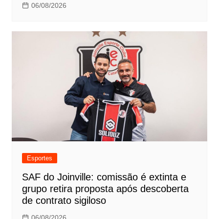
06/08/2026
Esportes
SAF do Joinville: comissão é extinta e
grupo retira proposta após descoberta
de contrato sigiloso
06/08/2026