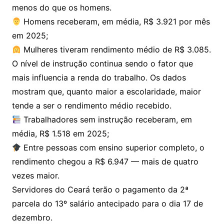
menos do que os homens.
Homens receberam, em média, R$ 3.921 por mês
em 2025;
Mulheres tiveram rendimento médio de R$ 3.085.
O nível de instrução continua sendo o fator que
mais influencia a renda do trabalho. Os dados
mostram que, quanto maior a escolaridade, maior
tende a ser o rendimento médio recebido.
Trabalhadores sem instrução receberam, em
média, R$ 1.518 em 2025;
Entre pessoas com ensino superior completo, o
rendimento chegou a R$ 6.947 — mais de quatro
vezes maior.
Servidores do Ceará terão o pagamento da 2ª
parcela do 13º salário antecipado para o dia 17 de
dezembro.