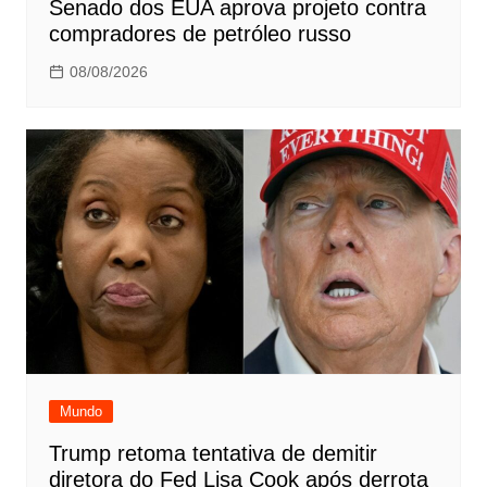
Senado dos EUA aprova projeto contra
compradores de petróleo russo
08/08/2026
Mundo
Trump retoma tentativa de demitir
diretora do Fed Lisa Cook após derrota