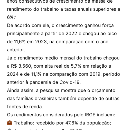
anos consecutivos de crescimento da massa de
rendimento do trabalho a taxas anuais superiores a
6%.”
De acordo com ele, o crescimento ganhou força
principalmente a partir de 2022 e chegou ao pico
de 11,6% em 2023, na comparação com o ano
anterior.
Já o rendimento médio mensal do trabalho chegou
a R$ 3.560, com alta real de 5,7% em relação a
2024 e de 11,1% na comparação com 2019, período
anterior à pandemia de Covid-19.
Ainda assim, a pesquisa mostra que o orçamento
das famílias brasileiras também depende de outras
fontes de renda.
Os rendimentos considerados pelo IBGE incluem:
Trabalho: recebido por 47,8% da população;