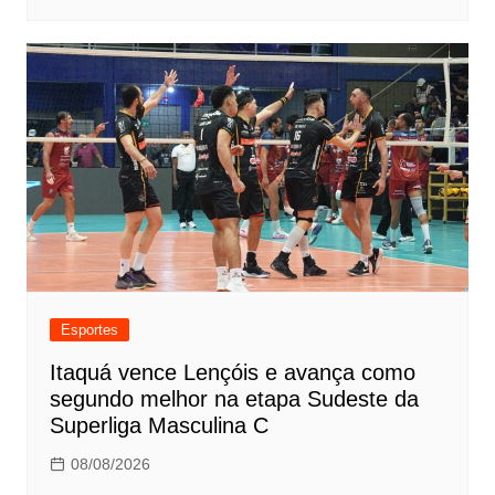
Esportes
Itaquá vence Lençóis e avança como
segundo melhor na etapa Sudeste da
Superliga Masculina C
08/08/2026