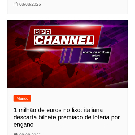
08/08/2026
Mundo
1 milhão de euros no lixo: italiana
descarta bilhete premiado de loteria por
engano