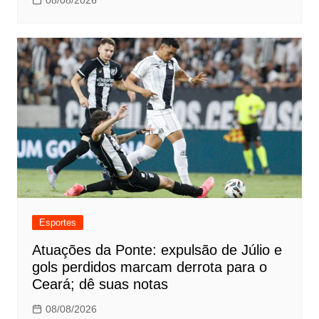
08/08/2026
Esportes
Atuações da Ponte: expulsão de Júlio e
gols perdidos marcam derrota para o
Ceará; dê suas notas
08/08/2026