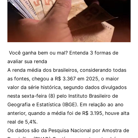
Você ganha bem ou mal? Entenda 3 formas de
avaliar sua renda
A renda média dos brasileiros, considerando todas
as fontes, chegou a R$ 3.367 em 2025, o maior
valor da série histórica, segundo dados divulgados
nesta sexta-feira (8) pelo Instituto Brasileiro de
Geografia e Estatística (IBGE). Em relação ao ano
anterior, quando a média foi de R$ 3.195, houve alta
real de 5,4%.
Os dados são da Pesquisa Nacional por Amostra de