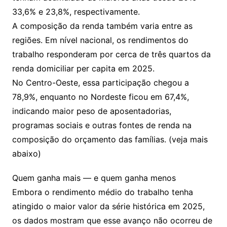
33,6% e 23,8%, respectivamente.
A composição da renda também varia entre as
regiões. Em nível nacional, os rendimentos do
trabalho responderam por cerca de três quartos da
renda domiciliar per capita em 2025.
No Centro-Oeste, essa participação chegou a
78,9%, enquanto no Nordeste ficou em 67,4%,
indicando maior peso de aposentadorias,
programas sociais e outras fontes de renda na
composição do orçamento das famílias. (veja mais
abaixo)
Quem ganha mais — e quem ganha menos
Embora o rendimento médio do trabalho tenha
atingido o maior valor da série histórica em 2025,
os dados mostram que esse avanço não ocorreu de