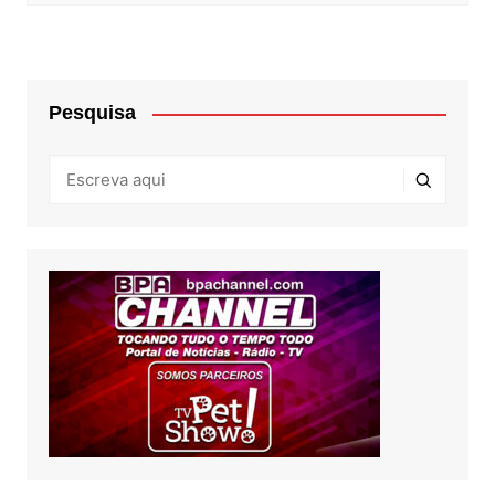
Pesquisa