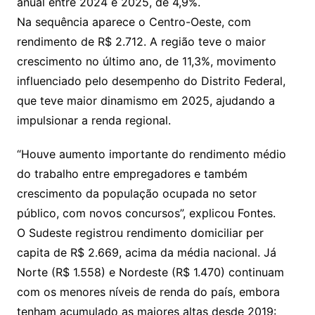
anual entre 2024 e 2025, de 4,9%.
Na sequência aparece o Centro-Oeste, com
rendimento de R$ 2.712. A região teve o maior
crescimento no último ano, de 11,3%, movimento
influenciado pelo desempenho do Distrito Federal,
que teve maior dinamismo em 2025, ajudando a
impulsionar a renda regional.
“Houve aumento importante do rendimento médio
do trabalho entre empregadores e também
crescimento da população ocupada no setor
público, com novos concursos”, explicou Fontes.
O Sudeste registrou rendimento domiciliar per
capita de R$ 2.669, acima da média nacional. Já
Norte (R$ 1.558) e Nordeste (R$ 1.470) continuam
com os menores níveis de renda do país, embora
tenham acumulado as maiores altas desde 2019: