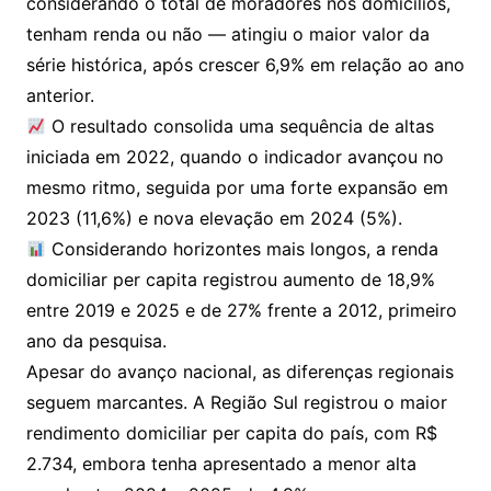
considerando o total de moradores nos domicílios,
tenham renda ou não — atingiu o maior valor da
série histórica, após crescer 6,9% em relação ao ano
anterior.
O resultado consolida uma sequência de altas
iniciada em 2022, quando o indicador avançou no
mesmo ritmo, seguida por uma forte expansão em
2023 (11,6%) e nova elevação em 2024 (5%).
Considerando horizontes mais longos, a renda
domiciliar per capita registrou aumento de 18,9%
entre 2019 e 2025 e de 27% frente a 2012, primeiro
ano da pesquisa.
Apesar do avanço nacional, as diferenças regionais
seguem marcantes. A Região Sul registrou o maior
rendimento domiciliar per capita do país, com R$
2.734, embora tenha apresentado a menor alta