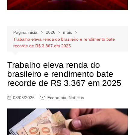
Página inicial
2026
maio
Trabalho eleva renda do brasileiro e rendimento bate
recorde de R$ 3.367 em 2025
Trabalho eleva renda do
brasileiro e rendimento bate
recorde de R$ 3.367 em 2025
08/05/2026
Economia
,
Notícias