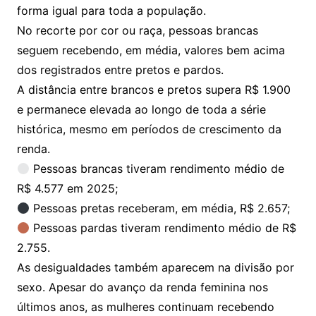
forma igual para toda a população.
No recorte por cor ou raça, pessoas brancas
seguem recebendo, em média, valores bem acima
dos registrados entre pretos e pardos.
A distância entre brancos e pretos supera R$ 1.900
e permanece elevada ao longo de toda a série
histórica, mesmo em períodos de crescimento da
renda.
Pessoas brancas tiveram rendimento médio de
R$ 4.577 em 2025;
Pessoas pretas receberam, em média, R$ 2.657;
Pessoas pardas tiveram rendimento médio de R$
2.755.
As desigualdades também aparecem na divisão por
sexo. Apesar do avanço da renda feminina nos
últimos anos, as mulheres continuam recebendo