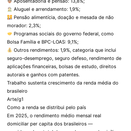
Aposentadoria e pensão: 13,8%;
Aluguel e arrendamento: 1,9%;
Pensão alimentícia, doação e mesada de não
morador: 2,3%;
Programas sociais do governo federal, como
Bolsa Família e BPC-LOAS: 9,1%;
Outros rendimentos: 1,9%, categoria que inclui
seguro-desemprego, seguro defeso, rendimento de
aplicações financeiras, bolsas de estudo, direitos
autorais e ganhos com patentes.
Trabalho sustenta crescimento da renda média do
brasileiro
Arte/g1
Como a renda se distribui pelo país
Em 2025, o rendimento médio mensal real
domiciliar per capita dos brasileiros —