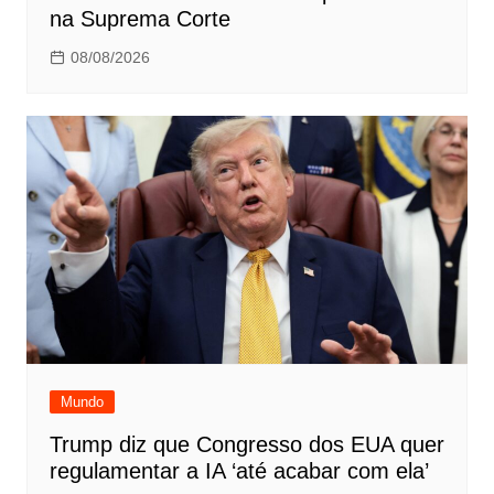
na Suprema Corte
08/08/2026
Mundo
Trump diz que Congresso dos EUA quer
regulamentar a IA ‘até acabar com ela’