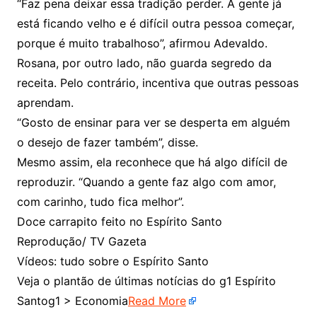
“Faz pena deixar essa tradição perder. A gente já
está ficando velho e é difícil outra pessoa começar,
porque é muito trabalhoso”, afirmou Adevaldo.
Rosana, por outro lado, não guarda segredo da
receita. Pelo contrário, incentiva que outras pessoas
aprendam.
“Gosto de ensinar para ver se desperta em alguém
o desejo de fazer também”, disse.
Mesmo assim, ela reconhece que há algo difícil de
reproduzir. “Quando a gente faz algo com amor,
com carinho, tudo fica melhor”.
Doce carrapito feito no Espírito Santo
Reprodução/ TV Gazeta
Vídeos: tudo sobre o Espírito Santo
Veja o plantão de últimas notícias do g1 Espírito
Santog1 > Economia
Read More