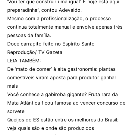
‘Vou ter que construir uma igual’. E hoje está aqui
preparadinha”, contou Adevaldo.
Mesmo com a profissionalização, o processo
continua totalmente manual e envolve apenas três
pessoas da família.
Doce carrapito feito no Espírito Santo
Reprodução/ TV Gazeta
LEIA TAMBÉM:
De ‘mato de comer’ à alta gastronomia: plantas
comestíveis viram aposta para produtor ganhar
mais
Você conhece a gabiroba gigante? Fruta rara da
Mata Atlântica ficou famosa ao vencer concurso de
sorvete
Queijos do ES estão entre os melhores do Brasil;
veja quais são e onde são produzidos