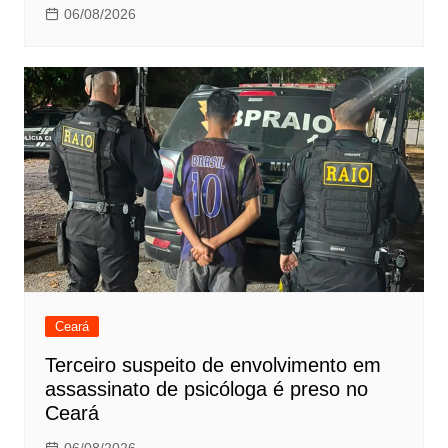
06/08/2026
Ceará
Terceiro suspeito de envolvimento em
assassinato de psicóloga é preso no
Ceará