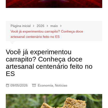
Página inicial
2026
maio
Você já experimentou carrapito? Conheça doce
artesanal centenário feito no ES
Você já experimentou
carrapito? Conheça doce
artesanal centenário feito no
ES
09/05/2026
Economia
,
Notícias