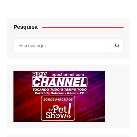
Pesquisa