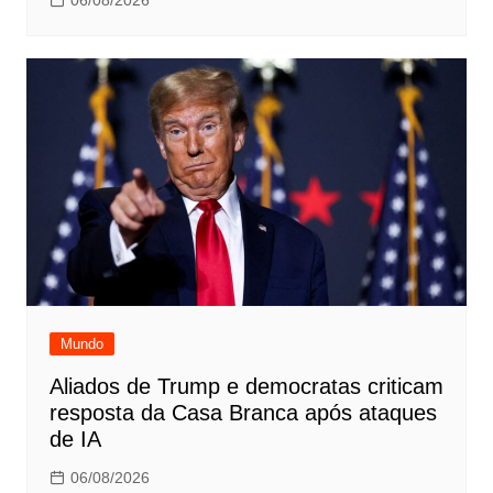
06/08/2026
Mundo
Aliados de Trump e democratas criticam
resposta da Casa Branca após ataques
de IA
06/08/2026