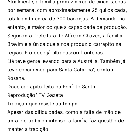
Atualmente, a família produz cerca de cinco tachos
por semana, com aproximadamente 25 quilos cada,
totalizando cerca de 300 bandejas. A demanda, no
entanto, é maior do que a capacidade de produção.
Segundo a Prefeitura de Alfredo Chaves, a família
Bravim é a única que ainda produz o carrapito na
região. E o doce já ultrapassou fronteiras.
“Já teve gente levando para a Austrália. Também já
teve encomenda para Santa Catarina”, contou
Rosana.
Doce carrapito feito no Espírito Santo
Reprodução/ TV Gazeta
Tradição que resiste ao tempo
Apesar das dificuldades, como a falta de mão de
obra e o trabalho intenso, a família faz questão de
manter a tradição.