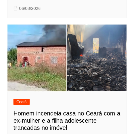
06/08/2026
Ceará
Homem incendeia casa no Ceará com a
ex-mulher e a filha adolescente
trancadas no imóvel