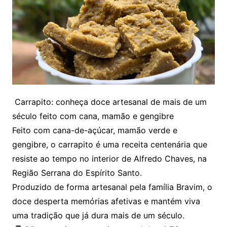
Carrapito: conheça doce artesanal de mais de um
século feito com cana, mamão e gengibre
Feito com cana-de-açúcar, mamão verde e
gengibre, o carrapito é uma receita centenária que
resiste ao tempo no interior de Alfredo Chaves, na
Região Serrana do Espírito Santo.
Produzido de forma artesanal pela família Bravim, o
doce desperta memórias afetivas e mantém viva
uma tradição que já dura mais de um século.