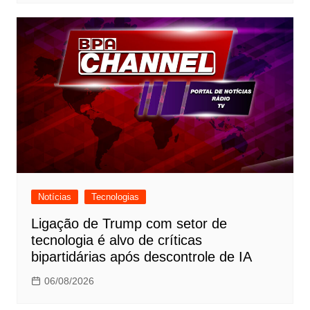
Notícias
Tecnologias
Ligação de Trump com setor de
tecnologia é alvo de críticas
bipartidárias após descontrole de IA
06/08/2026