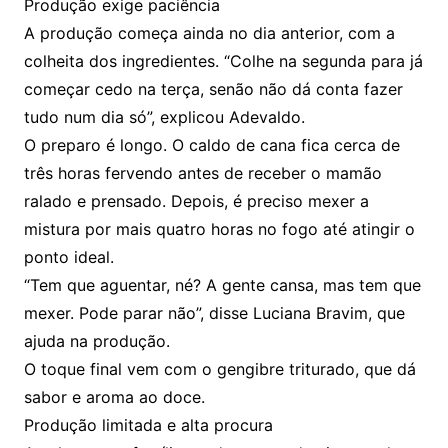
Produção exige paciência
A produção começa ainda no dia anterior, com a
colheita dos ingredientes. “Colhe na segunda para já
começar cedo na terça, senão não dá conta fazer
tudo num dia só”, explicou Adevaldo.
O preparo é longo. O caldo de cana fica cerca de
três horas fervendo antes de receber o mamão
ralado e prensado. Depois, é preciso mexer a
mistura por mais quatro horas no fogo até atingir o
ponto ideal.
“Tem que aguentar, né? A gente cansa, mas tem que
mexer. Pode parar não”, disse Luciana Bravim, que
ajuda na produção.
O toque final vem com o gengibre triturado, que dá
sabor e aroma ao doce.
Produção limitada e alta procura