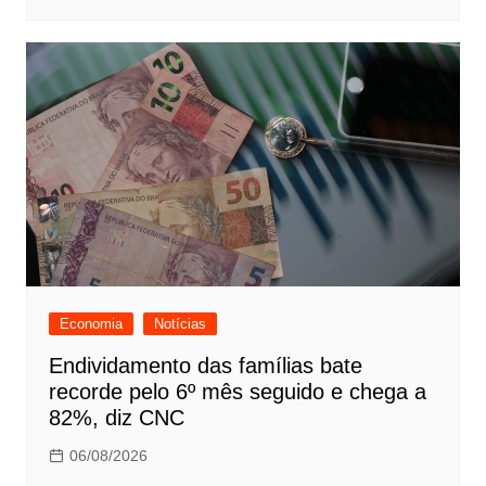
Economia
Notícias
Endividamento das famílias bate
recorde pelo 6º mês seguido e chega a
82%, diz CNC
06/08/2026