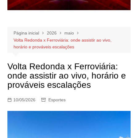
Página inicial
2026
maio
Volta Redonda x Ferroviária: onde assistir ao vivo,
horário e prováveis escalações
Volta Redonda x Ferroviária:
onde assistir ao vivo, horário e
prováveis escalações
10/05/2026
Esportes