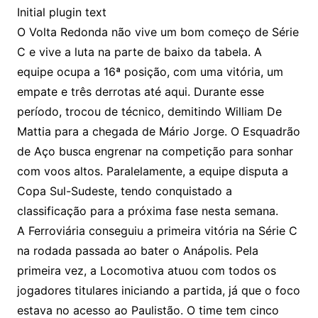
Initial plugin text
O Volta Redonda não vive um bom começo de Série
C e vive a luta na parte de baixo da tabela. A
equipe ocupa a 16ª posição, com uma vitória, um
empate e três derrotas até aqui. Durante esse
período, trocou de técnico, demitindo William De
Mattia para a chegada de Mário Jorge. O Esquadrão
de Aço busca engrenar na competição para sonhar
com voos altos. Paralelamente, a equipe disputa a
Copa Sul-Sudeste, tendo conquistado a
classificação para a próxima fase nesta semana.
A Ferroviária conseguiu a primeira vitória na Série C
na rodada passada ao bater o Anápolis. Pela
primeira vez, a Locomotiva atuou com todos os
jogadores titulares iniciando a partida, já que o foco
estava no acesso ao Paulistão. O time tem cinco