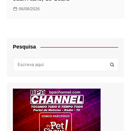
06/08/2026
Pesquisa