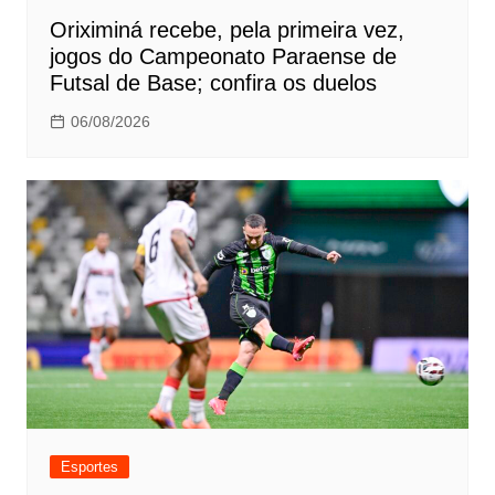
Oriximiná recebe, pela primeira vez,
jogos do Campeonato Paraense de
Futsal de Base; confira os duelos
06/08/2026
Esportes