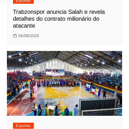
Esportes
Trabzonspor anuncia Salah e revela
detalhes do contrato milionário do
atacante
06/08/2026
Esportes