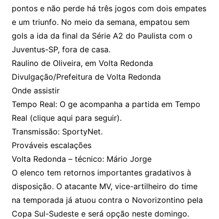
pontos e não perde há três jogos com dois empates
e um triunfo. No meio da semana, empatou sem
gols a ida da final da Série A2 do Paulista com o
Juventus-SP, fora de casa.
Raulino de Oliveira, em Volta Redonda
Divulgação/Prefeitura de Volta Redonda
Onde assistir
Tempo Real: O ge acompanha a partida em Tempo
Real (clique aqui para seguir).
Transmissão: SportyNet.
Prováveis escalações
Volta Redonda – técnico: Mário Jorge
O elenco tem retornos importantes gradativos à
disposição. O atacante MV, vice-artilheiro do time
na temporada já atuou contra o Novorizontino pela
Copa Sul-Sudeste e será opção neste domingo.