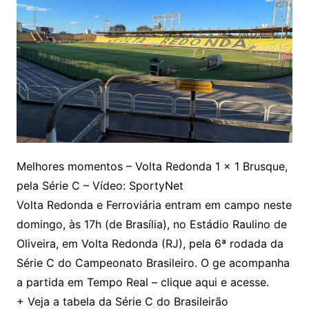
Melhores momentos – Volta Redonda 1 x 1 Brusque,
pela Série C – Vídeo: SportyNet
Volta Redonda e Ferroviária entram em campo neste
domingo, às 17h (de Brasília), no Estádio Raulino de
Oliveira, em Volta Redonda (RJ), pela 6ª rodada da
Série C do Campeonato Brasileiro. O ge acompanha
a partida em Tempo Real – clique aqui e acesse.
+ Veja a tabela da Série C do Brasileirão