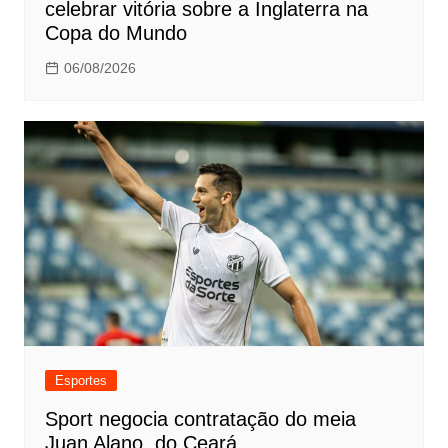
celebrar vitória sobre a Inglaterra na
Copa do Mundo
06/08/2026
Esportes
Sport negocia contratação do meia
Juan Alano, do Ceará