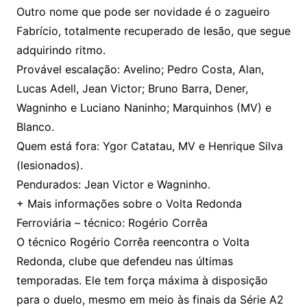
Outro nome que pode ser novidade é o zagueiro
Fabrício, totalmente recuperado de lesão, que segue
adquirindo ritmo.
Provável escalação: Avelino; Pedro Costa, Alan,
Lucas Adell, Jean Victor; Bruno Barra, Dener,
Wagninho e Luciano Naninho; Marquinhos (MV) e
Blanco.
Quem está fora: Ygor Catatau, MV e Henrique Silva
(lesionados).
Pendurados: Jean Victor e Wagninho.
+ Mais informações sobre o Volta Redonda
Ferroviária – técnico: Rogério Corrêa
O técnico Rogério Corrêa reencontra o Volta
Redonda, clube que defendeu nas últimas
temporadas. Ele tem força máxima à disposição
para o duelo, mesmo em meio às finais da Série A2