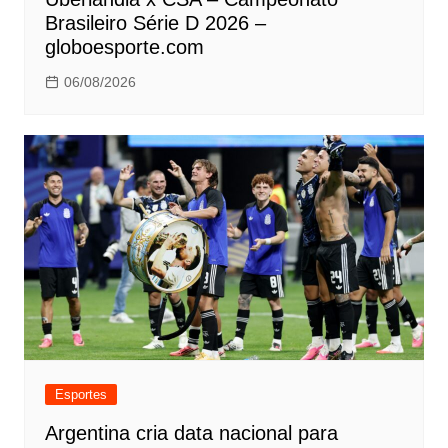
Brasileiro Série D 2026 –
globoesporte.com
06/08/2026
Esportes
Argentina cria data nacional para