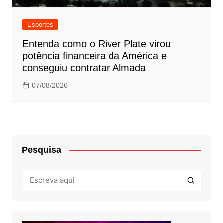
Esportes
Entenda como o River Plate virou
potência financeira da América e
conseguiu contratar Almada
07/08/2026
Pesquisa