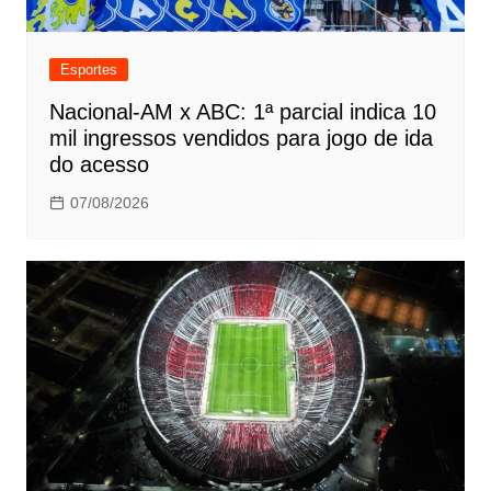
Esportes
Nacional-AM x ABC: 1ª parcial indica 10
mil ingressos vendidos para jogo de ida
do acesso
07/08/2026