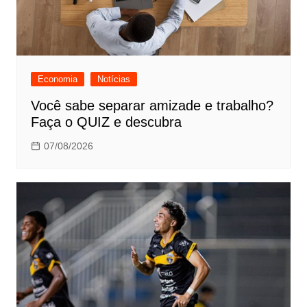
Economia
Notícias
Você sabe separar amizade e trabalho?
Faça o QUIZ e descubra
07/08/2026