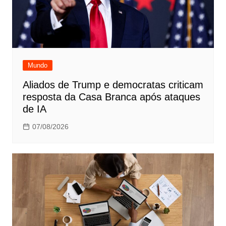
Mundo
Aliados de Trump e democratas criticam
resposta da Casa Branca após ataques
de IA
07/08/2026