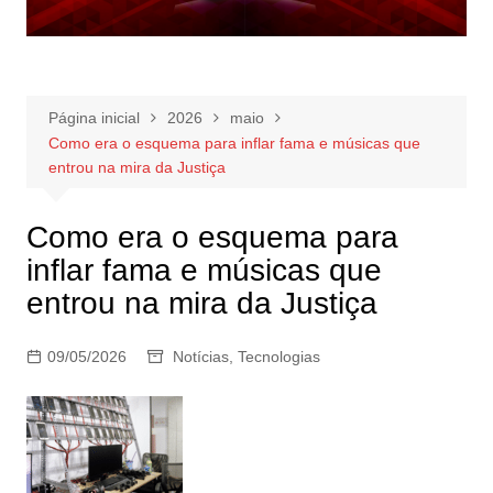
Página inicial
2026
maio
Como era o esquema para inflar fama e músicas que
entrou na mira da Justiça
Como era o esquema para
inflar fama e músicas que
entrou na mira da Justiça
09/05/2026
Notícias
,
Tecnologias