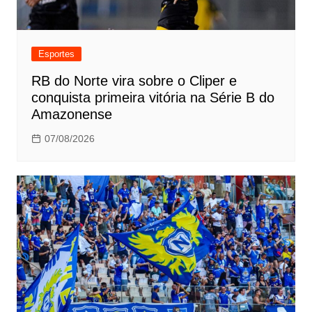
Esportes
RB do Norte vira sobre o Cliper e
conquista primeira vitória na Série B do
Amazonense
07/08/2026