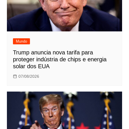
Mundo
Trump anuncia nova tarifa para
proteger indústria de chips e energia
solar dos EUA
07/08/2026