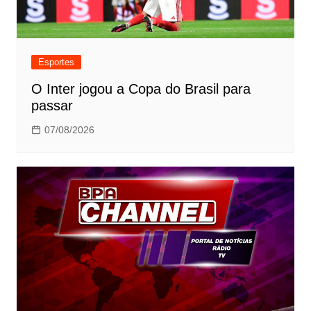
Esportes
O Inter jogou a Copa do Brasil para
passar
07/08/2026