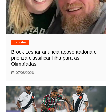
Esportes
Brock Lesnar anuncia aposentadoria e
prioriza classificar filha para as
Olimpíadas
07/08/2026