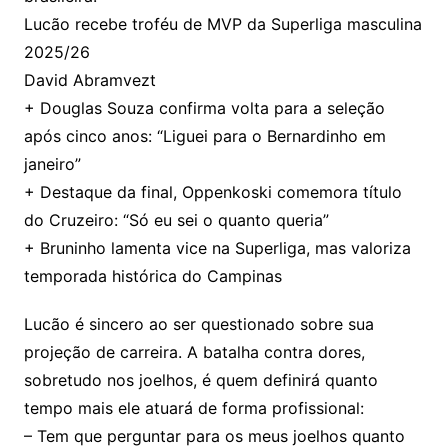
Lucão recebe troféu de MVP da Superliga masculina
2025/26
David Abramvezt
+ Douglas Souza confirma volta para a seleção
após cinco anos: “Liguei para o Bernardinho em
janeiro”
+ Destaque da final, Oppenkoski comemora título
do Cruzeiro: “Só eu sei o quanto queria”
+ Bruninho lamenta vice na Superliga, mas valoriza
temporada histórica do Campinas
Lucão é sincero ao ser questionado sobre sua
projeção de carreira. A batalha contra dores,
sobretudo nos joelhos, é quem definirá quanto
tempo mais ele atuará de forma profissional:
– Tem que perguntar para os meus joelhos quanto