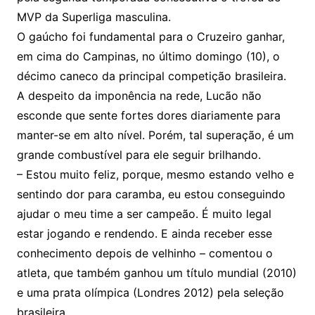
MVP da Superliga masculina.
O gaúcho foi fundamental para o Cruzeiro ganhar,
em cima do Campinas, no último domingo (10), o
décimo caneco da principal competição brasileira.
A despeito da imponência na rede, Lucão não
esconde que sente fortes dores diariamente para
manter-se em alto nível. Porém, tal superação, é um
grande combustível para ele seguir brilhando.
– Estou muito feliz, porque, mesmo estando velho e
sentindo dor para caramba, eu estou conseguindo
ajudar o meu time a ser campeão. É muito legal
estar jogando e rendendo. E ainda receber esse
conhecimento depois de velhinho – comentou o
atleta, que também ganhou um título mundial (2010)
e uma prata olímpica (Londres 2012) pela seleção
brasileira.