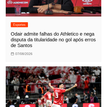
Esportes
Odair admite falhas do Athletico e nega
disputa da titularidade no gol após erros
de Santos
07/08/2026