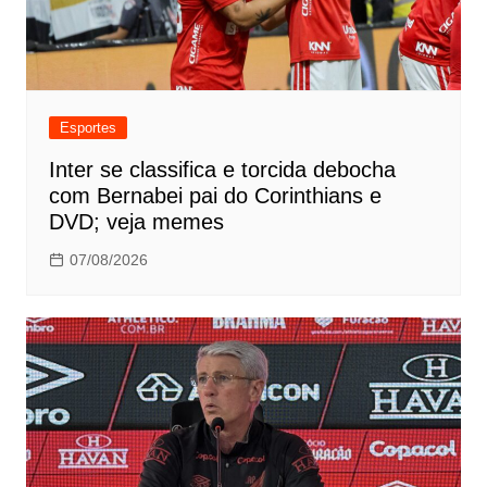
Esportes
Inter se classifica e torcida debocha
com Bernabei pai do Corinthians e
DVD; veja memes
07/08/2026