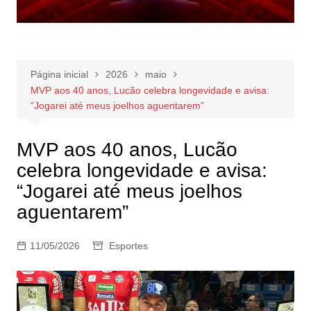
Página inicial
2026
maio
MVP aos 40 anos, Lucão celebra longevidade e avisa:
“Jogarei até meus joelhos aguentarem”
MVP aos 40 anos, Lucão
celebra longevidade e avisa:
“Jogarei até meus joelhos
aguentarem”
11/05/2026
Esportes