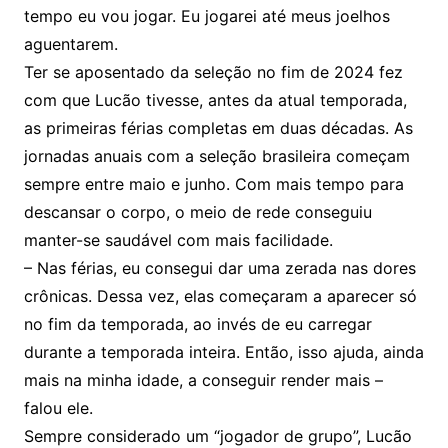
tempo eu vou jogar. Eu jogarei até meus joelhos
aguentarem.
Ter se aposentado da seleção no fim de 2024 fez
com que Lucão tivesse, antes da atual temporada,
as primeiras férias completas em duas décadas. As
jornadas anuais com a seleção brasileira começam
sempre entre maio e junho. Com mais tempo para
descansar o corpo, o meio de rede conseguiu
manter-se saudável com mais facilidade.
– Nas férias, eu consegui dar uma zerada nas dores
crônicas. Dessa vez, elas começaram a aparecer só
no fim da temporada, ao invés de eu carregar
durante a temporada inteira. Então, isso ajuda, ainda
mais na minha idade, a conseguir render mais –
falou ele.
Sempre considerado um “jogador de grupo”, Lucão