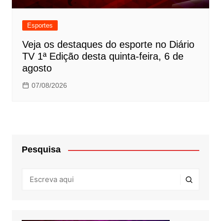
Esportes
Veja os destaques do esporte no Diário
TV 1ª Edição desta quinta-feira, 6 de
agosto
07/08/2026
Pesquisa