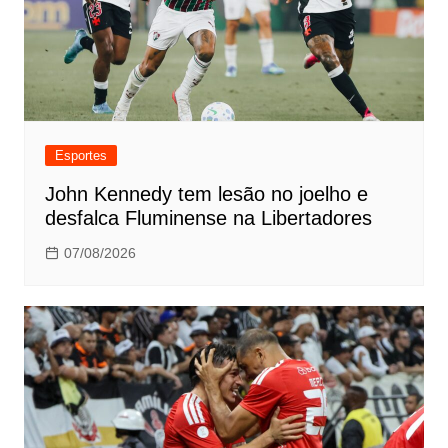
Esportes
John Kennedy tem lesão no joelho e
desfalca Fluminense na Libertadores
07/08/2026