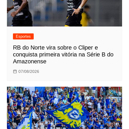
Esportes
RB do Norte vira sobre o Cliper e
conquista primeira vitória na Série B do
Amazonense
07/08/2026