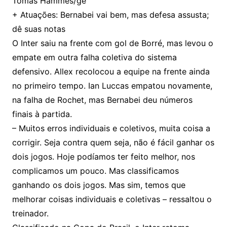
Tomás Hammes/ge
+ Atuações: Bernabei vai bem, mas defesa assusta;
dê suas notas
O Inter saiu na frente com gol de Borré, mas levou o
empate em outra falha coletiva do sistema
defensivo. Allex recolocou a equipe na frente ainda
no primeiro tempo. Ian Luccas empatou novamente,
na falha de Rochet, mas Bernabei deu números
finais à partida.
– Muitos erros individuais e coletivos, muita coisa a
corrigir. Seja contra quem seja, não é fácil ganhar os
dois jogos. Hoje podíamos ter feito melhor, nos
complicamos um pouco. Mas classificamos
ganhando os dois jogos. Mas sim, temos que
melhorar coisas individuais e coletivas – ressaltou o
treinador.