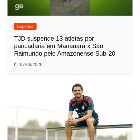
Esportes
TJD suspende 13 atletas por
pancadaria em Manauara x São
Raimundo pelo Amazonense Sub-20
07/08/2026