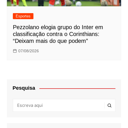
Esportes
Pezzolano elogia grupo do Inter em
classificação contra o Corinthians:
“Deixam mais do que podem”
07/08/2026
Pesquisa