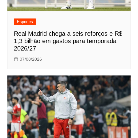
Esportes
Real Madrid chega a seis reforços e R$
1,3 bilhão em gastos para temporada
2026/27
07/08/2026