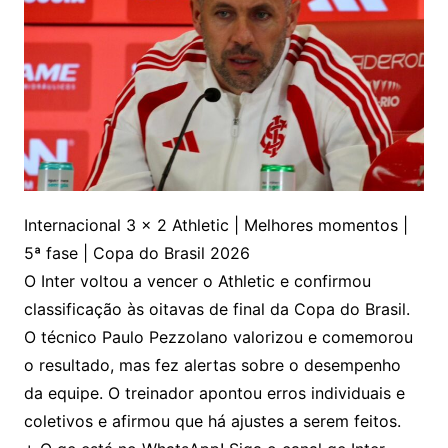
Internacional 3 x 2 Athletic | Melhores momentos |
5ª fase | Copa do Brasil 2026
O Inter voltou a vencer o Athletic e confirmou
classificação às oitavas de final da Copa do Brasil.
O técnico Paulo Pezzolano valorizou e comemorou
o resultado, mas fez alertas sobre o desempenho
da equipe. O treinador apontou erros individuais e
coletivos e afirmou que há ajustes a serem feitos.