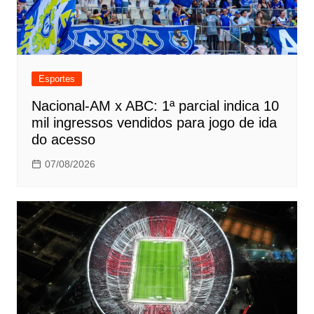
Esportes
Nacional-AM x ABC: 1ª parcial indica 10
mil ingressos vendidos para jogo de ida
do acesso
07/08/2026