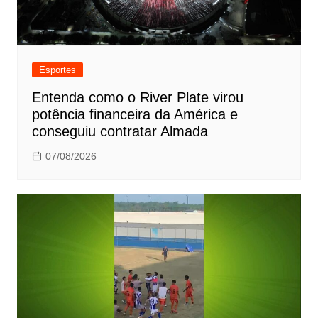
Esportes
Entenda como o River Plate virou
potência financeira da América e
conseguiu contratar Almada
07/08/2026