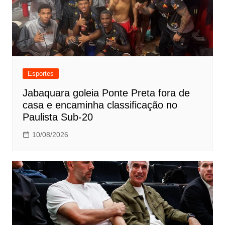
Esportes
Jabaquara goleia Ponte Preta fora de
casa e encaminha classificação no
Paulista Sub-20
10/08/2026