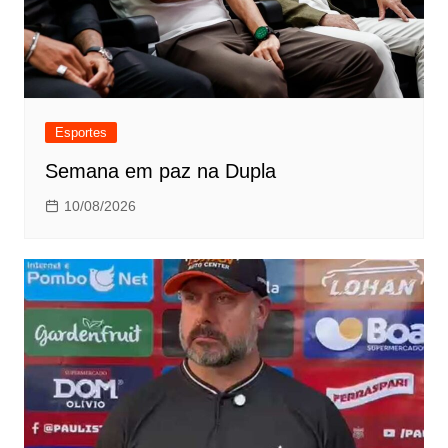
Esportes
Semana em paz na Dupla
10/08/2026