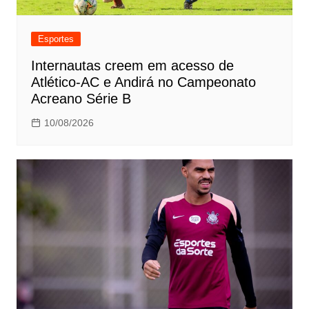
Esportes
Internautas creem em acesso de
Atlético-AC e Andirá no Campeonato
Acreano Série B
10/08/2026