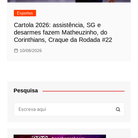
Esportes
Cartola 2026: assistência, SG e
desarmes fazem Matheuzinho, do
Corinthians, Craque da Rodada #22
10/08/2026
Pesquisa