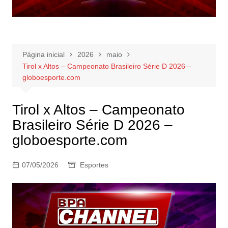
Página inicial
2026
maio
Tirol x Altos – Campeonato Brasileiro Série D 2026 –
globoesporte.com
Tirol x Altos – Campeonato
Brasileiro Série D 2026 –
globoesporte.com
07/05/2026
Esportes