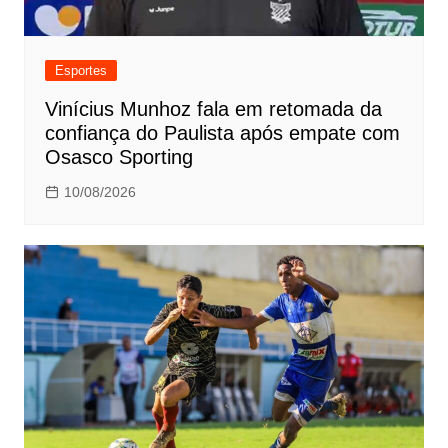
Esportes
Vinícius Munhoz fala em retomada da
confiança do Paulista após empate com
Osasco Sporting
10/08/2026