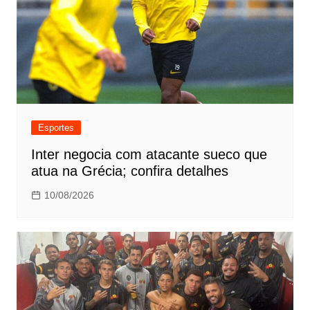
Esportes
Inter negocia com atacante sueco que
atua na Grécia; confira detalhes
10/08/2026