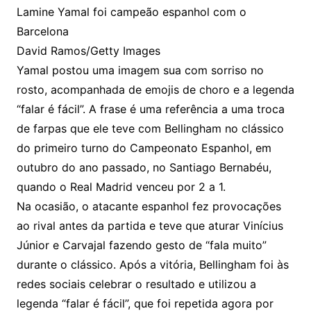
Lamine Yamal foi campeão espanhol com o
Barcelona
David Ramos/Getty Images
Yamal postou uma imagem sua com sorriso no
rosto, acompanhada de emojis de choro e a legenda
“falar é fácil”. A frase é uma referência a uma troca
de farpas que ele teve com Bellingham no clássico
do primeiro turno do Campeonato Espanhol, em
outubro do ano passado, no Santiago Bernabéu,
quando o Real Madrid venceu por 2 a 1.
Na ocasião, o atacante espanhol fez provocações
ao rival antes da partida e teve que aturar Vinícius
Júnior e Carvajal fazendo gesto de “fala muito”
durante o clássico. Após a vitória, Bellingham foi às
redes sociais celebrar o resultado e utilizou a
legenda “falar é fácil”, que foi repetida agora por