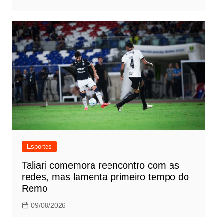
Esportes
Taliari comemora reencontro com as
redes, mas lamenta primeiro tempo do
Remo
09/08/2026