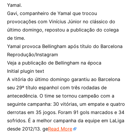
Yamal.
Gavi, companheiro de Yamal que trocou
provocações com Vinícius Júnior no clássico do
último domingo, repostou a publicação do colega
de time.
Yamal provoca Bellingham após título do Barcelona
Reprodução/Instagram
Veja a publicação de Bellingham na época
Initial plugin text
A vitória do último domingo garantiu ao Barcelona
seu 29º título espanhol com três rodadas de
antecedência. O time se tornou campeão com a
seguinte campanha: 30 vitórias, um empate e quatro
derrotas em 35 jogos. Foram 91 gols marcados e 34
sofridos. É a melhor campanha da equipe em LaLiga
desde 2012/13. ge
Read More