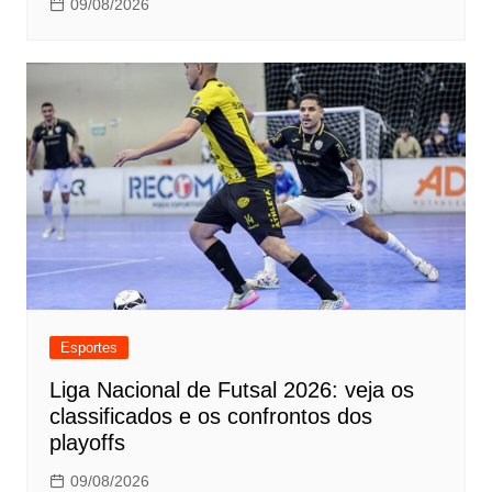
09/08/2026
Esportes
Liga Nacional de Futsal 2026: veja os
classificados e os confrontos dos
playoffs
09/08/2026