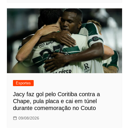
Esportes
Jacy faz gol pelo Coritiba contra a
Chape, pula placa e cai em túnel
durante comemoração no Couto
09/08/2026