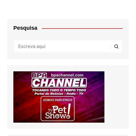
Pesquisa