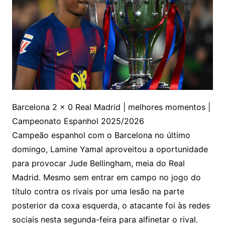
Barcelona 2 x 0 Real Madrid | melhores momentos |
Campeonato Espanhol 2025/2026
Campeão espanhol com o Barcelona no último
domingo, Lamine Yamal aproveitou a oportunidade
para provocar Jude Bellingham, meia do Real
Madrid. Mesmo sem entrar em campo no jogo do
título contra os rivais por uma lesão na parte
posterior da coxa esquerda, o atacante foi às redes
sociais nesta segunda-feira para alfinetar o rival.