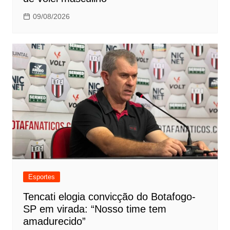
09/08/2026
Esportes
Tencati elogia convicção do Botafogo-
SP em virada: “Nosso time tem
amadurecido”