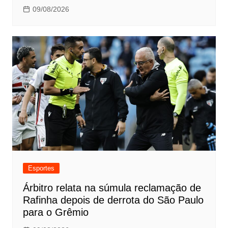
09/08/2026
Esportes
Árbitro relata na súmula reclamação de
Rafinha depois de derrota do São Paulo
para o Grêmio