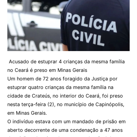
Acusado de estuprar 4 crianças da mesma família
no Ceará é preso em Minas Gerais
Um homem de 72 anos foragido da Justiça por
estuprar quatro crianças da mesma família na
cidade de Crateús, no interior do Ceará, foi preso
nesta terça-feira (2), no município de Capinópolis,
em Minas Gerais.
O indivíduo estava com um mandado de prisão em
aberto decorrente de uma condenação a 47 anos