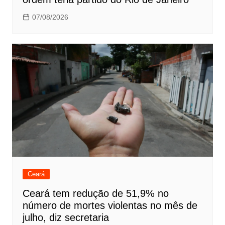
07/08/2026
Ceará
Ceará tem redução de 51,9% no
número de mortes violentas no mês de
julho, diz secretaria