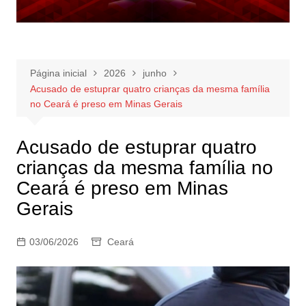
Página inicial
2026
junho
Acusado de estuprar quatro crianças da mesma família
no Ceará é preso em Minas Gerais
Acusado de estuprar quatro
crianças da mesma família no
Ceará é preso em Minas
Gerais
03/06/2026
Ceará