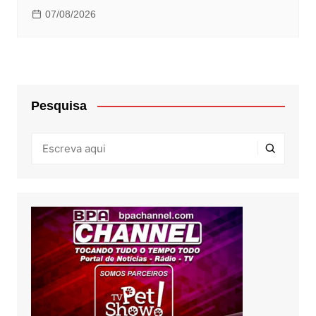
07/08/2026
Pesquisa