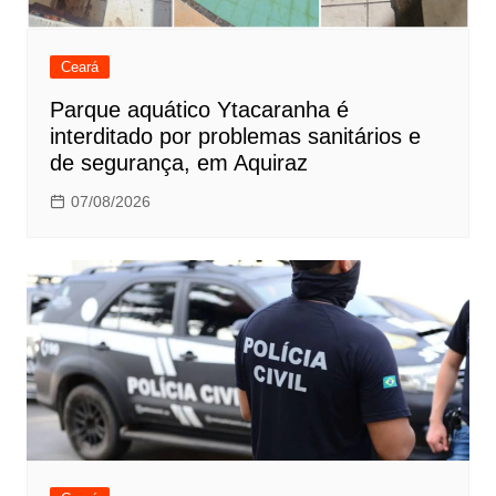
Ceará
Parque aquático Ytacaranha é
interditado por problemas sanitários e
de segurança, em Aquiraz
07/08/2026