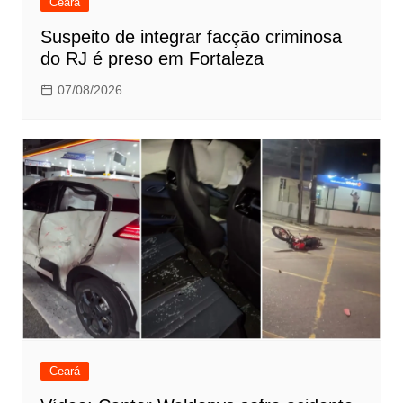
Ceará
Suspeito de integrar facção criminosa
do RJ é preso em Fortaleza
07/08/2026
Ceará