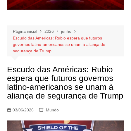
Página inicial
2026
junho
Escudo das Américas: Rubio espera que futuros
governos latino-americanos se unam à aliança de
segurança de Trump
Escudo das Américas: Rubio
espera que futuros governos
latino-americanos se unam à
aliança de segurança de Trump
03/06/2026
Mundo