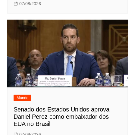
07/08/2026
Mundo
Senado dos Estados Unidos aprova
Daniel Perez como embaixador dos
EUA no Brasil
07/08/2026