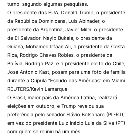
turno, segundo algumas pesquisas.
O presidente dos EUA, Donald Trump, o presidente
da República Dominicana, Luis Abinader, o
presidente da Argentina, Javier Milei, o presidente
de El Salvador, Nayib Bukele, o presidente da
Guiana, Mohamed Irfaan Ali, o presidente da Costa
Rica, Rodrigo Chaves Robles, o presidente da
Bolívia, Rodrigo Paz, e o presidente eleito do Chile,
José Antonio Kast, posam para uma foto de família
durante a Cúpula “Escudo das Américas” em Miami.
REUTERS/Kevin Lamarque
O Brasil, maior país da América Latina, realizará
eleições em outubro, e Trump revelou sua
preferência pelo senador Flávio Bolsonaro (PL-RJ),
em vez do presidente Luiz Inácio Lula da Silva (PT),
com quem se reuniu há um mês.