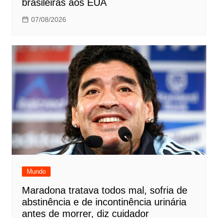
brasileiras aos EUA
07/08/2026
Mundo
Maradona tratava todos mal, sofria de
abstinência e de incontinência urinária
antes de morrer, diz cuidador