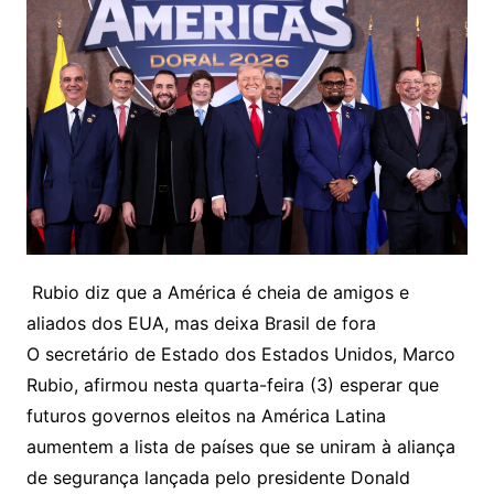
Rubio diz que a América é cheia de amigos e
aliados dos EUA, mas deixa Brasil de fora
O secretário de Estado dos Estados Unidos, Marco
Rubio, afirmou nesta quarta-feira (3) esperar que
futuros governos eleitos na América Latina
aumentem a lista de países que se uniram à aliança
de segurança lançada pelo presidente Donald