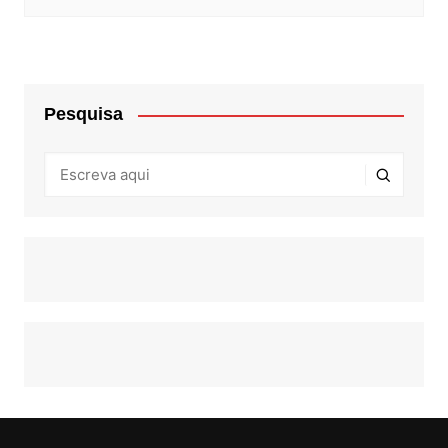
Pesquisa