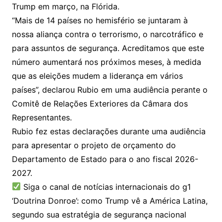
Trump em março, na Flórida.
“Mais de 14 países no hemisfério se juntaram à
nossa aliança contra o terrorismo, o narcotráfico e
para assuntos de segurança. Acreditamos que este
número aumentará nos próximos meses, à medida
que as eleições mudem a liderança em vários
países”, declarou Rubio em uma audiência perante o
Comitê de Relações Exteriores da Câmara dos
Representantes.
Rubio fez estas declarações durante uma audiência
para apresentar o projeto de orçamento do
Departamento de Estado para o ano fiscal 2026-
2027.
Siga o canal de notícias internacionais do g1
‘Doutrina Donroe’: como Trump vê a América Latina,
segundo sua estratégia de segurança nacional