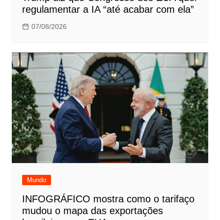
regulamentar a IA “até acabar com ela”
07/08/2026
Mundo
INFOGRÁFICO mostra como o tarifaço
mudou o mapa das exportações