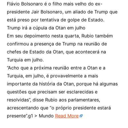
Flávio Bolsonaro é o filho mais velho do ex-
presidente Jair Bolsonaro, um aliado de Trump que
está preso por tentativa de golpe de Estado.
Trump irá a cúpula da Otan em julho
Em seu depoimento nesta quarta, Rubio também
confirmou a presença de Trump na reunião de
chefes de Estado da Otan, que acontecerá na
Turquia em julho.
“Acho que a próxima reunião entre a Otan e a
Turquia, em julho, é provavelmente a mais
importante da história da Otan, porque há algumas
questões que precisam ser esclarecidas e
resolvidas”, disse Rubio aos parlamentares,
acrescentando que “o próprio presidente estará
presente”.g1 > Mundo
Read More