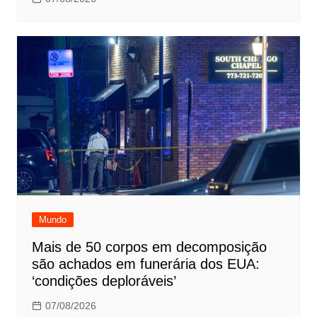
Mundo
Mais de 50 corpos em decomposição
são achados em funerária dos EUA:
‘condições deploráveis’
07/08/2026