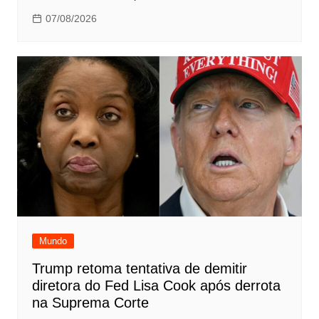
07/08/2026
Mundo
Trump retoma tentativa de demitir
diretora do Fed Lisa Cook após derrota
na Suprema Corte