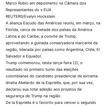
Marco Rubio em depoimento na Câmara dos
Representantes do s EUA
REUTERS/Evelyn Hockstein
A aliança Escudo das Américas reuniu, em março, na
Flórida, cerca de metade dos países da América
Latina e do Caribe, a convite de Trump,
aproveitando a guinada conservadora marcante da
região, liderada por países como Argentina, Chile, El
Salvador e Equador.
Trump comemorou, nesta terça-feira (2), o
resultado no primeiro turno das eleições
colombianas do candidato presidencial de extrema
direita Abelardo de la Espriella, que, por sua vez,
declarou sua total adesão aos projetos de
segurança de Trump na região.
De la Espriella é o favorito para vencer o segundo