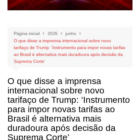
Página inicial
2026
junho
O que disse a imprensa internacional sobre novo
tarifaço de Trump: ‘Instrumento para impor novas tarifas
ao Brasil é alternativa mais duradoura após decisão da
Suprema Corte’
O que disse a imprensa
internacional sobre novo
tarifaço de Trump: ‘Instrumento
para impor novas tarifas ao
Brasil é alternativa mais
duradoura após decisão da
Suprema Corte’