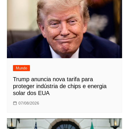
Mundo
Trump anuncia nova tarifa para
proteger indústria de chips e energia
solar dos EUA
07/08/2026