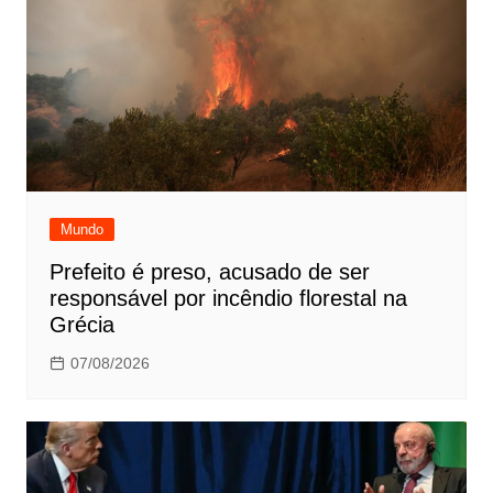
Mundo
Prefeito é preso, acusado de ser
responsável por incêndio florestal na
Grécia
07/08/2026