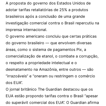
A proposta do governo dos Estados Unidos de
adotar tarifas retaliatórias de 25% a produtos
brasileiros após a conclusão de uma grande
investigação comercial contra o Brasil repercutiu na
imprensa internacional.
O governo americano concluiu que certas práticas
do governo brasileiro — que envolvem diversas
áreas, como o sistema de pagamentos Pix, a
comercialização de etanol, o combate a corrupção,
o respeito a propriedade intelectual e o
desmatamento na Amazônia, entre outros — são
“irrazoáveis” e “oneram ou restringem o comércio
dos EUA”.
O jornal britânico The Guardian destacou que os
EUA estão propondo tarifas contra o Brasil “apesar
do superávit comercial dos EUA”. O Guardian afirma