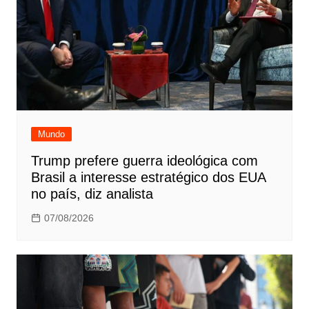
Mundo
Trump prefere guerra ideológica com
Brasil a interesse estratégico dos EUA
no país, diz analista
07/08/2026