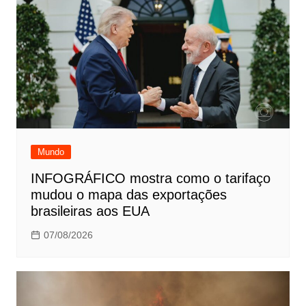
Mundo
INFOGRÁFICO mostra como o tarifaço
mudou o mapa das exportações
brasileiras aos EUA
07/08/2026