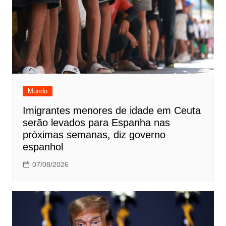
Mundo
Imigrantes menores de idade em Ceuta
serão levados para Espanha nas
próximas semanas, diz governo
espanhol
07/08/2026