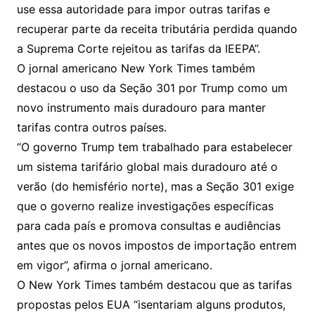
use essa autoridade para impor outras tarifas e
recuperar parte da receita tributária perdida quando
a Suprema Corte rejeitou as tarifas da IEEPA”.
O jornal americano New York Times também
destacou o uso da Seção 301 por Trump como um
novo instrumento mais duradouro para manter
tarifas contra outros países.
“O governo Trump tem trabalhado para estabelecer
um sistema tarifário global mais duradouro até o
verão (do hemisfério norte), mas a Seção 301 exige
que o governo realize investigações específicas
para cada país e promova consultas e audiências
antes que os novos impostos de importação entrem
em vigor”, afirma o jornal americano.
O New York Times também destacou que as tarifas
propostas pelos EUA “isentariam alguns produtos,