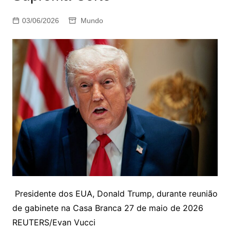
03/06/2026
Mundo
Presidente dos EUA, Donald Trump, durante reunião
de gabinete na Casa Branca 27 de maio de 2026
REUTERS/Evan Vucci