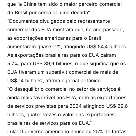
que “a China tem sido o maior parceiro comercial
do Brasil por cerca de uma década”.
“Documentos divulgados pelo representante
comercial dos EUA mostram que, no ano passado,
as exportações americanas para o Brasil
aumentaram quase 11%, atingindo US$ 54,4 bilhões.
As exportações brasileiras para os EUA caíram
5,7%, para US$ 39,9 bilhões, o que significa que os
EUA tiveram um superávit comercial de mais de
US$ 14 bilhões”, afirma o jornal britânico.
“O desequilíbrio comercial no setor de serviços é
ainda mais favorável aos EUA, com as exportações
de serviços previstas para 2024 atingindo US$ 29,6
bilhões, quatro vezes o valor das exportações
brasileiras de serviços para os EUA.”
Lula: O governo americano anunciou 25% de tarifas