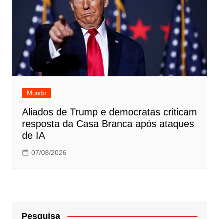
Mundo
Aliados de Trump e democratas criticam
resposta da Casa Branca após ataques
de IA
07/08/2026
Pesquisa