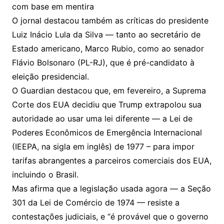
com base em mentira
O jornal destacou também as críticas do presidente
Luiz Inácio Lula da Silva — tanto ao secretário de
Estado americano, Marco Rubio, como ao senador
Flávio Bolsonaro (PL-RJ), que é pré-candidato à
eleição presidencial.
O Guardian destacou que, em fevereiro, a Suprema
Corte dos EUA decidiu que Trump extrapolou sua
autoridade ao usar uma lei diferente — a Lei de
Poderes Econômicos de Emergência Internacional
(IEEPA, na sigla em inglês) de 1977 – para impor
tarifas abrangentes a parceiros comerciais dos EUA,
incluindo o Brasil.
Mas afirma que a legislação usada agora — a Seção
301 da Lei de Comércio de 1974 — resiste a
contestações judiciais, e “é provável que o governo