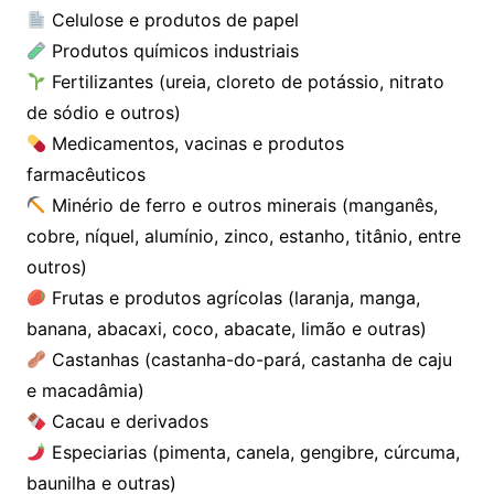
Celulose e produtos de papel
Produtos químicos industriais
Fertilizantes (ureia, cloreto de potássio, nitrato
de sódio e outros)
Medicamentos, vacinas e produtos
farmacêuticos
Minério de ferro e outros minerais (manganês,
cobre, níquel, alumínio, zinco, estanho, titânio, entre
outros)
Frutas e produtos agrícolas (laranja, manga,
banana, abacaxi, coco, abacate, limão e outras)
Castanhas (castanha-do-pará, castanha de caju
e macadâmia)
Cacau e derivados
Especiarias (pimenta, canela, gengibre, cúrcuma,
baunilha e outras)