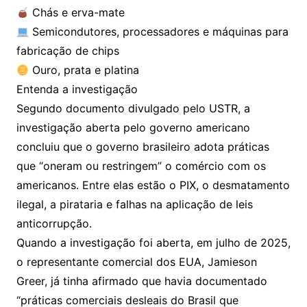
Chás e erva-mate
Semicondutores, processadores e máquinas para
fabricação de chips
Ouro, prata e platina
Entenda a investigação
Segundo documento divulgado pelo USTR, a
investigação aberta pelo governo americano
concluiu que o governo brasileiro adota práticas
que “oneram ou restringem” o comércio com os
americanos. Entre elas estão o PIX, o desmatamento
ilegal, a pirataria e falhas na aplicação de leis
anticorrupção.
Quando a investigação foi aberta, em julho de 2025,
o representante comercial dos EUA, Jamieson
Greer, já tinha afirmado que havia documentado
“práticas comerciais desleais do Brasil que