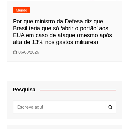
Mundo
Por que ministro da Defesa diz que
Brasil teria que só ‘abrir o portão’ aos
EUA em caso de ataque (mesmo após
alta de 13% nos gastos militares)
06/08/2026
Pesquisa