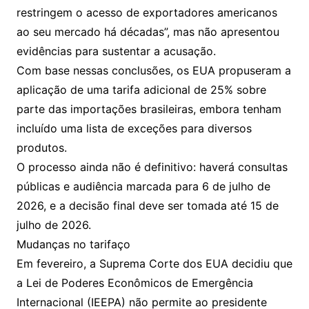
restringem o acesso de exportadores americanos
ao seu mercado há décadas”, mas não apresentou
evidências para sustentar a acusação.
Com base nessas conclusões, os EUA propuseram a
aplicação de uma tarifa adicional de 25% sobre
parte das importações brasileiras, embora tenham
incluído uma lista de exceções para diversos
produtos.
O processo ainda não é definitivo: haverá consultas
públicas e audiência marcada para 6 de julho de
2026, e a decisão final deve ser tomada até 15 de
julho de 2026.
Mudanças no tarifaço
Em fevereiro, a Suprema Corte dos EUA decidiu que
a Lei de Poderes Econômicos de Emergência
Internacional (IEEPA) não permite ao presidente