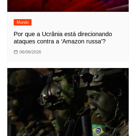
Mundo
Por que a Ucrânia está direcionando
ataques contra a ‘Amazon russa’?
06/08/2026