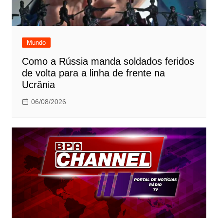
Mundo
Como a Rússia manda soldados feridos
de volta para a linha de frente na
Ucrânia
06/08/2026