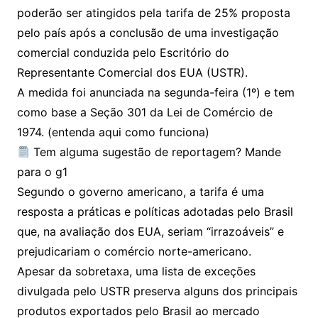
poderão ser atingidos pela tarifa de 25% proposta
pelo país após a conclusão de uma investigação
comercial conduzida pelo Escritório do
Representante Comercial dos EUA (USTR).
A medida foi anunciada na segunda-feira (1º) e tem
como base a Seção 301 da Lei de Comércio de
1974. (entenda aqui como funciona)
Tem alguma sugestão de reportagem? Mande
para o g1
Segundo o governo americano, a tarifa é uma
resposta a práticas e políticas adotadas pelo Brasil
que, na avaliação dos EUA, seriam “irrazoáveis” e
prejudicariam o comércio norte-americano.
Apesar da sobretaxa, uma lista de exceções
divulgada pelo USTR preserva alguns dos principais
produtos exportados pelo Brasil ao mercado