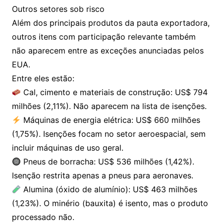
Outros setores sob risco
Além dos principais produtos da pauta exportadora,
outros itens com participação relevante também
não aparecem entre as exceções anunciadas pelos
EUA.
Entre eles estão:
Cal, cimento e materiais de construção: US$ 794
milhões (2,11%). Não aparecem na lista de isenções.
Máquinas de energia elétrica: US$ 660 milhões
(1,75%). Isenções focam no setor aeroespacial, sem
incluir máquinas de uso geral.
Pneus de borracha: US$ 536 milhões (1,42%).
Isenção restrita apenas a pneus para aeronaves.
Alumina (óxido de alumínio): US$ 463 milhões
(1,23%). O minério (bauxita) é isento, mas o produto
processado não.