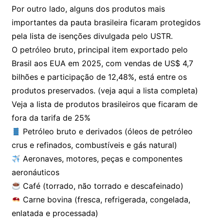
Por outro lado, alguns dos produtos mais
importantes da pauta brasileira ficaram protegidos
pela lista de isenções divulgada pelo USTR.
O petróleo bruto, principal item exportado pelo
Brasil aos EUA em 2025, com vendas de US$ 4,7
bilhões e participação de 12,48%, está entre os
produtos preservados. (veja aqui a lista completa)
Veja a lista de produtos brasileiros que ficaram de
fora da tarifa de 25%
Petróleo bruto e derivados (óleos de petróleo
crus e refinados, combustíveis e gás natural)
Aeronaves, motores, peças e componentes
aeronáuticos
Café (torrado, não torrado e descafeinado)
Carne bovina (fresca, refrigerada, congelada,
enlatada e processada)