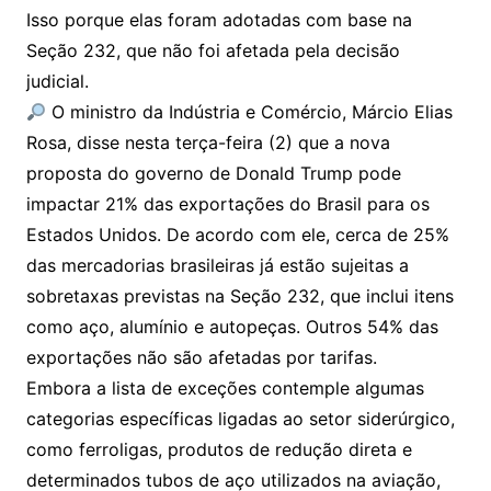
Isso porque elas foram adotadas com base na
Seção 232, que não foi afetada pela decisão
judicial.
O ministro da Indústria e Comércio, Márcio Elias
Rosa, disse nesta terça-feira (2) que a nova
proposta do governo de Donald Trump pode
impactar 21% das exportações do Brasil para os
Estados Unidos. De acordo com ele, cerca de 25%
das mercadorias brasileiras já estão sujeitas a
sobretaxas previstas na Seção 232, que inclui itens
como aço, alumínio e autopeças. Outros 54% das
exportações não são afetadas por tarifas.
Embora a lista de exceções contemple algumas
categorias específicas ligadas ao setor siderúrgico,
como ferroligas, produtos de redução direta e
determinados tubos de aço utilizados na aviação,