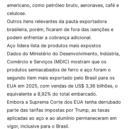
americano, como petróleo bruto, aeronaves, café e
celulose.
Outros itens relevantes da pauta exportadora
brasileira, porém, ficaram de fora das isenções e
podem enfrentar a cobrança adicional.
Aço lidera lista de produtos mais expostos
Dados do Ministério do Desenvolvimento, Indústria,
Comércio e Serviços (MDIC) mostram que os
produtos semiacabados de ferro e aço foram o
segundo item mais exportado pelo Brasil para os
EUA em 2025, com vendas de US$ 3,36 bilhões, o
equivalente a 8,92% do total embarcado.
Embora a Suprema Corte dos EUA tenha derrubado
parte das tarifas impostas por Trump, as taxas
aplicadas ao aço e ao alumínio permaneceram em
vigor, inclusive para o Brasil.