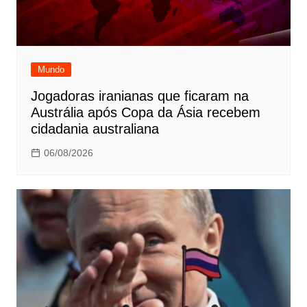
Mundo
Jogadoras iranianas que ficaram na
Austrália após Copa da Ásia recebem
cidadania australiana
06/08/2026