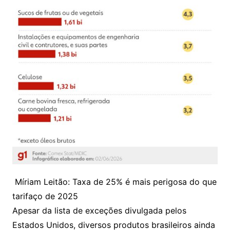
Míriam Leitão: Taxa de 25% é mais perigosa do que
tarifaço de 2025
Apesar da lista de exceções divulgada pelos
Estados Unidos, diversos produtos brasileiros ainda