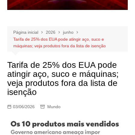
Página inicial
2026
junho
Tarifa de 25% dos EUA pode atingir aço, suco e
máquinas; veja produtos fora da lista de isenção
Tarifa de 25% dos EUA pode
atingir aço, suco e máquinas;
veja produtos fora da lista de
isenção
03/06/2026
Mundo