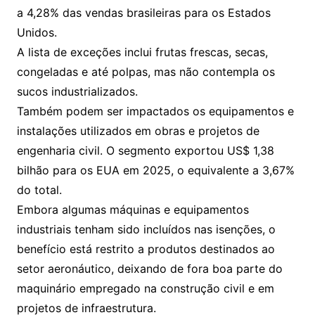
a 4,28% das vendas brasileiras para os Estados
Unidos.
A lista de exceções inclui frutas frescas, secas,
congeladas e até polpas, mas não contempla os
sucos industrializados.
Também podem ser impactados os equipamentos e
instalações utilizados em obras e projetos de
engenharia civil. O segmento exportou US$ 1,38
bilhão para os EUA em 2025, o equivalente a 3,67%
do total.
Embora algumas máquinas e equipamentos
industriais tenham sido incluídos nas isenções, o
benefício está restrito a produtos destinados ao
setor aeronáutico, deixando de fora boa parte do
maquinário empregado na construção civil e em
projetos de infraestrutura.