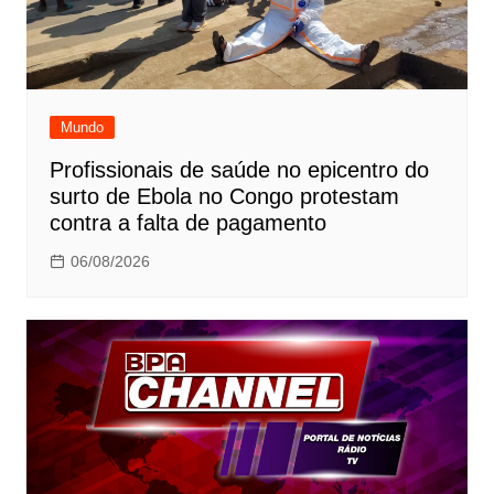
Mundo
Profissionais de saúde no epicentro do
surto de Ebola no Congo protestam
contra a falta de pagamento
06/08/2026