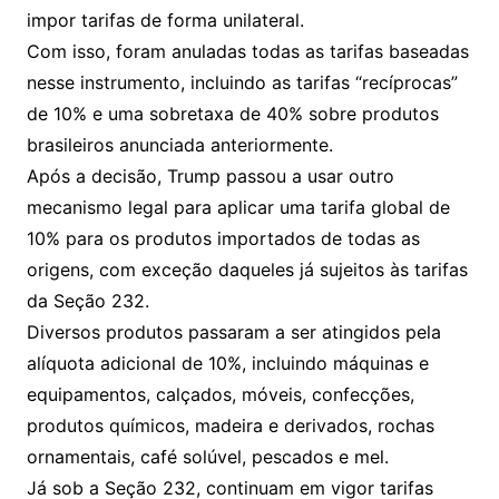
impor tarifas de forma unilateral.
Com isso, foram anuladas todas as tarifas baseadas
nesse instrumento, incluindo as tarifas “recíprocas”
de 10% e uma sobretaxa de 40% sobre produtos
brasileiros anunciada anteriormente.
Após a decisão, Trump passou a usar outro
mecanismo legal para aplicar uma tarifa global de
10% para os produtos importados de todas as
origens, com exceção daqueles já sujeitos às tarifas
da Seção 232.
Diversos produtos passaram a ser atingidos pela
alíquota adicional de 10%, incluindo máquinas e
equipamentos, calçados, móveis, confecções,
produtos químicos, madeira e derivados, rochas
ornamentais, café solúvel, pescados e mel.
Já sob a Seção 232, continuam em vigor tarifas