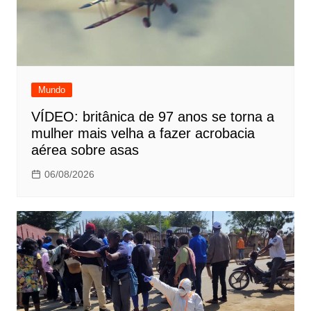
Mundo
VÍDEO: britânica de 97 anos se torna a
mulher mais velha a fazer acrobacia
aérea sobre asas
06/08/2026