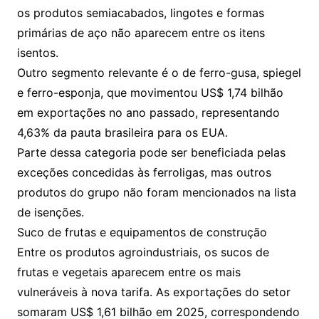
os produtos semiacabados, lingotes e formas
primárias de aço não aparecem entre os itens
isentos.
Outro segmento relevante é o de ferro-gusa, spiegel
e ferro-esponja, que movimentou US$ 1,74 bilhão
em exportações no ano passado, representando
4,63% da pauta brasileira para os EUA.
Parte dessa categoria pode ser beneficiada pelas
exceções concedidas às ferroligas, mas outros
produtos do grupo não foram mencionados na lista
de isenções.
Suco de frutas e equipamentos de construção
Entre os produtos agroindustriais, os sucos de
frutas e vegetais aparecem entre os mais
vulneráveis à nova tarifa. As exportações do setor
somaram US$ 1,61 bilhão em 2025, correspondendo